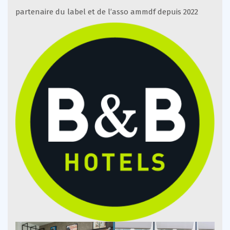
partenaire du label et de l’asso ammdf depuis 2022