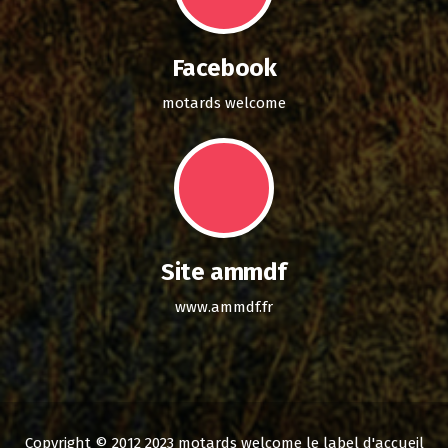
Facebook
motards welcome
Site ammdf
www.ammdf.fr
Copyright © 2012 2023 motards welcome le label d'accueil