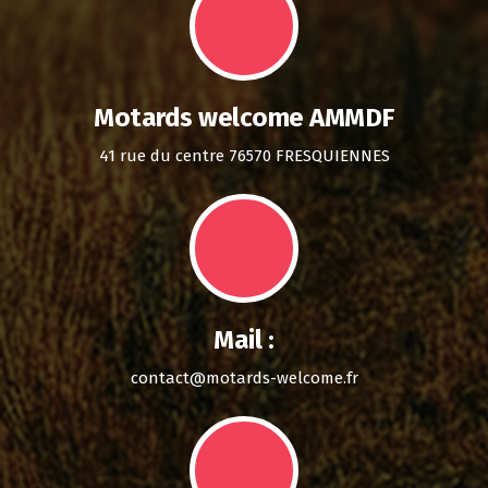
Motards welcome AMMDF
41 rue du centre 76570 FRESQUIENNES
Mail :
contact@motards-welcome.fr