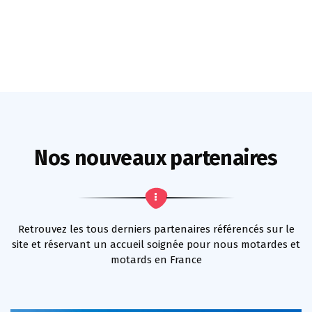
Nos nouveaux partenaires
Retrouvez les tous derniers partenaires référencés sur le
site et réservant un accueil soignée pour nous motardes et
motards en France