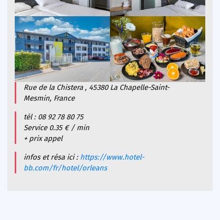
Rue de la Chistera , 45380 La Chapelle-Saint-
Mesmin, France
tél : 08 92 78 80 75
Service 0.35 € / min
+ prix appel
infos et résa ici :
https://www.hotel-
bb.com/fr/hotel/orleans