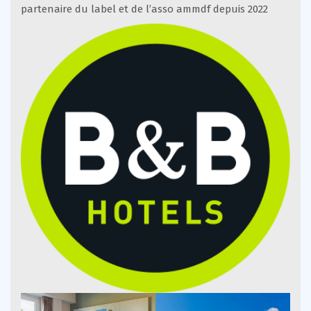
partenaire du label et de l’asso ammdf depuis 2022