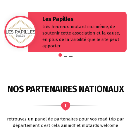
Les Papilles
très heureux, motard moi même, de
soutenir cette association et la cause,
en plus de la visibilité que le site peut
apporter
NOS PARTENAIRES NATIONAUX
retrouvez un panel de partenaires pour vos road trip par
département c est cela ammdf et motards welcome