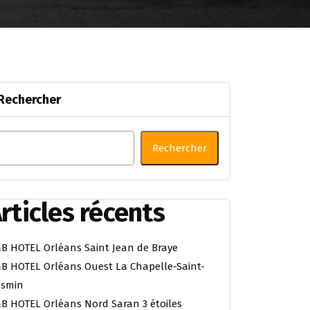
Rechercher
Rechercher
rticles récents
B HOTEL Orléans Saint Jean de Braye
B HOTEL Orléans Ouest La Chapelle-Saint-
smin
B HOTEL Orléans Nord Saran 3 étoiles