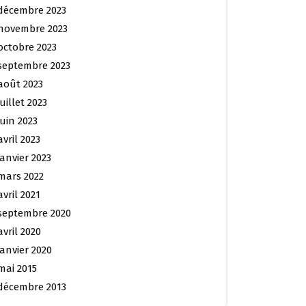
décembre 2023
novembre 2023
octobre 2023
septembre 2023
août 2023
juillet 2023
juin 2023
avril 2023
janvier 2023
mars 2022
avril 2021
septembre 2020
avril 2020
janvier 2020
mai 2015
décembre 2013