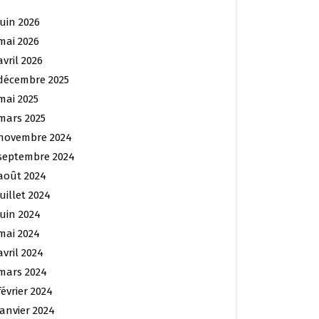
juin 2026
mai 2026
avril 2026
décembre 2025
mai 2025
mars 2025
novembre 2024
septembre 2024
août 2024
juillet 2024
juin 2024
mai 2024
avril 2024
mars 2024
février 2024
janvier 2024