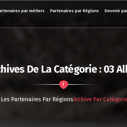
artenaires par métiers
Partenaires par Régions
Devenir pa
hives De La Catégorie : 03 Al
Les Partenaires Par Régions
Archive Par Catégorie