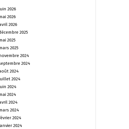
juin 2026
mai 2026
avril 2026
décembre 2025
mai 2025
mars 2025
novembre 2024
septembre 2024
août 2024
juillet 2024
juin 2024
mai 2024
avril 2024
mars 2024
février 2024
janvier 2024