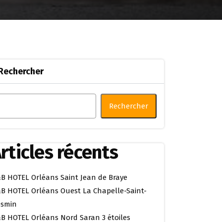
Rechercher
Rechercher
rticles récents
B HOTEL Orléans Saint Jean de Braye
B HOTEL Orléans Ouest La Chapelle-Saint-
smin
B HOTEL Orléans Nord Saran 3 étoiles