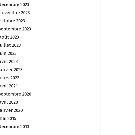
décembre 2023
novembre 2023
octobre 2023
septembre 2023
août 2023
juillet 2023
juin 2023
avril 2023
janvier 2023
mars 2022
avril 2021
septembre 2020
avril 2020
janvier 2020
mai 2015
décembre 2013