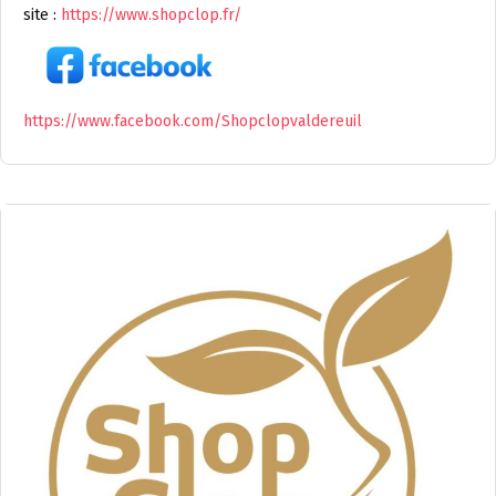
site :
https://www.shopclop.fr/
https://www.facebook.com/Shopclopvaldereuil