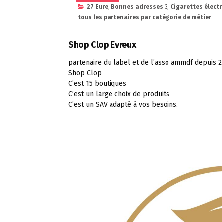
27 Eure
,
Bonnes adresses 3
,
Cigarettes élect
tous les partenaires par catégorie de métier
Shop Clop Evreux
partenaire du label et de l’asso ammdf depuis 
Shop Clop
C’est 15 boutiques
C’est un large choix de produits
C’est un SAV adapté à vos besoins.