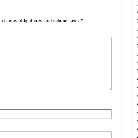
s champs obligatoires sont indiqués avec
*