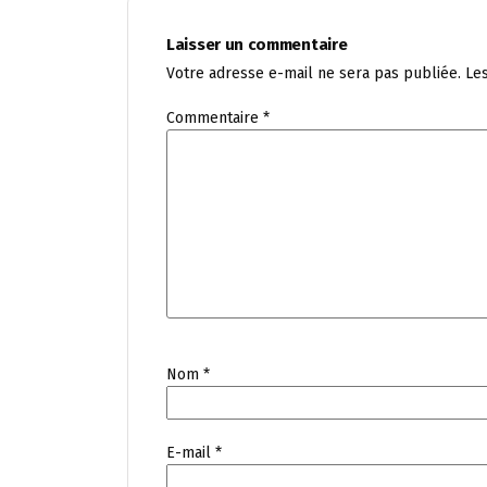
Laisser un commentaire
Votre adresse e-mail ne sera pas publiée.
Le
Commentaire
*
Nom
*
E-mail
*