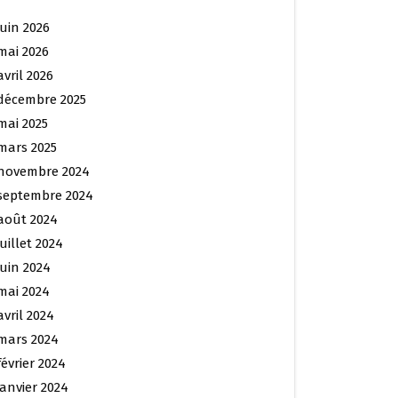
juin 2026
mai 2026
avril 2026
décembre 2025
mai 2025
mars 2025
novembre 2024
septembre 2024
août 2024
juillet 2024
juin 2024
mai 2024
avril 2024
mars 2024
février 2024
janvier 2024