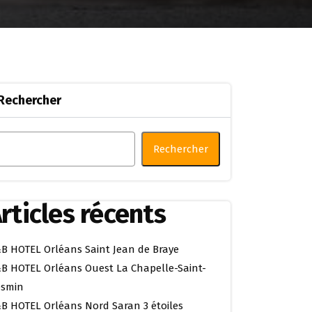
Rechercher
Rechercher
rticles récents
B HOTEL Orléans Saint Jean de Braye
B HOTEL Orléans Ouest La Chapelle-Saint-
smin
B HOTEL Orléans Nord Saran 3 étoiles