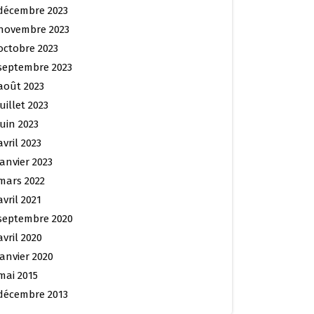
décembre 2023
novembre 2023
octobre 2023
septembre 2023
août 2023
juillet 2023
juin 2023
avril 2023
janvier 2023
mars 2022
avril 2021
septembre 2020
avril 2020
janvier 2020
mai 2015
décembre 2013