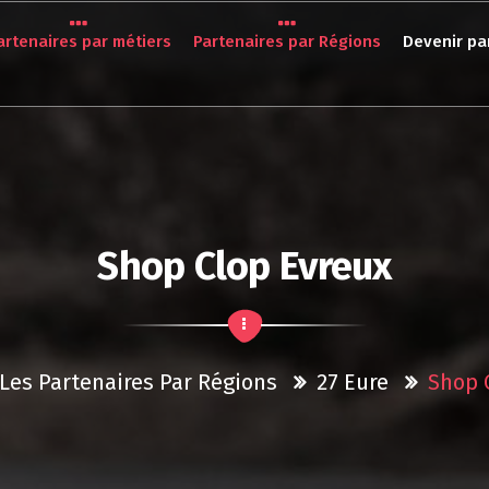
artenaires par métiers
Partenaires par Régions
Devenir pa
Shop Clop Evreux
Les Partenaires Par Régions
27 Eure
Shop 