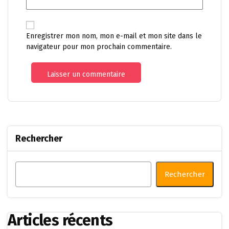
Enregistrer mon nom, mon e-mail et mon site dans le
navigateur pour mon prochain commentaire.
Rechercher
Rechercher
Articles récents