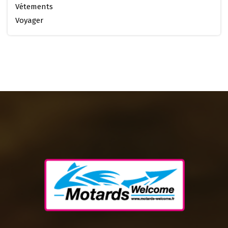
Vétements
Voyager