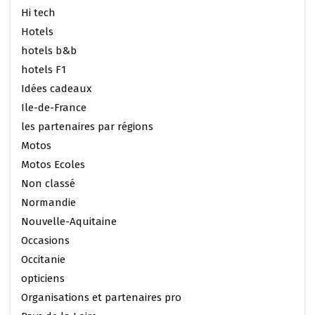
Hi tech
Hotels
hotels b&b
hotels F1
Idées cadeaux
Ile-de-France
les partenaires par régions
Motos
Motos Ecoles
Non classé
Normandie
Nouvelle-Aquitaine
Occasions
Occitanie
opticiens
Organisations et partenaires pro