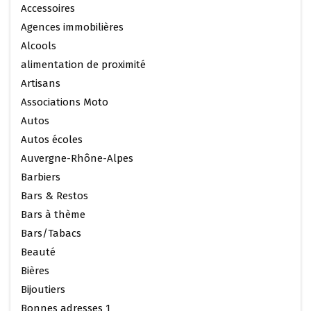
Accessoires
Agences immobilières
Alcools
alimentation de proximité
Artisans
Associations Moto
Autos
Autos écoles
Auvergne-Rhône-Alpes
Barbiers
Bars & Restos
Bars à thème
Bars/Tabacs
Beauté
Bières
Bijoutiers
Bonnes adresses 1