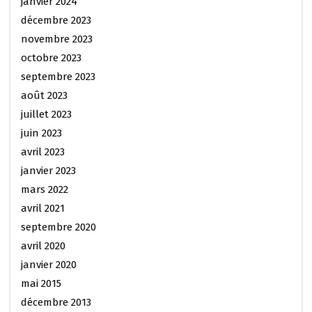
janvier 2024
décembre 2023
novembre 2023
octobre 2023
septembre 2023
août 2023
juillet 2023
juin 2023
avril 2023
janvier 2023
mars 2022
avril 2021
septembre 2020
avril 2020
janvier 2020
mai 2015
décembre 2013