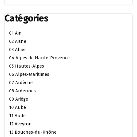
Catégories
01 Ain
02 Aisne
03 Allier
04 Alpes de Haute-Provence
05 Hautes-Alpes
06 Alpes-Maritimes
07 Ardêche
08 Ardennes
09 Ariège
10 Aube
11 Aude
12 Aveyron
13 Bouches-du-Rhône