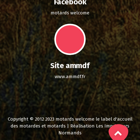
Facebook
motards welcome
Site ammdf
www.ammdf.fr
Copyright © 2012 2023 motards welcome le label d'accueil
des motardes et motards | Réalisation Les Imprimeurs
Normands