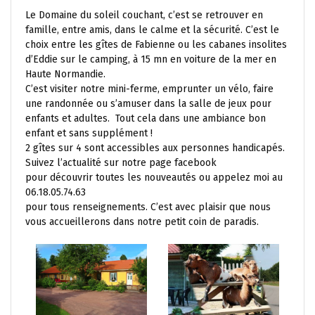
Le Domaine du soleil couchant, c’est se retrouver en
famille, entre amis, dans le calme et la sécurité. C’est le
choix entre les gîtes de Fabienne ou les cabanes insolites
d’Eddie sur le camping, à 15 mn en voiture de la mer en
Haute Normandie.
C’est visiter notre mini-ferme, emprunter un vélo, faire
une randonnée ou s’amuser dans la salle de jeux pour
enfants et adultes. Tout cela dans une ambiance bon
enfant et sans supplément !
2 gîtes sur 4 sont accessibles aux personnes handicapés.
Suivez l’actualité sur notre page facebook
pour découvrir toutes les nouveautés ou appelez moi au
06.18.05.74.63
pour tous renseignements. C’est avec plaisir que nous
vous accueillerons dans notre petit coin de paradis.