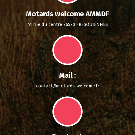
Motards welcome AMMDF
41 rue du centre 76570 FRESQUIENNES
Mail :
contact@motards-welcome.fr