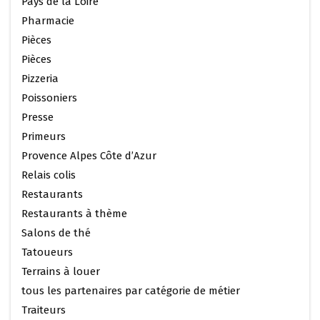
Pays de la Loire
Pharmacie
Pièces
Pièces
Pizzeria
Poissoniers
Presse
Primeurs
Provence Alpes Côte d’Azur
Relais colis
Restaurants
Restaurants à thème
Salons de thé
Tatoueurs
Terrains à louer
tous les partenaires par catégorie de métier
Traiteurs