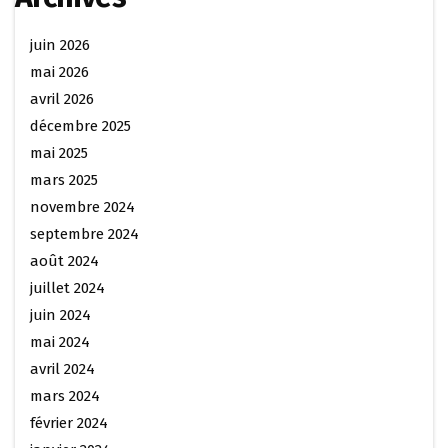
juin 2026
mai 2026
avril 2026
décembre 2025
mai 2025
mars 2025
novembre 2024
septembre 2024
août 2024
juillet 2024
juin 2024
mai 2024
avril 2024
mars 2024
février 2024