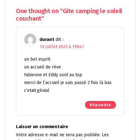
One thought on “
Gite camping le soleil
couchant
”
durant
dit :
10 juillet 2023 à 19h47
un bel esprit
un accueil de rève
Fabienne et Eddy sont au top
merci de l’accueil je suis passé 2 fois là bas
c’etait génial
Répondre
Laisser un commentaire
Votre adresse e-mail ne sera pas publiée.
Les