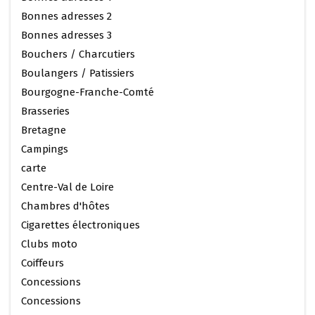
Bonnes adresses 2
Bonnes adresses 3
Bouchers / Charcutiers
Boulangers / Patissiers
Bourgogne-Franche-Comté
Brasseries
Bretagne
Campings
carte
Centre-Val de Loire
Chambres d'hôtes
Cigarettes électroniques
Clubs moto
Coiffeurs
Concessions
Concessions