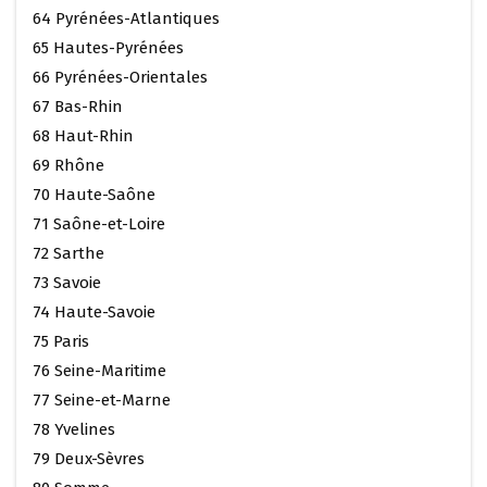
64 Pyrénées-Atlantiques
65 Hautes-Pyrénées
66 Pyrénées-Orientales
67 Bas-Rhin
68 Haut-Rhin
69 Rhône
70 Haute-Saône
71 Saône-et-Loire
72 Sarthe
73 Savoie
74 Haute-Savoie
75 Paris
76 Seine-Maritime
77 Seine-et-Marne
78 Yvelines
79 Deux-Sèvres