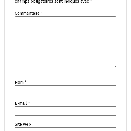
champs obligatoires sont indiqués avec
*
Commentaire
*
Nom
*
E-mail
*
Site web