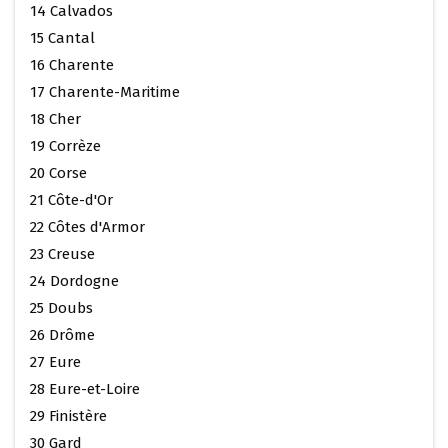
14 Calvados
15 Cantal
16 Charente
17 Charente-Maritime
18 Cher
19 Corrèze
20 Corse
21 Côte-d'Or
22 Côtes d'Armor
23 Creuse
24 Dordogne
25 Doubs
26 Drôme
27 Eure
28 Eure-et-Loire
29 Finistère
30 Gard