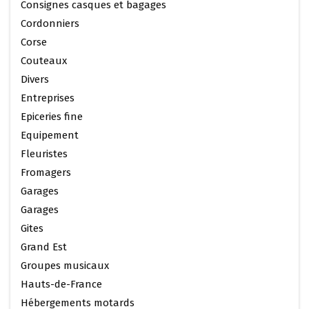
Consignes casques et bagages
Cordonniers
Corse
Couteaux
Divers
Entreprises
Epiceries fine
Equipement
Fleuristes
Fromagers
Garages
Garages
Gites
Grand Est
Groupes musicaux
Hauts-de-France
Hébergements motards