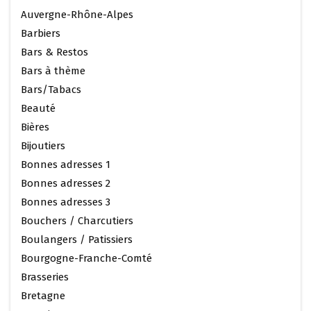
Auvergne-Rhône-Alpes
Barbiers
Bars & Restos
Bars à thème
Bars/Tabacs
Beauté
Bières
Bijoutiers
Bonnes adresses 1
Bonnes adresses 2
Bonnes adresses 3
Bouchers / Charcutiers
Boulangers / Patissiers
Bourgogne-Franche-Comté
Brasseries
Bretagne