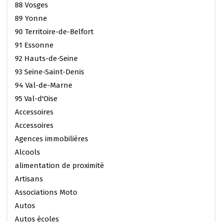
88 Vosges
89 Yonne
90 Territoire-de-Belfort
91 Essonne
92 Hauts-de-Seine
93 Seine-Saint-Denis
94 Val-de-Marne
95 Val-d'Oise
Accessoires
Accessoires
Agences immobilières
Alcools
alimentation de proximité
Artisans
Associations Moto
Autos
Autos écoles