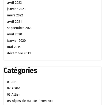
avril 2023
janvier 2023
mars 2022
avril 2021
septembre 2020
avril 2020
janvier 2020
mai 2015
décembre 2013
Catégories
01 Ain
02 Aisne
03 Allier
04 Alpes de Haute-Provence