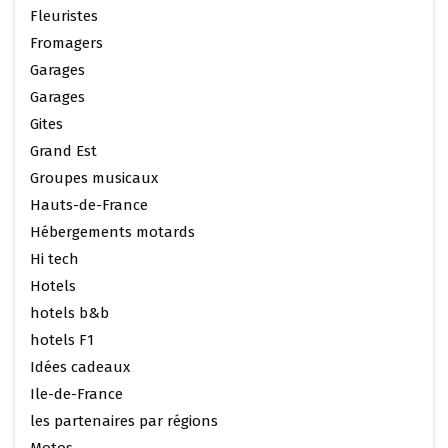
Fleuristes
Fromagers
Garages
Garages
Gites
Grand Est
Groupes musicaux
Hauts-de-France
Hébergements motards
Hi tech
Hotels
hotels b&b
hotels F1
Idées cadeaux
Ile-de-France
les partenaires par régions