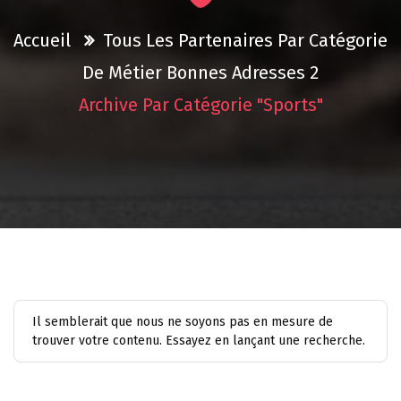
Accueil
Tous Les Partenaires Par Catégorie
De Métier
Bonnes Adresses 2
Archive Par Catégorie "Sports"
Il semblerait que nous ne soyons pas en mesure de
trouver votre contenu. Essayez en lançant une recherche.