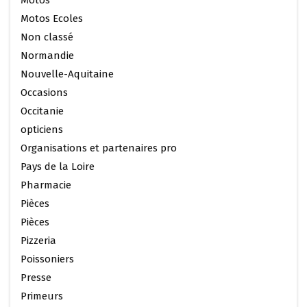
Motos
Motos Ecoles
Non classé
Normandie
Nouvelle-Aquitaine
Occasions
Occitanie
opticiens
Organisations et partenaires pro
Pays de la Loire
Pharmacie
Pièces
Pièces
Pizzeria
Poissoniers
Presse
Primeurs