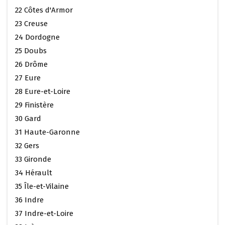
22 Côtes d'Armor
23 Creuse
24 Dordogne
25 Doubs
26 Drôme
27 Eure
28 Eure-et-Loire
29 Finistère
30 Gard
31 Haute-Garonne
32 Gers
33 Gironde
34 Hérault
35 Île-et-Vilaine
36 Indre
37 Indre-et-Loire