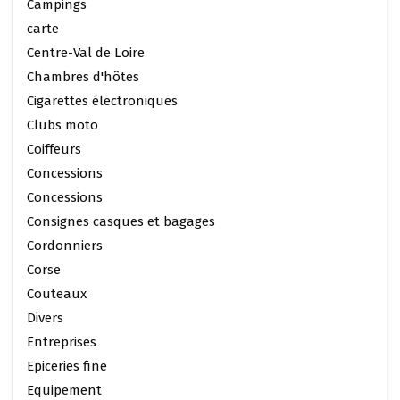
Campings
carte
Centre-Val de Loire
Chambres d'hôtes
Cigarettes électroniques
Clubs moto
Coiffeurs
Concessions
Concessions
Consignes casques et bagages
Cordonniers
Corse
Couteaux
Divers
Entreprises
Epiceries fine
Equipement