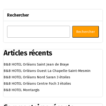
Rechercher
Rechercher
Articles récents
B&B HOTEL Orléans Saint Jean de Braye
B&B HOTEL Orléans Ouest La Chapelle-Saint-Mesmin
B&B HOTEL Orléans Nord Saran 3 étoiles
B&B HOTEL Orléans Centre Foch 3 étoiles
B&B HOTEL Montargis