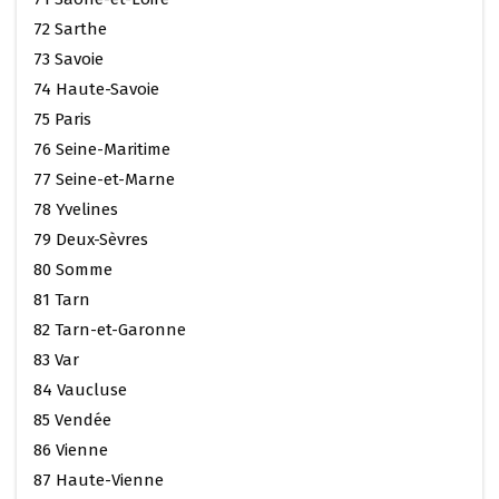
72 Sarthe
73 Savoie
74 Haute-Savoie
75 Paris
76 Seine-Maritime
77 Seine-et-Marne
78 Yvelines
79 Deux-Sèvres
80 Somme
81 Tarn
82 Tarn-et-Garonne
83 Var
84 Vaucluse
85 Vendée
86 Vienne
87 Haute-Vienne