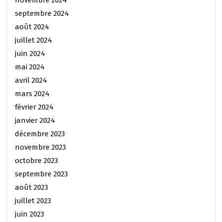
novembre 2024
septembre 2024
août 2024
juillet 2024
juin 2024
mai 2024
avril 2024
mars 2024
février 2024
janvier 2024
décembre 2023
novembre 2023
octobre 2023
septembre 2023
août 2023
juillet 2023
juin 2023