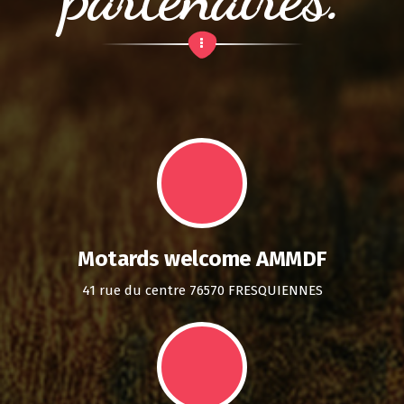
Motards welcome AMMDF
41 rue du centre 76570 FRESQUIENNES