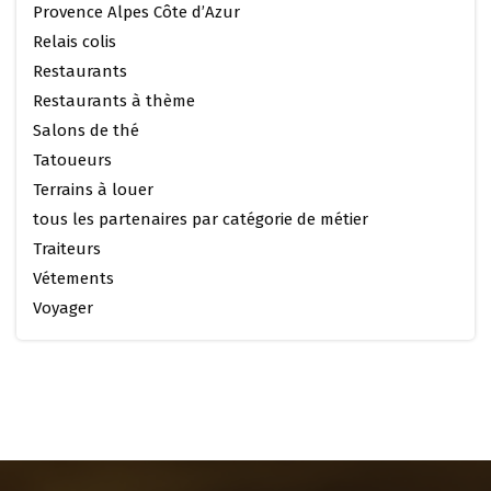
Provence Alpes Côte d’Azur
Relais colis
Restaurants
Restaurants à thème
Salons de thé
Tatoueurs
Terrains à louer
tous les partenaires par catégorie de métier
Traiteurs
Vétements
Voyager