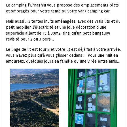
Le camping l’Ernaghju vous propose des emplacements plats
et ombragés pour votre tente ou votre van/ camping car.
Mais aussi …3 tentes inuits aménagées, avec des vrais lits et du
petit mobilier, l’électricité et une jolie décoration d’une
superficie allant de 15 à 30m2, ainsi qu’un petit bungalow
revisité pour 2 ou 3 pers…
Le linge de lit est fourni et votre lit est déjà fait à votre arrivée,
vous n’avez plus qu’à vous glisser dedans … Pour une nuit en
amoureux, quelques jours en famille ou une virée entre amis…