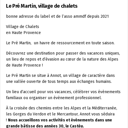
Le Pré Martin, village de chalets
bonne adresse du label et de l’asso ammdf depuis 2021
Village de Chalets
en Haute Provence
Le Pré Martin, un havre de ressourcement en toute saison.
Découvrez une destination pour passer des vacances uniques,
un lieu de repos et d’évasion au cœur de la nature des Alpes
de Haute Provence !
Le Pré Martin se situe à Annot, un village de caractère dans
une vallée ouverte de tous temps aux échanges humains.
Un lieu d’accueil pour vos vacances, célébrer vos évènements
familiaux ou organiser un évènement professionnel.
À la croisée des chemins entre les Alpes et la Méditerranée,
les Gorges du Verdon et le Mercantour, Annot vous séduira
!
Nous accueillons vos activités et évènements dans une
grande bâtisse des années 30, le Castèu.