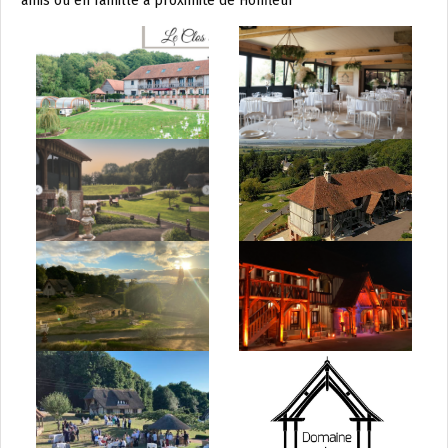
amis ou en famille à proximité de Honfleur