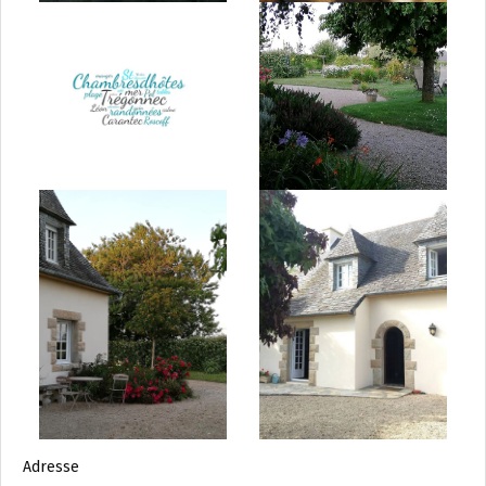
Adresse