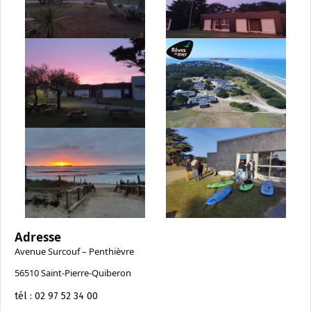
Adresse
Avenue Surcouf – Penthièvre
56510 Saint-Pierre-Quiberon
tél : 02 97 52 34 00