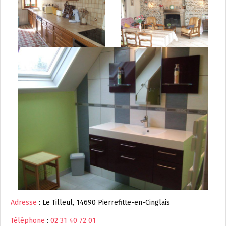
Adresse
: Le Tilleul, 14690 Pierrefitte-en-Cinglais
Téléphone
:
02 31 40 72 01