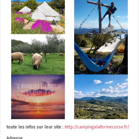
toute les infos sur leur site :
http://campingalafermecorse.fr/
Adresse