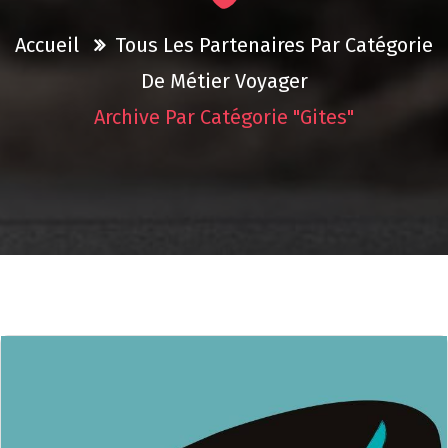
Accueil
Tous Les Partenaires Par Catégorie
De Métier
Voyager
Archive Par Catégorie "Gites"