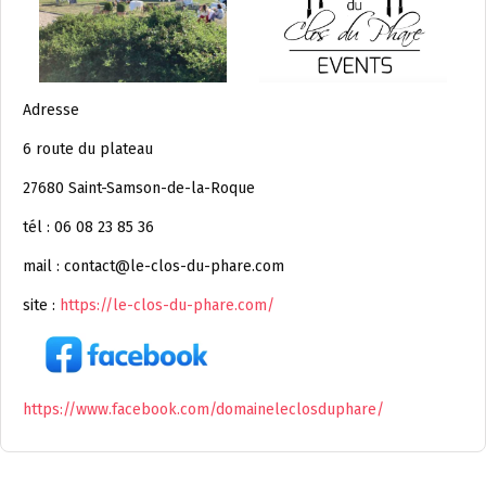
Adresse
6 route du plateau
27680 Saint-Samson-de-la-Roque
tél : 06 08 23 85 36
mail : contact@le-clos-du-phare.com
site :
https://le-clos-du-phare.com/
https://www.facebook.com/domaineleclosduphare/