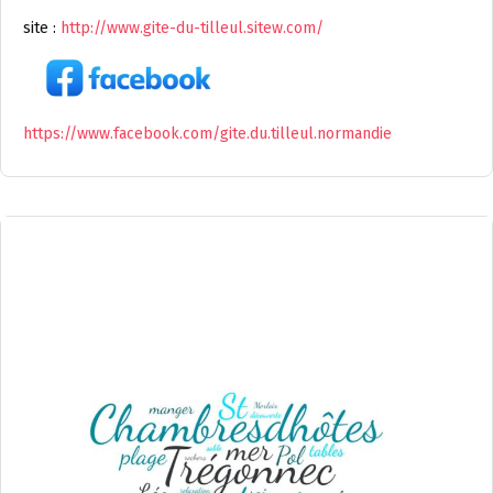
site :
http://www.gite-du-tilleul.sitew.com/
https://www.facebook.com/gite.du.tilleul.normandie