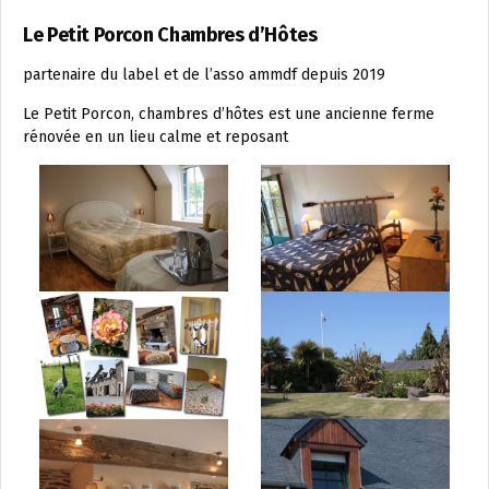
Le Petit Porcon Chambres d’Hôtes
partenaire du label et de l’asso ammdf depuis 2019
Le Petit Porcon, chambres d’hôtes est une ancienne ferme
rénovée en un lieu calme et reposant