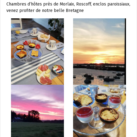
Chambres d’hôtes près de Morlaix, Roscoff, enclos paroissiaux,
venez profiter de notre belle Bretagne