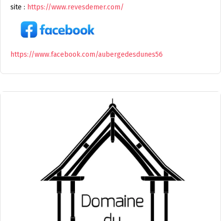
site :
https://www.revesdemer.com/
https://www.facebook.com/aubergedesdunes56