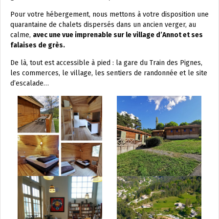
Pour votre hébergement, nous mettons à votre disposition une
quarantaine de chalets dispersés dans un ancien verger, au
calme,
avec une vue imprenable sur le village d’Annot et ses
falaises de grès.
De là, tout est accessible à pied : la gare du Train des Pignes,
les commerces, le village, les sentiers de randonnée et le site
d’escalade…