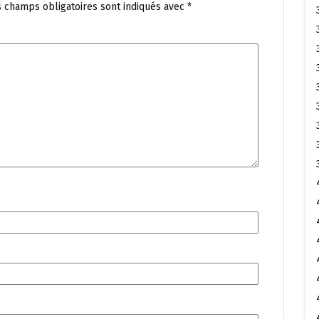
s champs obligatoires sont indiqués avec
*