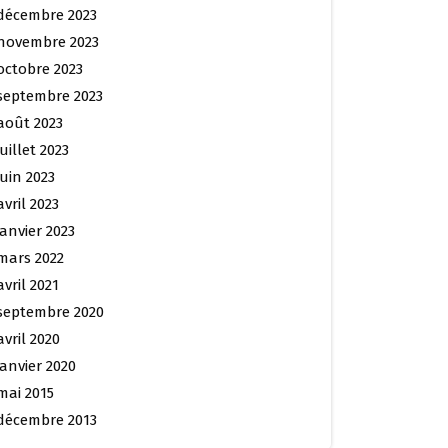
décembre 2023
novembre 2023
octobre 2023
septembre 2023
août 2023
juillet 2023
juin 2023
avril 2023
janvier 2023
mars 2022
avril 2021
septembre 2020
avril 2020
janvier 2020
mai 2015
décembre 2013