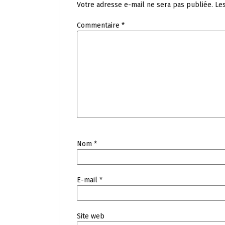
Votre adresse e-mail ne sera pas publiée.
Le
Commentaire
*
Nom
*
E-mail
*
Site web