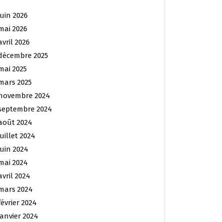
juin 2026
mai 2026
avril 2026
décembre 2025
mai 2025
mars 2025
novembre 2024
septembre 2024
août 2024
juillet 2024
juin 2024
mai 2024
avril 2024
mars 2024
février 2024
janvier 2024