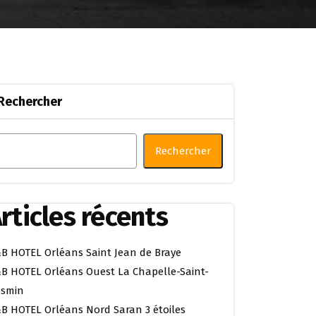
Rechercher
Rechercher
rticles récents
B HOTEL Orléans Saint Jean de Braye
B HOTEL Orléans Ouest La Chapelle-Saint-
smin
B HOTEL Orléans Nord Saran 3 étoiles