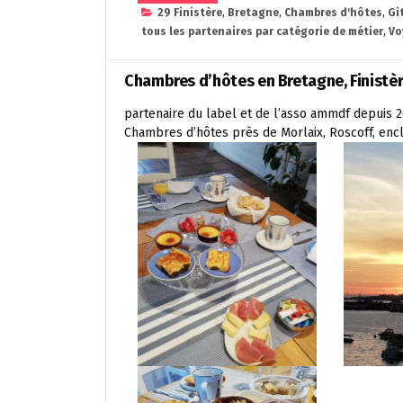
29 Finistère
,
Bretagne
,
Chambres d'hôtes
,
Gi
tous les partenaires par catégorie de métier
,
Vo
Chambres d’hôtes en Bretagne, Finistèr
partenaire du label et de l’asso ammdf depuis 
Chambres d’hôtes près de Morlaix, Roscoff, encl