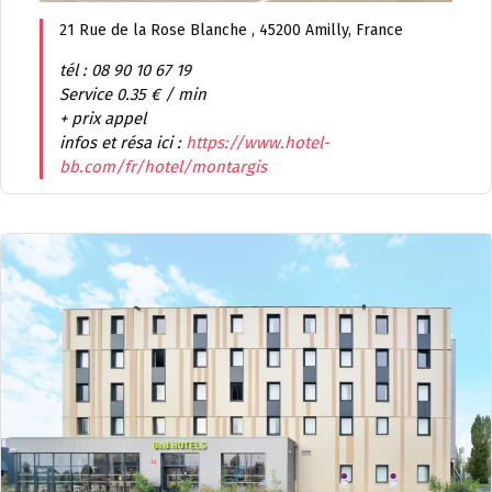
21 Rue de la Rose Blanche , 45200 Amilly, France
tél : 08 90 10 67 19
Service 0.35 € / min
+ prix appel
infos et résa ici :
https://www.hotel-
bb.com/fr/hotel/montargis