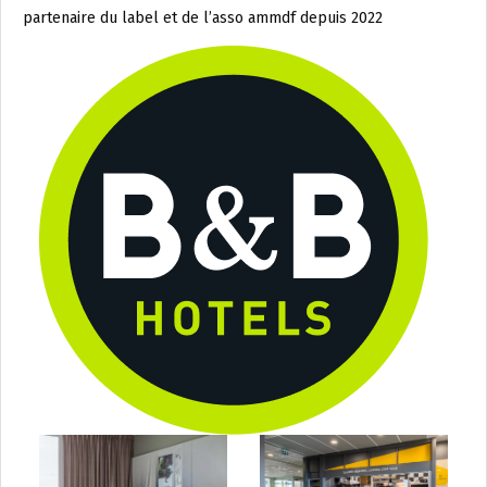
partenaire du label et de l’asso ammdf depuis 2022