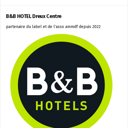
B&B HOTEL Dreux Centre
partenaire du label et de l’asso ammdf depuis 2022