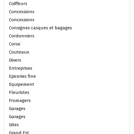
Coiffeurs
Concessions
Concessions
Consignes casques et bagages
Cordonniers
Corse
Couteaux
Divers
Entreprises
Epiceries fine
Equipement
Fleuristes
Fromagers
Garages
Garages
Gites
Grand Est