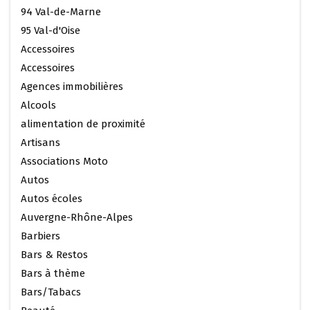
94 Val-de-Marne
95 Val-d'Oise
Accessoires
Accessoires
Agences immobilières
Alcools
alimentation de proximité
Artisans
Associations Moto
Autos
Autos écoles
Auvergne-Rhône-Alpes
Barbiers
Bars & Restos
Bars à thème
Bars/Tabacs