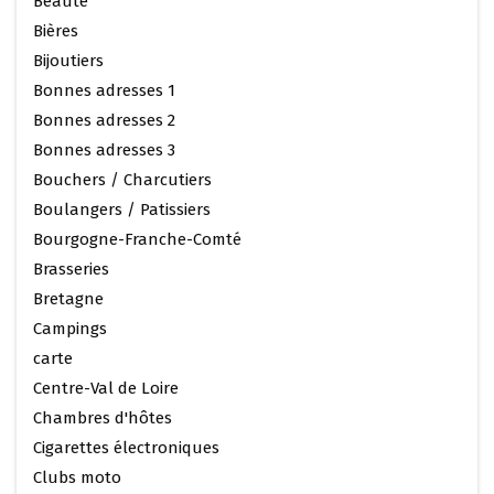
Beauté
Bières
Bijoutiers
Bonnes adresses 1
Bonnes adresses 2
Bonnes adresses 3
Bouchers / Charcutiers
Boulangers / Patissiers
Bourgogne-Franche-Comté
Brasseries
Bretagne
Campings
carte
Centre-Val de Loire
Chambres d'hôtes
Cigarettes électroniques
Clubs moto