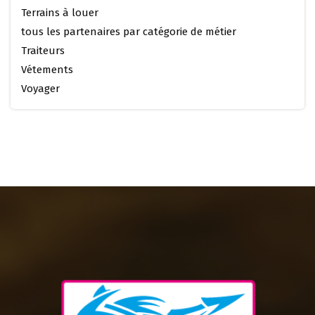
Terrains à louer
tous les partenaires par catégorie de métier
Traiteurs
Vétements
Voyager