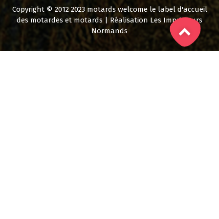
Copyright © 2012 2023 motards welcome le label d'accueil
des motardes et motards | Réalisation Les Imprimeurs
Normands