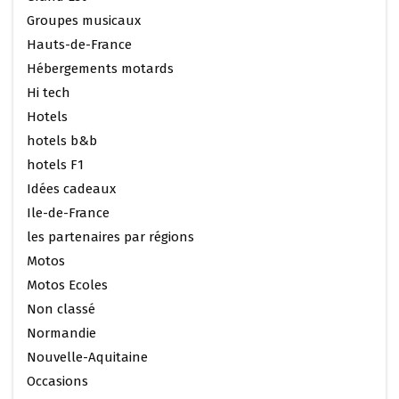
Groupes musicaux
Hauts-de-France
Hébergements motards
Hi tech
Hotels
hotels b&b
hotels F1
Idées cadeaux
Ile-de-France
les partenaires par régions
Motos
Motos Ecoles
Non classé
Normandie
Nouvelle-Aquitaine
Occasions