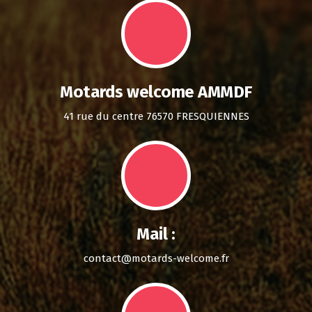
Motards welcome AMMDF
41 rue du centre 76570 FRESQUIENNES
Mail :
contact@motards-welcome.fr