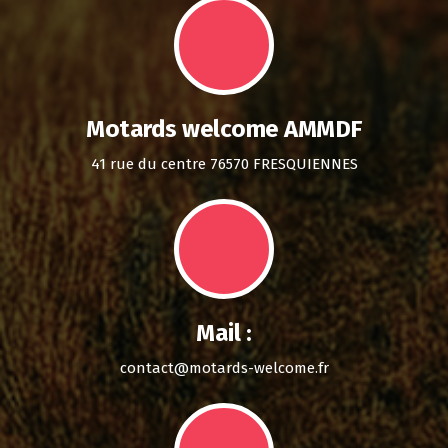
Motards welcome AMMDF
41 rue du centre 76570 FRESQUIENNES
Mail :
contact@motards-welcome.fr