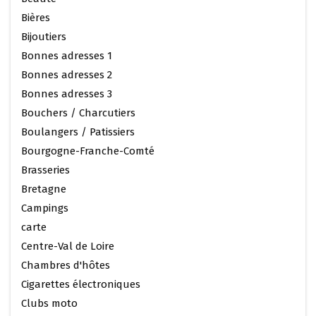
Bières
Bijoutiers
Bonnes adresses 1
Bonnes adresses 2
Bonnes adresses 3
Bouchers / Charcutiers
Boulangers / Patissiers
Bourgogne-Franche-Comté
Brasseries
Bretagne
Campings
carte
Centre-Val de Loire
Chambres d'hôtes
Cigarettes électroniques
Clubs moto