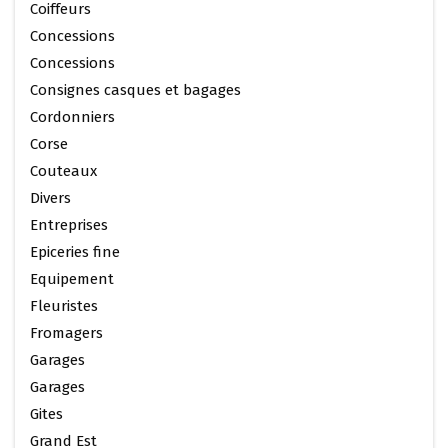
Coiffeurs
Concessions
Concessions
Consignes casques et bagages
Cordonniers
Corse
Couteaux
Divers
Entreprises
Epiceries fine
Equipement
Fleuristes
Fromagers
Garages
Garages
Gites
Grand Est