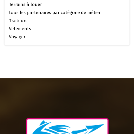
Terrains à louer
tous les partenaires par catégorie de métier
Traiteurs
Vétements
Voyager