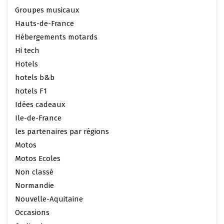
Groupes musicaux
Hauts-de-France
Hébergements motards
Hi tech
Hotels
hotels b&b
hotels F1
Idées cadeaux
Ile-de-France
les partenaires par régions
Motos
Motos Ecoles
Non classé
Normandie
Nouvelle-Aquitaine
Occasions