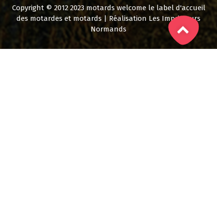
Copyright © 2012 2023 motards welcome le label d'accueil
des motardes et motards | Réalisation Les Imprimeurs
Normands