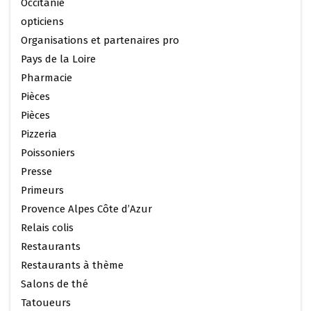
Occitanie
opticiens
Organisations et partenaires pro
Pays de la Loire
Pharmacie
Pièces
Pièces
Pizzeria
Poissoniers
Presse
Primeurs
Provence Alpes Côte d’Azur
Relais colis
Restaurants
Restaurants à thème
Salons de thé
Tatoueurs