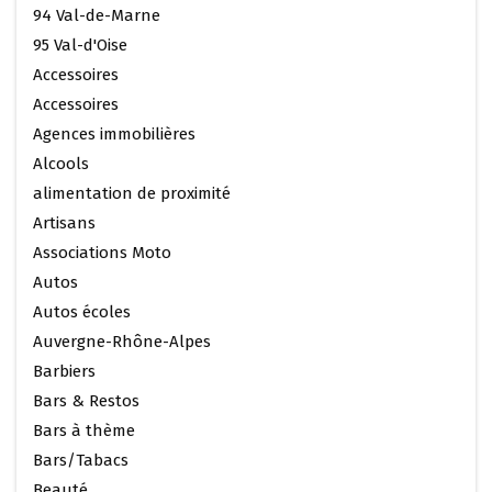
94 Val-de-Marne
95 Val-d'Oise
Accessoires
Accessoires
Agences immobilières
Alcools
alimentation de proximité
Artisans
Associations Moto
Autos
Autos écoles
Auvergne-Rhône-Alpes
Barbiers
Bars & Restos
Bars à thème
Bars/Tabacs
Beauté