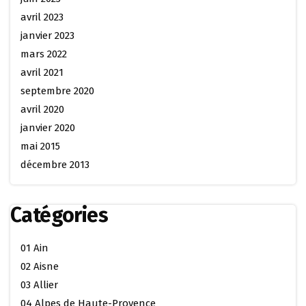
avril 2023
janvier 2023
mars 2022
avril 2021
septembre 2020
avril 2020
janvier 2020
mai 2015
décembre 2013
Catégories
01 Ain
02 Aisne
03 Allier
04 Alpes de Haute-Provence