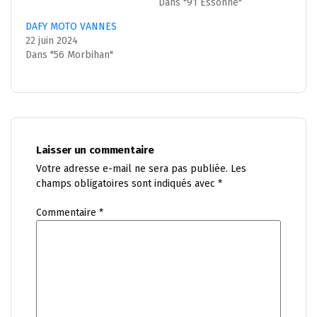
Dans "91 Essonne"
DAFY MOTO VANNES
22 juin 2024
Dans "56 Morbihan"
Laisser un commentaire
Votre adresse e-mail ne sera pas publiée.
Les
champs obligatoires sont indiqués avec
*
Commentaire
*