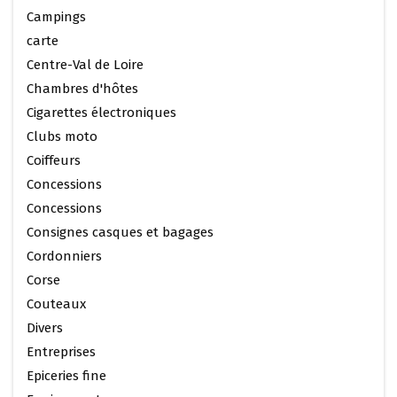
Campings
carte
Centre-Val de Loire
Chambres d'hôtes
Cigarettes électroniques
Clubs moto
Coiffeurs
Concessions
Concessions
Consignes casques et bagages
Cordonniers
Corse
Couteaux
Divers
Entreprises
Epiceries fine