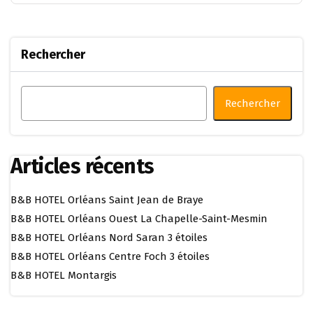
Rechercher
Rechercher
Articles récents
B&B HOTEL Orléans Saint Jean de Braye
B&B HOTEL Orléans Ouest La Chapelle-Saint-Mesmin
B&B HOTEL Orléans Nord Saran 3 étoiles
B&B HOTEL Orléans Centre Foch 3 étoiles
B&B HOTEL Montargis