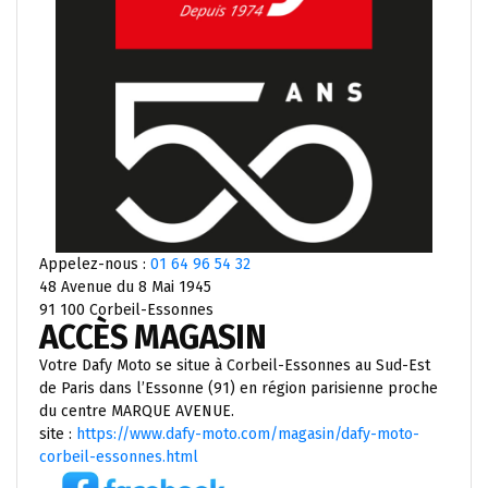
Appelez-nous :
01 64 96 54 32
48 Avenue du 8 Mai 1945
91 100 Corbeil-Essonnes
ACCÈS MAGASIN
Votre Dafy Moto se situe à Corbeil-Essonnes au Sud-Est
de Paris dans l’Essonne (91) en région parisienne proche
du centre MARQUE AVENUE.
site :
https://www.dafy-moto.com/magasin/dafy-moto-
corbeil-essonnes.html