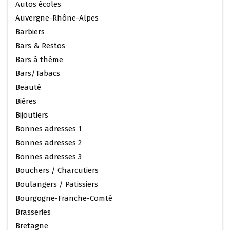
Autos écoles
Auvergne-Rhône-Alpes
Barbiers
Bars & Restos
Bars à thème
Bars/Tabacs
Beauté
Bières
Bijoutiers
Bonnes adresses 1
Bonnes adresses 2
Bonnes adresses 3
Bouchers / Charcutiers
Boulangers / Patissiers
Bourgogne-Franche-Comté
Brasseries
Bretagne