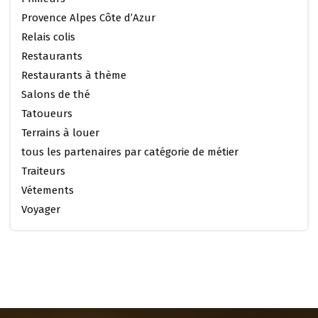
Provence Alpes Côte d’Azur
Relais colis
Restaurants
Restaurants à thème
Salons de thé
Tatoueurs
Terrains à louer
tous les partenaires par catégorie de métier
Traiteurs
Vétements
Voyager