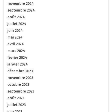
novembre 2024
septembre 2024
août 2024
juillet 2024
juin 2024
mai 2024
avril 2024
mars 2024
février 2024
janvier 2024
décembre 2023
novembre 2023
octobre 2023
septembre 2023
août 2023
juillet 2023
juin 2023