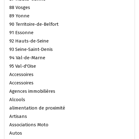
88 Vosges
89 Yonne
90 Territoire-de-Belfort
91 Essonne
92 Hauts-de-Seine
93 Seine-Saint-Denis
94 Val-de-Marne
95 Val-d'Oise
Accessoires
Accessoires
Agences immobilières
Alcools
alimentation de proximité
Artisans
Associations Moto
Autos