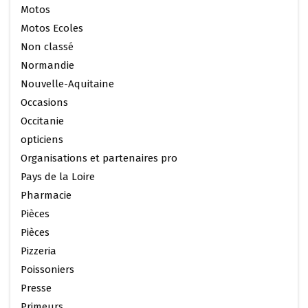
Motos
Motos Ecoles
Non classé
Normandie
Nouvelle-Aquitaine
Occasions
Occitanie
opticiens
Organisations et partenaires pro
Pays de la Loire
Pharmacie
Pièces
Pièces
Pizzeria
Poissoniers
Presse
Primeurs