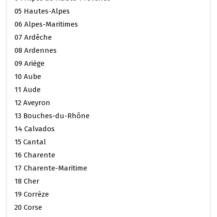
05 Hautes-Alpes
06 Alpes-Maritimes
07 Ardêche
08 Ardennes
09 Ariège
10 Aube
11 Aude
12 Aveyron
13 Bouches-du-Rhône
14 Calvados
15 Cantal
16 Charente
17 Charente-Maritime
18 Cher
19 Corrèze
20 Corse