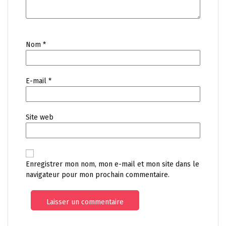
Nom
*
E-mail
*
Site web
Enregistrer mon nom, mon e-mail et mon site dans le
navigateur pour mon prochain commentaire.