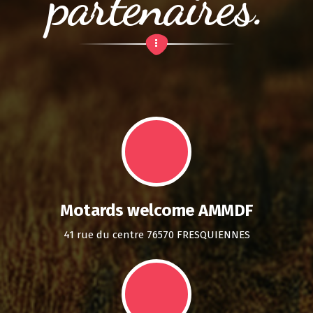
partenaires.
Motards welcome AMMDF
41 rue du centre 76570 FRESQUIENNES