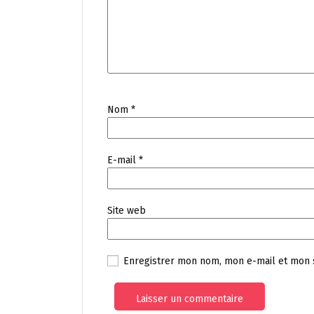
Nom
*
E-mail
*
Site web
Enregistrer mon nom, mon e-mail et mon 