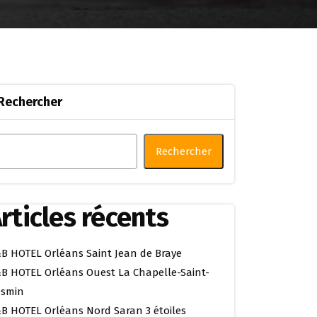
Rechercher
Rechercher
rticles récents
B HOTEL Orléans Saint Jean de Braye
B HOTEL Orléans Ouest La Chapelle-Saint-
smin
B HOTEL Orléans Nord Saran 3 étoiles