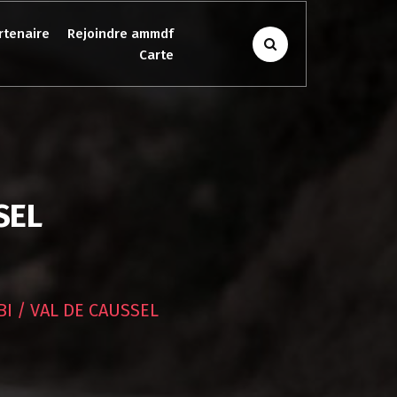
rtenaire
Rejoindre ammdf
Carte
SEL
I / VAL DE CAUSSEL