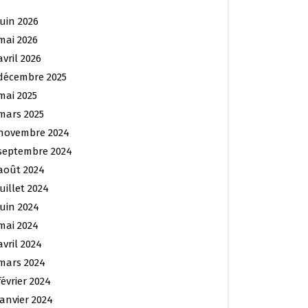
juin 2026
mai 2026
avril 2026
décembre 2025
mai 2025
mars 2025
novembre 2024
septembre 2024
août 2024
juillet 2024
juin 2024
mai 2024
avril 2024
mars 2024
février 2024
janvier 2024