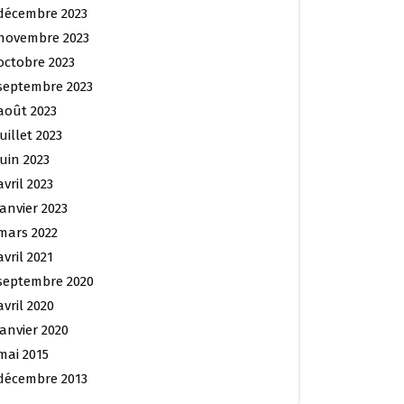
décembre 2023
novembre 2023
octobre 2023
septembre 2023
août 2023
juillet 2023
juin 2023
avril 2023
janvier 2023
mars 2022
avril 2021
septembre 2020
avril 2020
janvier 2020
mai 2015
décembre 2013