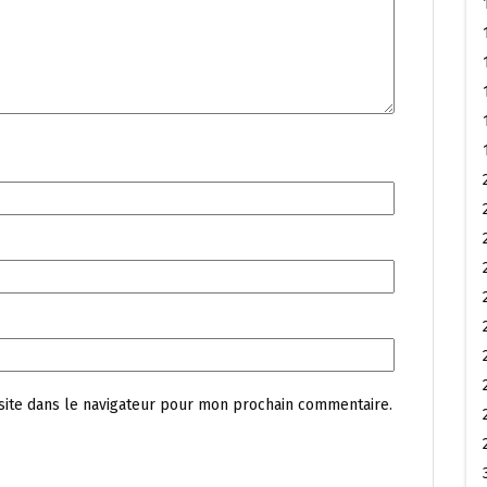
site dans le navigateur pour mon prochain commentaire.