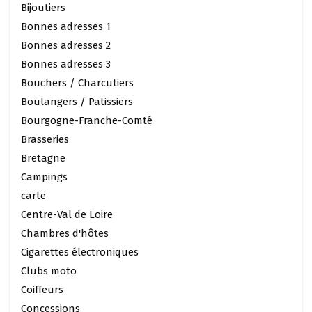
Bijoutiers
Bonnes adresses 1
Bonnes adresses 2
Bonnes adresses 3
Bouchers / Charcutiers
Boulangers / Patissiers
Bourgogne-Franche-Comté
Brasseries
Bretagne
Campings
carte
Centre-Val de Loire
Chambres d'hôtes
Cigarettes électroniques
Clubs moto
Coiffeurs
Concessions