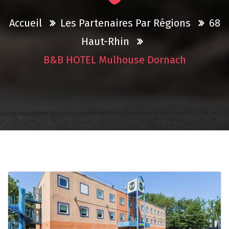
Accueil
Les Partenaires Par Régions
68
Haut-Rhin
B&B HOTEL Mulhouse Dornach