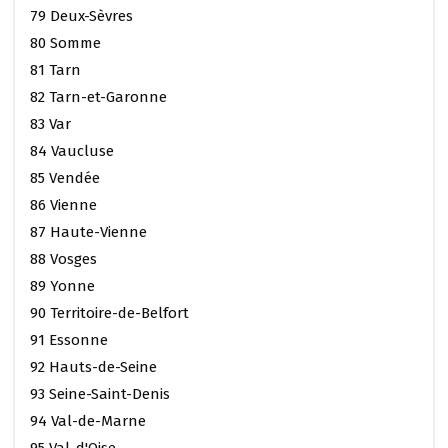
79 Deux-Sèvres
80 Somme
81 Tarn
82 Tarn-et-Garonne
83 Var
84 Vaucluse
85 Vendée
86 Vienne
87 Haute-Vienne
88 Vosges
89 Yonne
90 Territoire-de-Belfort
91 Essonne
92 Hauts-de-Seine
93 Seine-Saint-Denis
94 Val-de-Marne