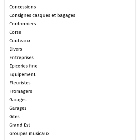
Concessions
Consignes casques et bagages
Cordonniers
Corse
Couteaux
Divers
Entreprises
Epiceries fine
Equipement
Fleuristes
Fromagers
Garages
Garages
Gites
Grand Est
Groupes musicaux