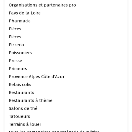
Organisations et partenaires pro
Pays de la Loire
Pharmacie
Pièces
Pièces
Pizzeria
Poissoniers
Presse
Primeurs
Provence Alpes Côte d’Azur
Relais colis
Restaurants
Restaurants à thème
Salons de thé
Tatoueurs
Terrains à louer