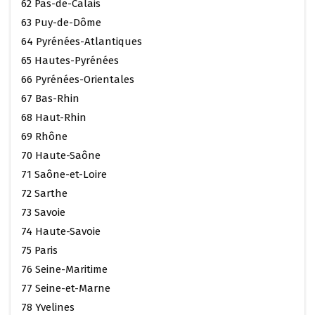
62 Pas-de-Calais
63 Puy-de-Dôme
64 Pyrénées-Atlantiques
65 Hautes-Pyrénées
66 Pyrénées-Orientales
67 Bas-Rhin
68 Haut-Rhin
69 Rhône
70 Haute-Saône
71 Saône-et-Loire
72 Sarthe
73 Savoie
74 Haute-Savoie
75 Paris
76 Seine-Maritime
77 Seine-et-Marne
78 Yvelines