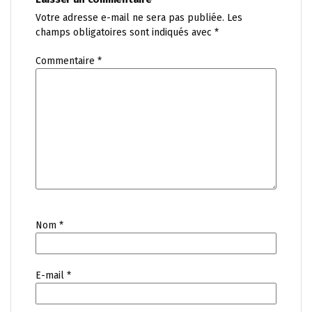
Votre adresse e-mail ne sera pas publiée.
Les
champs obligatoires sont indiqués avec
*
Commentaire
*
Nom
*
E-mail
*