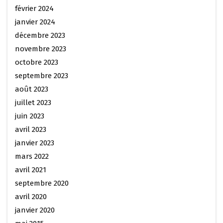
février 2024
janvier 2024
décembre 2023
novembre 2023
octobre 2023
septembre 2023
août 2023
juillet 2023
juin 2023
avril 2023
janvier 2023
mars 2022
avril 2021
septembre 2020
avril 2020
janvier 2020