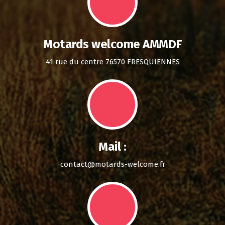
Motards welcome AMMDF
41 rue du centre 76570 FRESQUIENNES
Mail :
contact@motards-welcome.fr