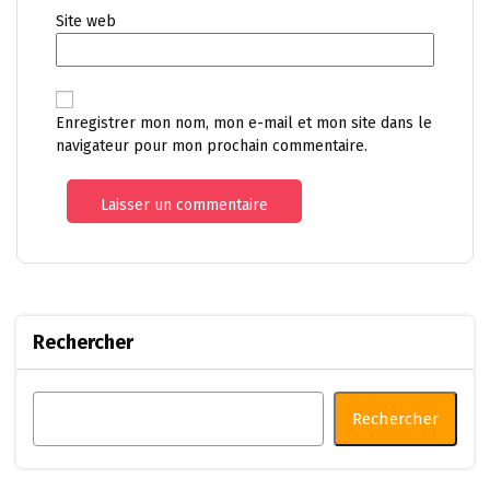
Site web
Enregistrer mon nom, mon e-mail et mon site dans le
navigateur pour mon prochain commentaire.
Rechercher
Rechercher