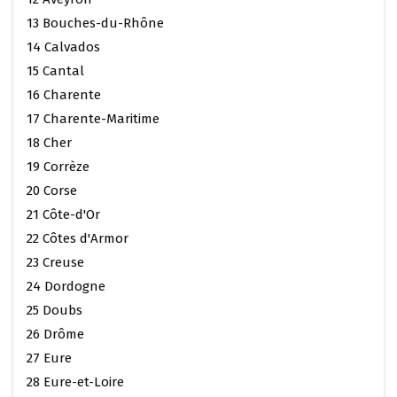
13 Bouches-du-Rhône
14 Calvados
15 Cantal
16 Charente
17 Charente-Maritime
18 Cher
19 Corrèze
20 Corse
21 Côte-d'Or
22 Côtes d'Armor
23 Creuse
24 Dordogne
25 Doubs
26 Drôme
27 Eure
28 Eure-et-Loire