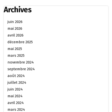
Archives
juin 2026
mai 2026
avril 2026
décembre 2025
mai 2025
mars 2025
novembre 2024
septembre 2024
août 2024
juillet 2024
juin 2024
mai 2024
avril 2024
mars 2024