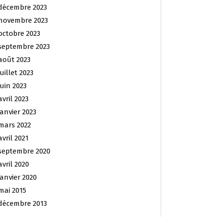
décembre 2023
novembre 2023
octobre 2023
septembre 2023
août 2023
juillet 2023
juin 2023
avril 2023
janvier 2023
mars 2022
avril 2021
septembre 2020
avril 2020
janvier 2020
mai 2015
décembre 2013