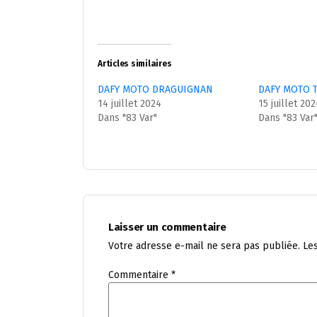
Articles similaires
DAFY MOTO DRAGUIGNAN
DAFY MOTO 
14 juillet 2024
15 juillet 20
Dans "83 Var"
Dans "83 Var
Laisser un commentaire
Votre adresse e-mail ne sera pas publiée.
Le
Commentaire
*