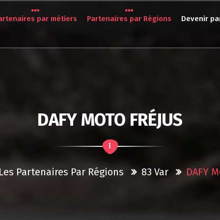
artenaires par métiers
Partenaires par Régions
Devenir pa
DAFY MOTO FRÉJUS
Les Partenaires Par Régions
83 Var
DAFY M