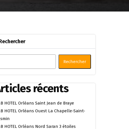
Rechercher
Rechercher
rticles récents
B HOTEL Orléans Saint Jean de Braye
B HOTEL Orléans Ouest La Chapelle-Saint-
smin
B HOTEL Orléans Nord Saran 3 étoiles