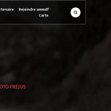
rtenaire
Rejoindre ammdf
Carte
OTO FRÉJUS