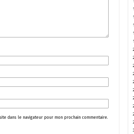
site dans le navigateur pour mon prochain commentaire.