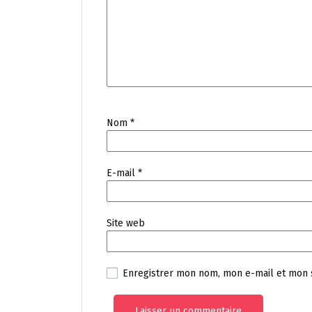
Nom
*
E-mail
*
Site web
Enregistrer mon nom, mon e-mail et mon 