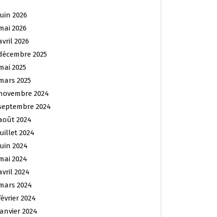
juin 2026
mai 2026
avril 2026
décembre 2025
mai 2025
mars 2025
novembre 2024
septembre 2024
août 2024
juillet 2024
juin 2024
mai 2024
avril 2024
mars 2024
février 2024
janvier 2024