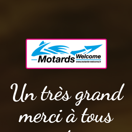
Un très grand
merci à tous