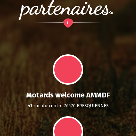
partenaires.
Motards welcome AMMDF
41 rue du centre 76570 FRESQUIENNES