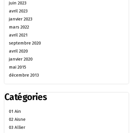
juin 2023
avril 2023
janvier 2023
mars 2022
avril 2021
septembre 2020
avril 2020
janvier 2020
mai 2015
décembre 2013
Catégories
01 Ain
02 Aisne
03 Allier