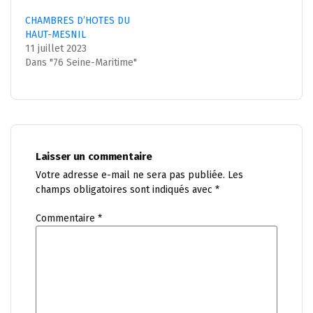
CHAMBRES D’HOTES DU
HAUT-MESNIL
11 juillet 2023
Dans "76 Seine-Maritime"
Laisser un commentaire
Votre adresse e-mail ne sera pas publiée.
Les
champs obligatoires sont indiqués avec
*
Commentaire
*