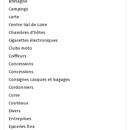
Bretagne
Campings
carte
Centre-Val de Loire
Chambres d'hôtes
Cigarettes électroniques
Clubs moto
Coiffeurs
Concessions
Concessions
Consignes casques et bagages
Cordonniers
Corse
Couteaux
Divers
Entreprises
Epiceries fine