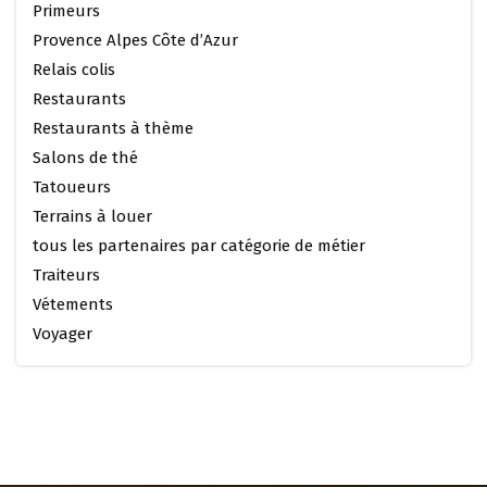
Primeurs
Provence Alpes Côte d’Azur
Relais colis
Restaurants
Restaurants à thème
Salons de thé
Tatoueurs
Terrains à louer
tous les partenaires par catégorie de métier
Traiteurs
Vétements
Voyager