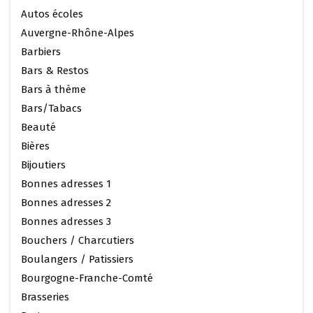
Autos écoles
Auvergne-Rhône-Alpes
Barbiers
Bars & Restos
Bars à thème
Bars/Tabacs
Beauté
Bières
Bijoutiers
Bonnes adresses 1
Bonnes adresses 2
Bonnes adresses 3
Bouchers / Charcutiers
Boulangers / Patissiers
Bourgogne-Franche-Comté
Brasseries