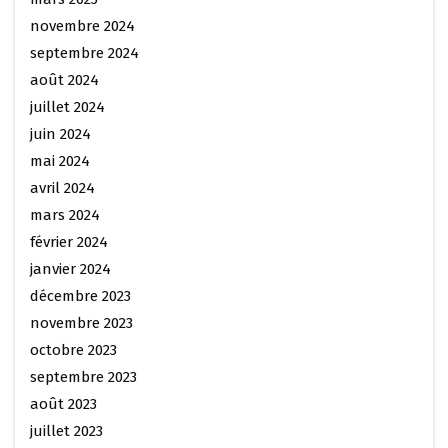
novembre 2024
septembre 2024
août 2024
juillet 2024
juin 2024
mai 2024
avril 2024
mars 2024
février 2024
janvier 2024
décembre 2023
novembre 2023
octobre 2023
septembre 2023
août 2023
juillet 2023