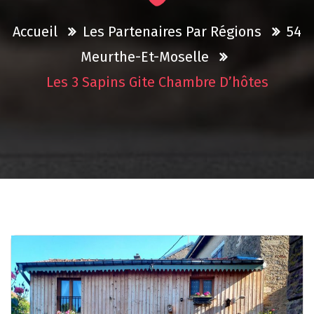
Accueil
Les Partenaires Par Régions
54
Meurthe-Et-Moselle
Les 3 Sapins Gite Chambre D’hôtes