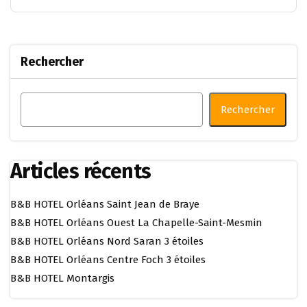
Rechercher
Rechercher
Articles récents
B&B HOTEL Orléans Saint Jean de Braye
B&B HOTEL Orléans Ouest La Chapelle-Saint-Mesmin
B&B HOTEL Orléans Nord Saran 3 étoiles
B&B HOTEL Orléans Centre Foch 3 étoiles
B&B HOTEL Montargis