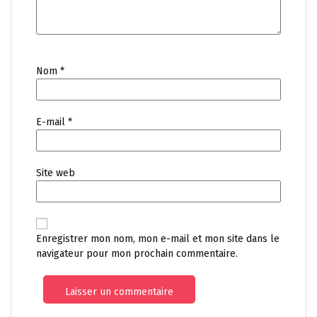
Nom
*
E-mail
*
Site web
Enregistrer mon nom, mon e-mail et mon site dans le
navigateur pour mon prochain commentaire.