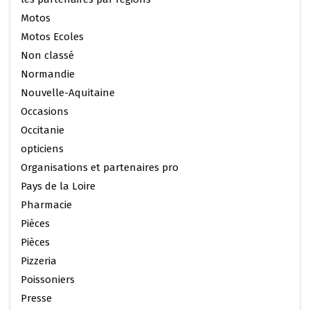
Motos
Motos Ecoles
Non classé
Normandie
Nouvelle-Aquitaine
Occasions
Occitanie
opticiens
Organisations et partenaires pro
Pays de la Loire
Pharmacie
Pièces
Pièces
Pizzeria
Poissoniers
Presse