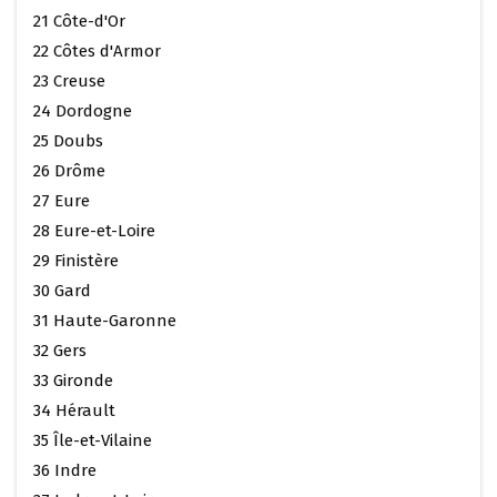
21 Côte-d'Or
22 Côtes d'Armor
23 Creuse
24 Dordogne
25 Doubs
26 Drôme
27 Eure
28 Eure-et-Loire
29 Finistère
30 Gard
31 Haute-Garonne
32 Gers
33 Gironde
34 Hérault
35 Île-et-Vilaine
36 Indre