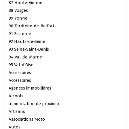
87 Haute-Vienne
88 Vosges
89 Yonne
90 Territoire-de-Belfort
91 Essonne
92 Hauts-de-Seine
93 Seine-Saint-Denis
94 Val-de-Marne
95 Val-d'Oise
Accessoires
Accessoires
Agences immobilières
Alcools
alimentation de proximité
Artisans
Associations Moto
Autos