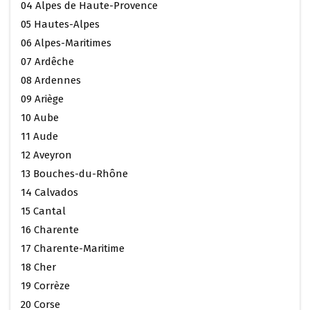
04 Alpes de Haute-Provence
05 Hautes-Alpes
06 Alpes-Maritimes
07 Ardêche
08 Ardennes
09 Ariège
10 Aube
11 Aude
12 Aveyron
13 Bouches-du-Rhône
14 Calvados
15 Cantal
16 Charente
17 Charente-Maritime
18 Cher
19 Corrèze
20 Corse