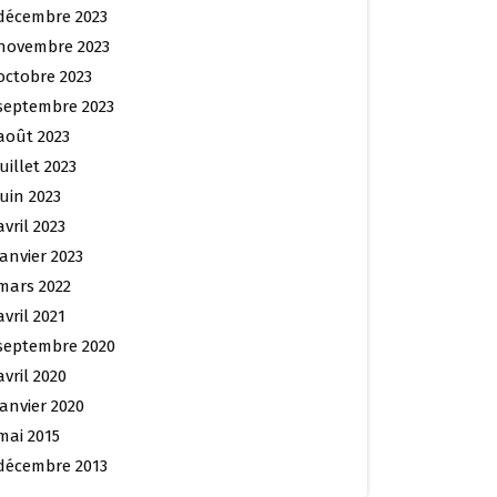
décembre 2023
novembre 2023
octobre 2023
septembre 2023
août 2023
juillet 2023
juin 2023
avril 2023
janvier 2023
mars 2022
avril 2021
septembre 2020
avril 2020
janvier 2020
mai 2015
décembre 2013