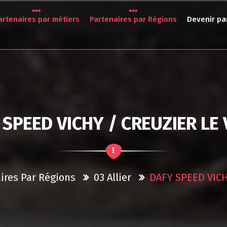
artenaires par métiers
Partenaires par Régions
Devenir pa
 SPEED VICHY / CREUZIER LE 
ires Par Régions
03 Allier
DAFY SPEED VICH