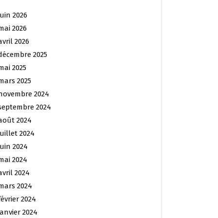
juin 2026
mai 2026
avril 2026
décembre 2025
mai 2025
mars 2025
novembre 2024
septembre 2024
août 2024
juillet 2024
juin 2024
mai 2024
avril 2024
mars 2024
février 2024
janvier 2024