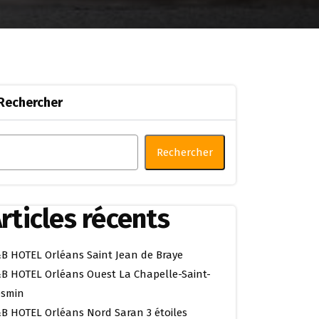
Rechercher
Rechercher
rticles récents
B HOTEL Orléans Saint Jean de Braye
B HOTEL Orléans Ouest La Chapelle-Saint-
smin
B HOTEL Orléans Nord Saran 3 étoiles