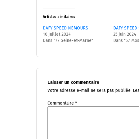
Articles similaires
DAFY SPEED NEMOURS
DAFY SPEED
10 juillet 2024
25 juin 2024
Dans "77 Seine-et-Marne"
Dans "57 Mos
Laisser un commentaire
Votre adresse e-mail ne sera pas publiée.
Le
Commentaire
*