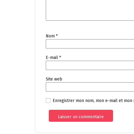
Nom
*
E-mail
*
Site web
Enregistrer mon nom, mon e-mail et mon 