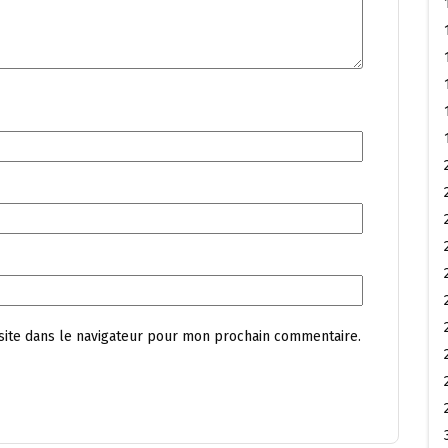
site dans le navigateur pour mon prochain commentaire.