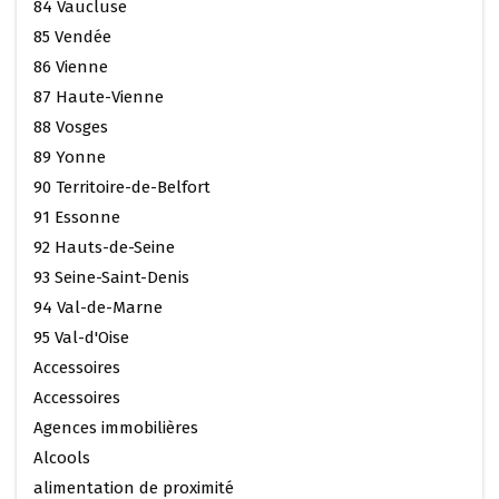
84 Vaucluse
85 Vendée
86 Vienne
87 Haute-Vienne
88 Vosges
89 Yonne
90 Territoire-de-Belfort
91 Essonne
92 Hauts-de-Seine
93 Seine-Saint-Denis
94 Val-de-Marne
95 Val-d'Oise
Accessoires
Accessoires
Agences immobilières
Alcools
alimentation de proximité