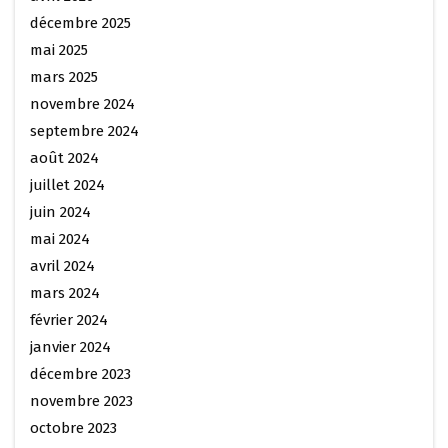
décembre 2025
mai 2025
mars 2025
novembre 2024
septembre 2024
août 2024
juillet 2024
juin 2024
mai 2024
avril 2024
mars 2024
février 2024
janvier 2024
décembre 2023
novembre 2023
octobre 2023