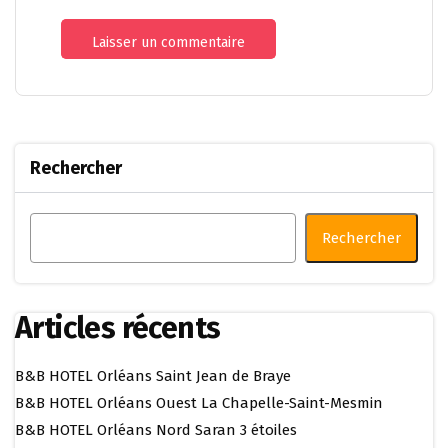
Rechercher
Rechercher
Articles récents
B&B HOTEL Orléans Saint Jean de Braye
B&B HOTEL Orléans Ouest La Chapelle-Saint-Mesmin
B&B HOTEL Orléans Nord Saran 3 étoiles