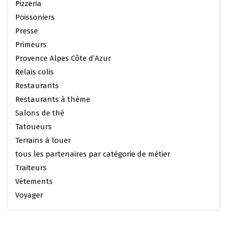
Pizzeria
Poissoniers
Presse
Primeurs
Provence Alpes Côte d’Azur
Relais colis
Restaurants
Restaurants à thème
Salons de thé
Tatoueurs
Terrains à louer
tous les partenaires par catégorie de métier
Traiteurs
Vétements
Voyager