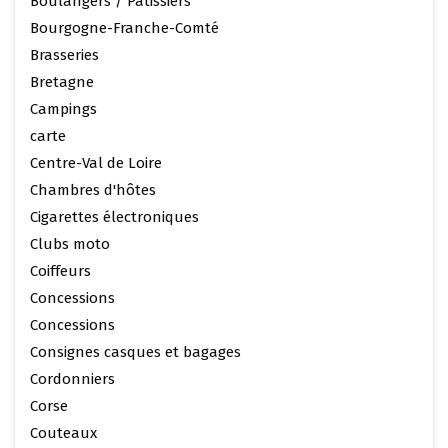
Boulangers / Patissiers
Bourgogne-Franche-Comté
Brasseries
Bretagne
Campings
carte
Centre-Val de Loire
Chambres d'hôtes
Cigarettes électroniques
Clubs moto
Coiffeurs
Concessions
Concessions
Consignes casques et bagages
Cordonniers
Corse
Couteaux