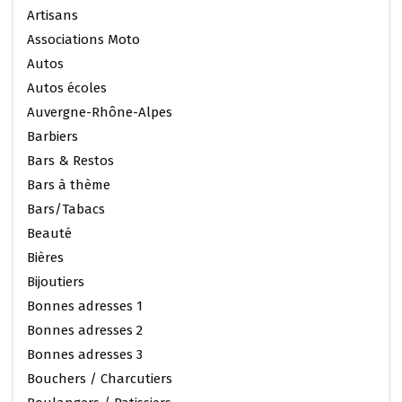
Artisans
Associations Moto
Autos
Autos écoles
Auvergne-Rhône-Alpes
Barbiers
Bars & Restos
Bars à thème
Bars/Tabacs
Beauté
Bières
Bijoutiers
Bonnes adresses 1
Bonnes adresses 2
Bonnes adresses 3
Bouchers / Charcutiers