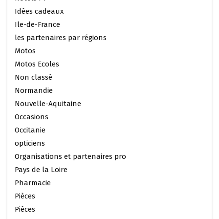
Idées cadeaux
Ile-de-France
les partenaires par régions
Motos
Motos Ecoles
Non classé
Normandie
Nouvelle-Aquitaine
Occasions
Occitanie
opticiens
Organisations et partenaires pro
Pays de la Loire
Pharmacie
Pièces
Pièces