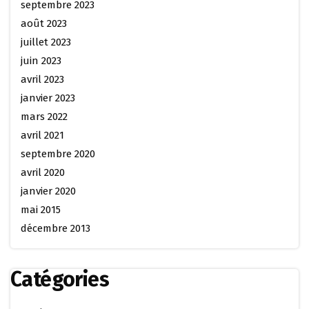
septembre 2023
août 2023
juillet 2023
juin 2023
avril 2023
janvier 2023
mars 2022
avril 2021
septembre 2020
avril 2020
janvier 2020
mai 2015
décembre 2013
Catégories