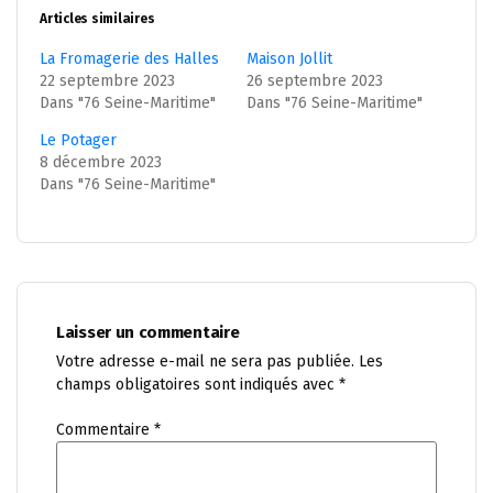
Articles similaires
La Fromagerie des Halles
Maison Jollit
22 septembre 2023
26 septembre 2023
Dans "76 Seine-Maritime"
Dans "76 Seine-Maritime"
Le Potager
8 décembre 2023
Dans "76 Seine-Maritime"
Laisser un commentaire
Votre adresse e-mail ne sera pas publiée.
Les
champs obligatoires sont indiqués avec
*
Commentaire
*