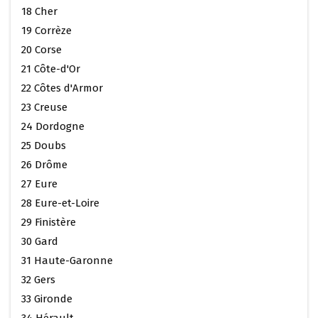
18 Cher
19 Corrèze
20 Corse
21 Côte-d'Or
22 Côtes d'Armor
23 Creuse
24 Dordogne
25 Doubs
26 Drôme
27 Eure
28 Eure-et-Loire
29 Finistère
30 Gard
31 Haute-Garonne
32 Gers
33 Gironde