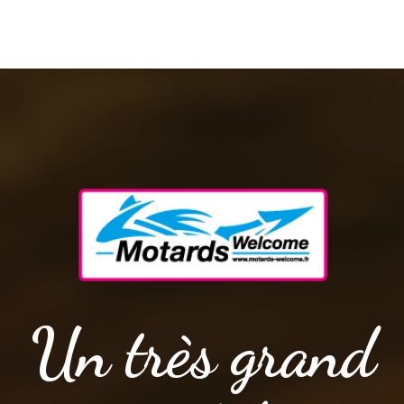
Un très grand