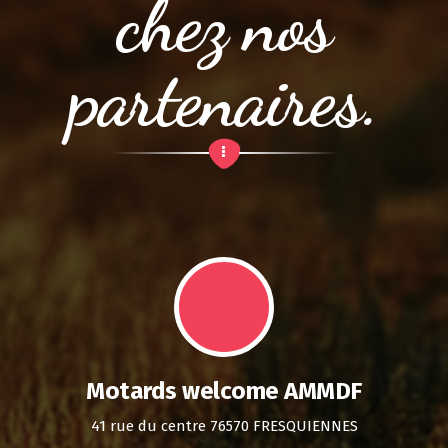
chez nos
partenaires.
Motards welcome AMMDF
41 rue du centre 76570 FRESQUIENNES