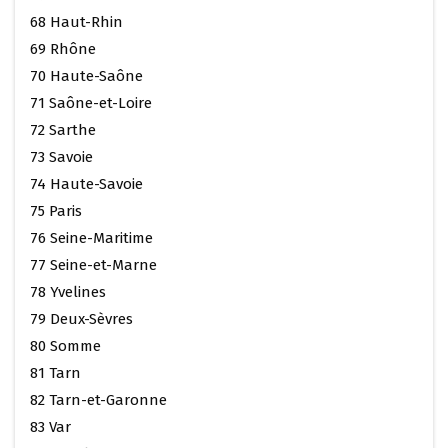
68 Haut-Rhin
69 Rhône
70 Haute-Saône
71 Saône-et-Loire
72 Sarthe
73 Savoie
74 Haute-Savoie
75 Paris
76 Seine-Maritime
77 Seine-et-Marne
78 Yvelines
79 Deux-Sèvres
80 Somme
81 Tarn
82 Tarn-et-Garonne
83 Var