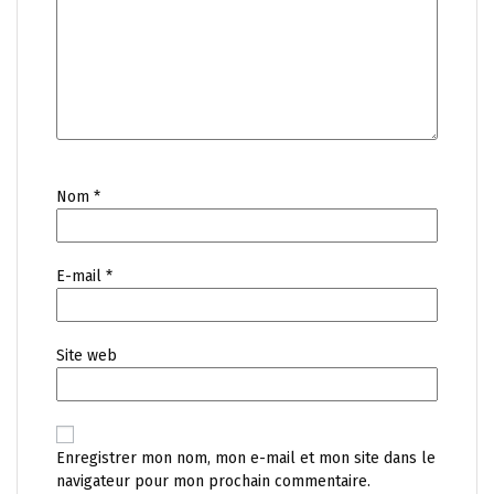
Nom
*
E-mail
*
Site web
Enregistrer mon nom, mon e-mail et mon site dans le
navigateur pour mon prochain commentaire.