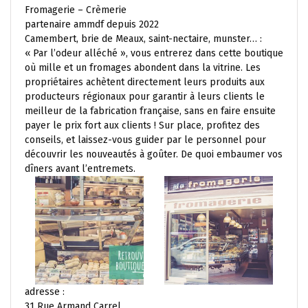
Fromagerie – Crèmerie
partenaire ammdf depuis 2022
Camembert, brie de Meaux, saint-nectaire, munster… :
« Par l’odeur alléché », vous entrerez dans cette boutique
où mille et un fromages abondent dans la vitrine. Les
propriétaires achètent directement leurs produits aux
producteurs régionaux pour garantir à leurs clients le
meilleur de la fabrication française, sans en faire ensuite
payer le prix fort aux clients ! Sur place, profitez des
conseils, et laissez-vous guider par le personnel pour
découvrir les nouveautés à goûter. De quoi embaumer vos
dîners avant l’entremets.
adresse :
31 Rue Armand Carrel,