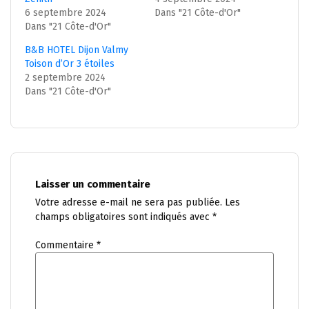
6 septembre 2024
Dans "21 Côte-d'Or"
Dans "21 Côte-d'Or"
B&B HOTEL Dijon Valmy
Toison d’Or 3 étoiles
2 septembre 2024
Dans "21 Côte-d'Or"
Laisser un commentaire
Votre adresse e-mail ne sera pas publiée.
Les
champs obligatoires sont indiqués avec
*
Commentaire
*