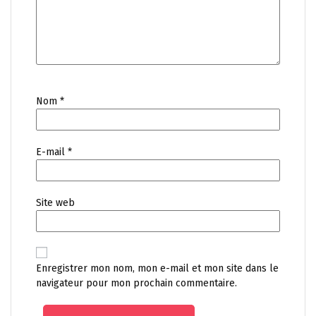
Nom
*
E-mail
*
Site web
Enregistrer mon nom, mon e-mail et mon site dans le
navigateur pour mon prochain commentaire.