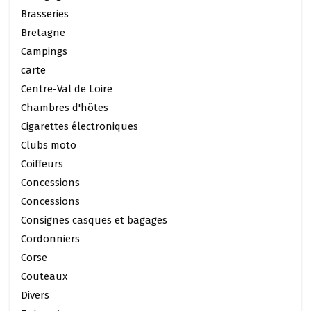
Brasseries
Bretagne
Campings
carte
Centre-Val de Loire
Chambres d'hôtes
Cigarettes électroniques
Clubs moto
Coiffeurs
Concessions
Concessions
Consignes casques et bagages
Cordonniers
Corse
Couteaux
Divers