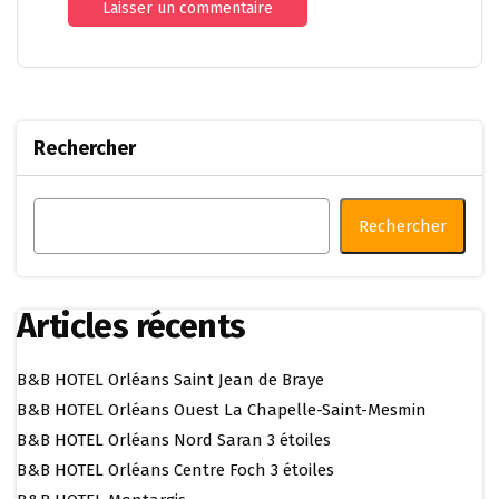
Rechercher
Rechercher
Articles récents
B&B HOTEL Orléans Saint Jean de Braye
B&B HOTEL Orléans Ouest La Chapelle-Saint-Mesmin
B&B HOTEL Orléans Nord Saran 3 étoiles
B&B HOTEL Orléans Centre Foch 3 étoiles