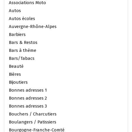
Associations Moto
Autos
Autos écoles
Auvergne-Rhône-Alpes
Barbiers
Bars & Restos
Bars à thème
Bars/Tabacs
Beauté
Bières
Bijoutiers
Bonnes adresses 1
Bonnes adresses 2
Bonnes adresses 3
Bouchers / Charcutiers
Boulangers / Patissiers
Bourgogne-Franche-Comté