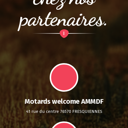
partenaires.
Motards welcome AMMDF
41 rue du centre 76570 FRESQUIENNES