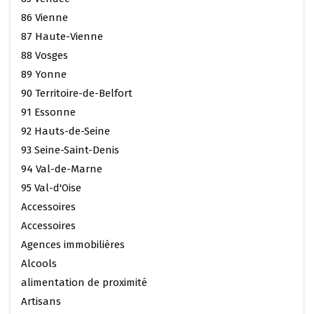
86 Vienne
87 Haute-Vienne
88 Vosges
89 Yonne
90 Territoire-de-Belfort
91 Essonne
92 Hauts-de-Seine
93 Seine-Saint-Denis
94 Val-de-Marne
95 Val-d'Oise
Accessoires
Accessoires
Agences immobilières
Alcools
alimentation de proximité
Artisans