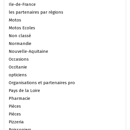
Ile-de-France
les partenaires par régions
Motos
Motos Ecoles
Non classé
Normandie
Nouvelle-Aquitaine
Occasions
Occitanie
opticiens
Organisations et partenaires pro
Pays de la Loire
Pharmacie
Pièces
Pièces
Pizzeria
Poissoniers