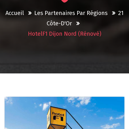
Accueil
Les Partenaires Par Régions
21
Côte-D'Or
HotelF1 Dijon Nord (rénové)