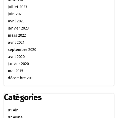
juillet 2023
juin 2023
avril 2023
janvier 2023
mars 2022
avril 2021
septembre 2020
avril 2020
janvier 2020
mai 2015
décembre 2013
Catégories
01 Ain
02 Aisne