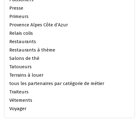
Presse
Primeurs
Provence Alpes Côte d’Azur
Relais colis
Restaurants
Restaurants à thème
Salons de thé
Tatoueurs
Terrains à louer
tous les partenaires par catégorie de métier
Traiteurs
Vétements
Voyager