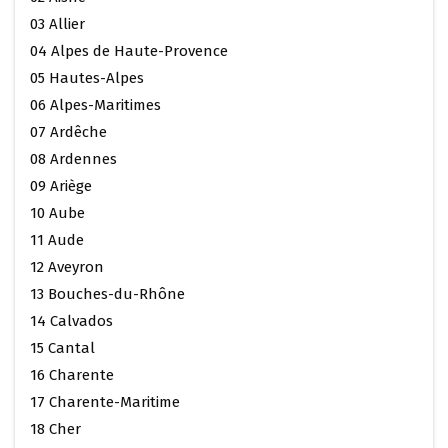
03 Allier
04 Alpes de Haute-Provence
05 Hautes-Alpes
06 Alpes-Maritimes
07 Ardêche
08 Ardennes
09 Ariège
10 Aube
11 Aude
12 Aveyron
13 Bouches-du-Rhône
14 Calvados
15 Cantal
16 Charente
17 Charente-Maritime
18 Cher