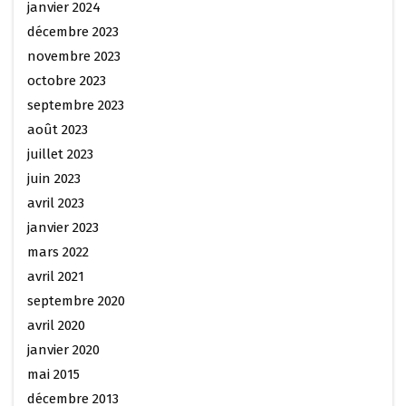
janvier 2024
décembre 2023
novembre 2023
octobre 2023
septembre 2023
août 2023
juillet 2023
juin 2023
avril 2023
janvier 2023
mars 2022
avril 2021
septembre 2020
avril 2020
janvier 2020
mai 2015
décembre 2013