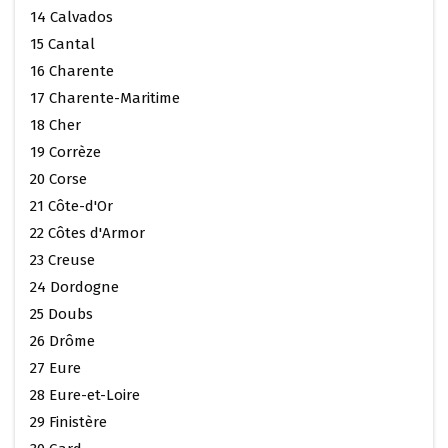
14 Calvados
15 Cantal
16 Charente
17 Charente-Maritime
18 Cher
19 Corrèze
20 Corse
21 Côte-d'Or
22 Côtes d'Armor
23 Creuse
24 Dordogne
25 Doubs
26 Drôme
27 Eure
28 Eure-et-Loire
29 Finistère