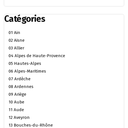
Catégories
01 Ain
02 Aisne
03 Allier
04 Alpes de Haute-Provence
05 Hautes-Alpes
06 Alpes-Maritimes
07 Ardêche
08 Ardennes
09 Ariège
10 Aube
11 Aude
12 Aveyron
13 Bouches-du-Rhône