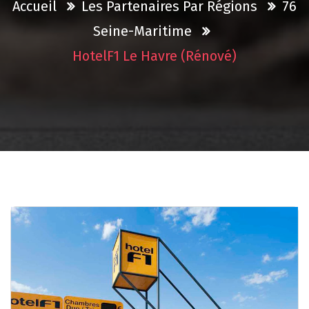
Accueil
Les Partenaires Par Régions
76
Seine-Maritime
HotelF1 Le Havre (rénové)