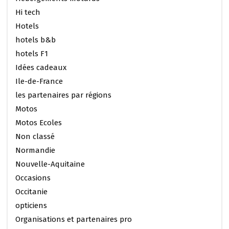
Hi tech
Hotels
hotels b&b
hotels F1
Idées cadeaux
Ile-de-France
les partenaires par régions
Motos
Motos Ecoles
Non classé
Normandie
Nouvelle-Aquitaine
Occasions
Occitanie
opticiens
Organisations et partenaires pro