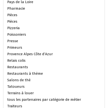
Pays de la Loire
Pharmacie
Pièces
Pièces
Pizzeria
Poissoniers
Presse
Primeurs
Provence Alpes Côte d’Azur
Relais colis
Restaurants
Restaurants à thème
Salons de thé
Tatoueurs
Terrains à louer
tous les partenaires par catégorie de métier
Traiteurs