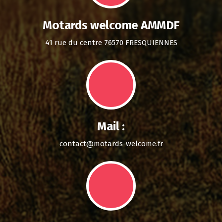
Motards welcome AMMDF
41 rue du centre 76570 FRESQUIENNES
Mail :
contact@motards-welcome.fr