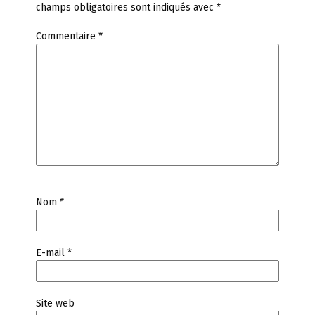
champs obligatoires sont indiqués avec
*
Commentaire
*
Nom
*
E-mail
*
Site web