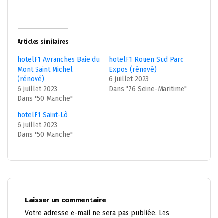
Articles similaires
hotelF1 Avranches Baie du
hotelF1 Rouen Sud Parc
Mont Saint Michel
Expos (rénové)
(rénové)
6 juillet 2023
6 juillet 2023
Dans "76 Seine-Maritime"
Dans "50 Manche"
hotelF1 Saint-Lô
6 juillet 2023
Dans "50 Manche"
Laisser un commentaire
Votre adresse e-mail ne sera pas publiée.
Les