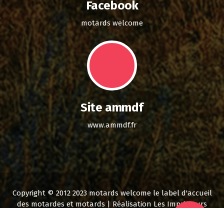
Facebook
motards welcome
Site ammdf
www.ammdf.fr
Copyright © 2012 2023 motards welcome le label d'accueil
des motardes et motards | Réalisation Les Imprimeurs
Normands