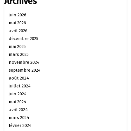
Archives
juin 2026
mai 2026
avril 2026
décembre 2025
mai 2025
mars 2025
novembre 2024
septembre 2024
août 2024
juillet 2024
juin 2024
mai 2024
avril 2024
mars 2024
février 2024