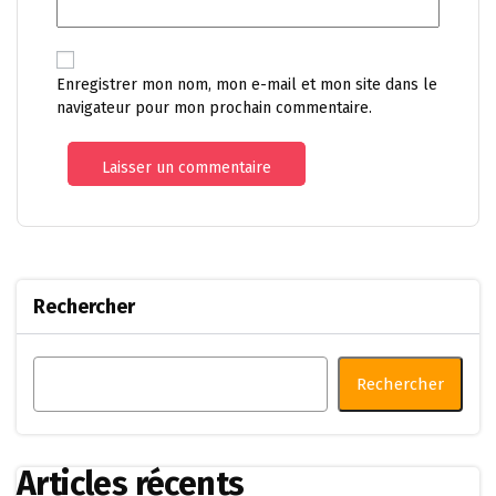
Enregistrer mon nom, mon e-mail et mon site dans le
navigateur pour mon prochain commentaire.
Rechercher
Rechercher
Articles récents