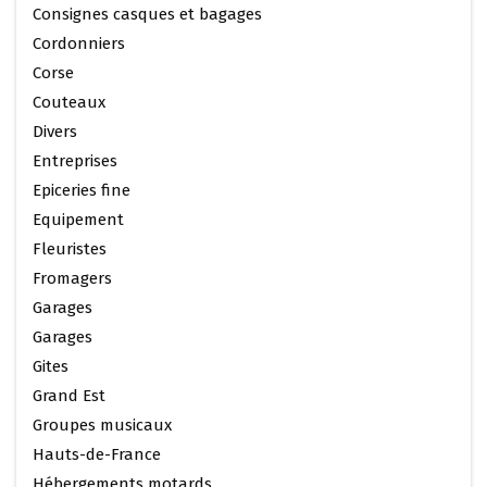
Consignes casques et bagages
Cordonniers
Corse
Couteaux
Divers
Entreprises
Epiceries fine
Equipement
Fleuristes
Fromagers
Garages
Garages
Gites
Grand Est
Groupes musicaux
Hauts-de-France
Hébergements motards