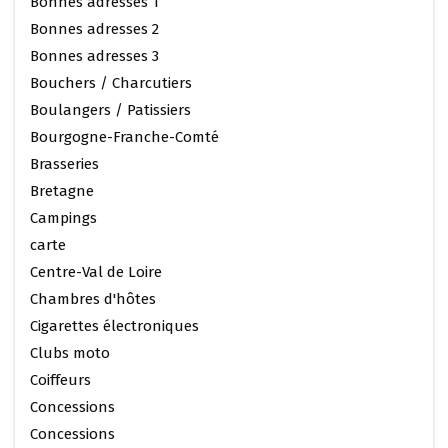
Bonnes adresses 1
Bonnes adresses 2
Bonnes adresses 3
Bouchers / Charcutiers
Boulangers / Patissiers
Bourgogne-Franche-Comté
Brasseries
Bretagne
Campings
carte
Centre-Val de Loire
Chambres d'hôtes
Cigarettes électroniques
Clubs moto
Coiffeurs
Concessions
Concessions