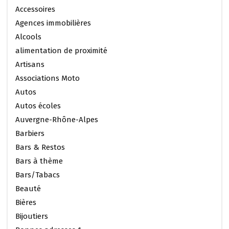
Accessoires
Agences immobilières
Alcools
alimentation de proximité
Artisans
Associations Moto
Autos
Autos écoles
Auvergne-Rhône-Alpes
Barbiers
Bars & Restos
Bars à thème
Bars/Tabacs
Beauté
Bières
Bijoutiers