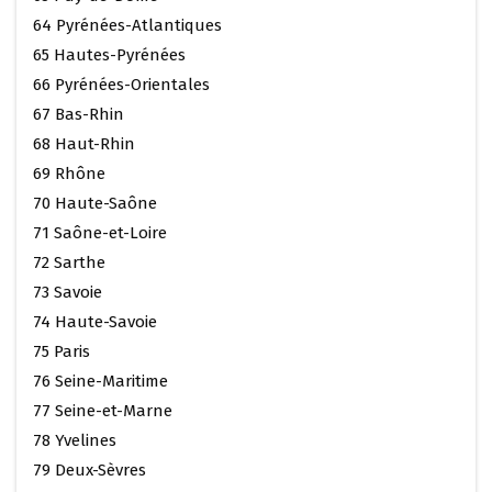
64 Pyrénées-Atlantiques
65 Hautes-Pyrénées
66 Pyrénées-Orientales
67 Bas-Rhin
68 Haut-Rhin
69 Rhône
70 Haute-Saône
71 Saône-et-Loire
72 Sarthe
73 Savoie
74 Haute-Savoie
75 Paris
76 Seine-Maritime
77 Seine-et-Marne
78 Yvelines
79 Deux-Sèvres