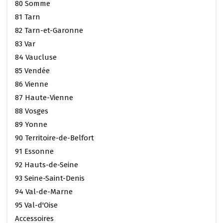
80 Somme
81 Tarn
82 Tarn-et-Garonne
83 Var
84 Vaucluse
85 Vendée
86 Vienne
87 Haute-Vienne
88 Vosges
89 Yonne
90 Territoire-de-Belfort
91 Essonne
92 Hauts-de-Seine
93 Seine-Saint-Denis
94 Val-de-Marne
95 Val-d'Oise
Accessoires