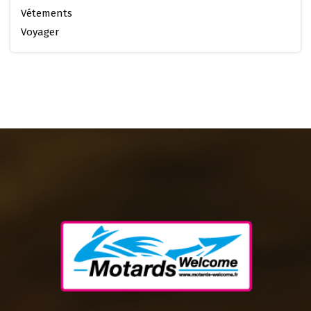
Vétements
Voyager