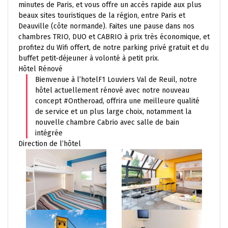
minutes de Paris, et vous offre un accès rapide aux plus
beaux sites touristiques de la région, entre Paris et
Deauville (côte normande). Faites une pause dans nos
chambres TRIO, DUO et CABRIO à prix très économique, et
profitez du Wifi offert, de notre parking privé gratuit et du
buffet petit-déjeuner à volonté à petit prix.
Hôtel Rénové
Bienvenue à l’hotelF1 Louviers Val de Reuil, notre
hôtel actuellement rénové avec notre nouveau
concept #Ontheroad, offrira une meilleure qualité
de service et un plus large choix, notamment la
nouvelle chambre Cabrio avec salle de bain
intégrée
Direction de l’hôtel