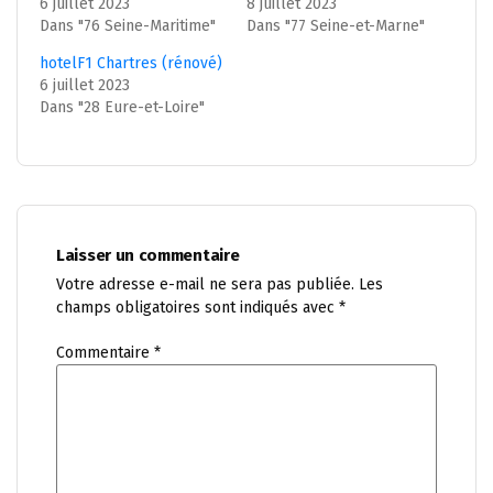
6 juillet 2023
8 juillet 2023
Dans "76 Seine-Maritime"
Dans "77 Seine-et-Marne"
hotelF1 Chartres (rénové)
6 juillet 2023
Dans "28 Eure-et-Loire"
Laisser un commentaire
Votre adresse e-mail ne sera pas publiée.
Les
champs obligatoires sont indiqués avec
*
Commentaire
*