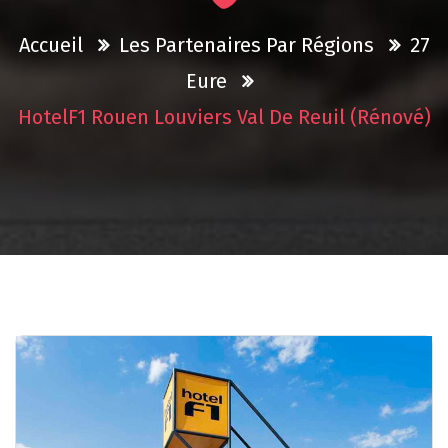
Accueil
Les Partenaires Par Régions
27
Eure
HotelF1 Rouen Louviers Val De Reuil (rénové)