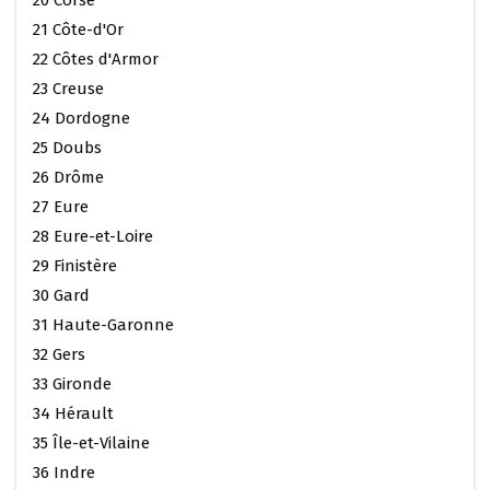
21 Côte-d'Or
22 Côtes d'Armor
23 Creuse
24 Dordogne
25 Doubs
26 Drôme
27 Eure
28 Eure-et-Loire
29 Finistère
30 Gard
31 Haute-Garonne
32 Gers
33 Gironde
34 Hérault
35 Île-et-Vilaine
36 Indre