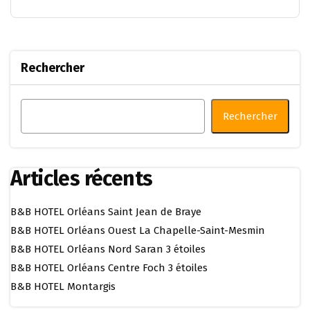
Rechercher
Rechercher
Articles récents
B&B HOTEL Orléans Saint Jean de Braye
B&B HOTEL Orléans Ouest La Chapelle-Saint-Mesmin
B&B HOTEL Orléans Nord Saran 3 étoiles
B&B HOTEL Orléans Centre Foch 3 étoiles
B&B HOTEL Montargis