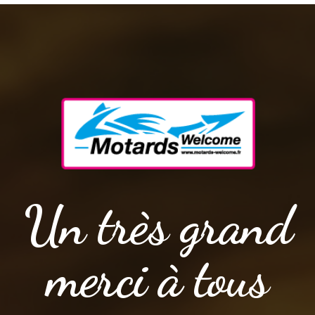
Un très grand
merci à tous