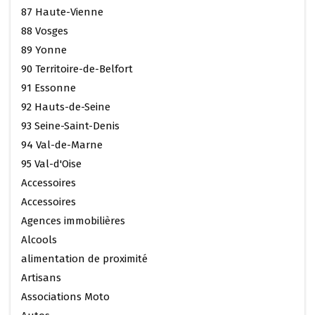
87 Haute-Vienne
88 Vosges
89 Yonne
90 Territoire-de-Belfort
91 Essonne
92 Hauts-de-Seine
93 Seine-Saint-Denis
94 Val-de-Marne
95 Val-d'Oise
Accessoires
Accessoires
Agences immobilières
Alcools
alimentation de proximité
Artisans
Associations Moto