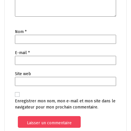
Nom
*
E-mail
*
Site web
Enregistrer mon nom, mon e-mail et mon site dans le
navigateur pour mon prochain commentaire.