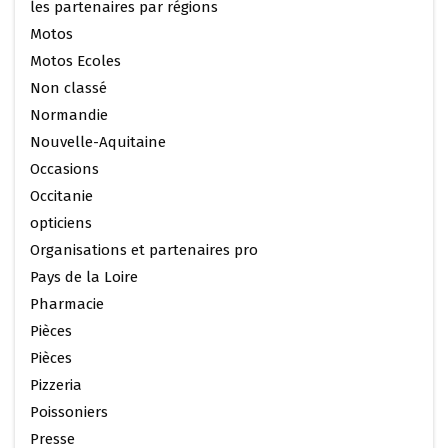
les partenaires par régions
Motos
Motos Ecoles
Non classé
Normandie
Nouvelle-Aquitaine
Occasions
Occitanie
opticiens
Organisations et partenaires pro
Pays de la Loire
Pharmacie
Pièces
Pièces
Pizzeria
Poissoniers
Presse