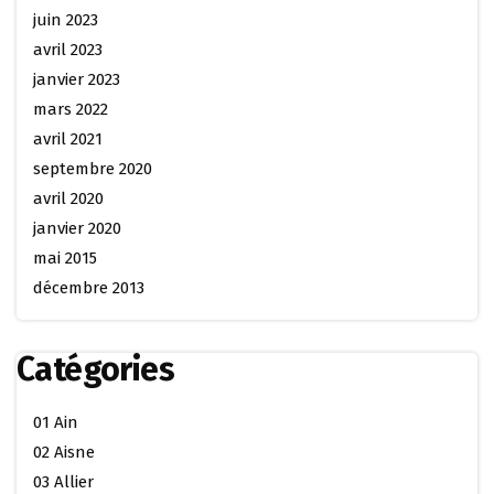
juin 2023
avril 2023
janvier 2023
mars 2022
avril 2021
septembre 2020
avril 2020
janvier 2020
mai 2015
décembre 2013
Catégories
01 Ain
02 Aisne
03 Allier