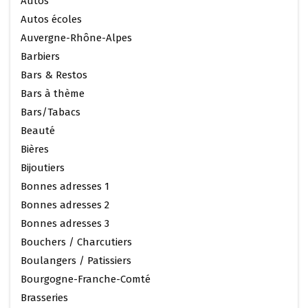
Autos
Autos écoles
Auvergne-Rhône-Alpes
Barbiers
Bars & Restos
Bars à thème
Bars/Tabacs
Beauté
Bières
Bijoutiers
Bonnes adresses 1
Bonnes adresses 2
Bonnes adresses 3
Bouchers / Charcutiers
Boulangers / Patissiers
Bourgogne-Franche-Comté
Brasseries