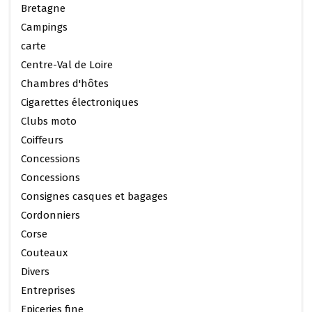
Bretagne
Campings
carte
Centre-Val de Loire
Chambres d'hôtes
Cigarettes électroniques
Clubs moto
Coiffeurs
Concessions
Concessions
Consignes casques et bagages
Cordonniers
Corse
Couteaux
Divers
Entreprises
Epiceries fine