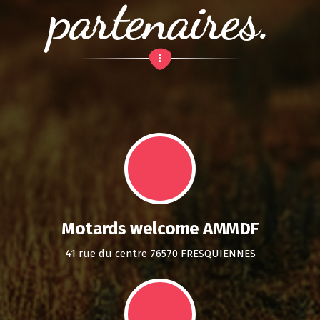
partenaires.
Motards welcome AMMDF
41 rue du centre 76570 FRESQUIENNES