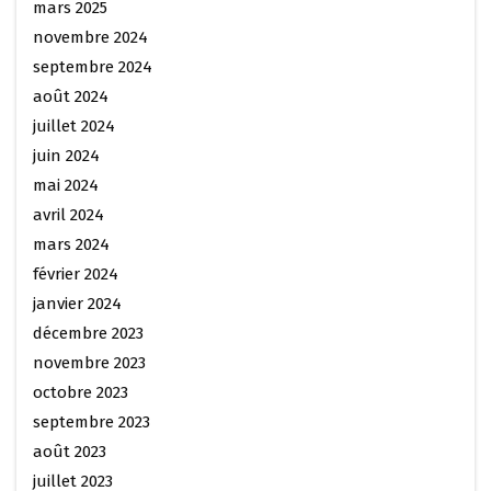
mars 2025
novembre 2024
septembre 2024
août 2024
juillet 2024
juin 2024
mai 2024
avril 2024
mars 2024
février 2024
janvier 2024
décembre 2023
novembre 2023
octobre 2023
septembre 2023
août 2023
juillet 2023