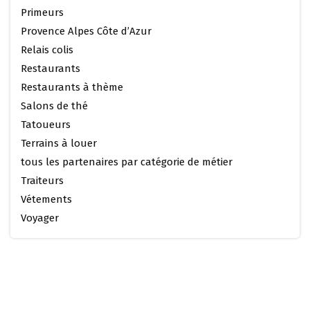
Primeurs
Provence Alpes Côte d’Azur
Relais colis
Restaurants
Restaurants à thème
Salons de thé
Tatoueurs
Terrains à louer
tous les partenaires par catégorie de métier
Traiteurs
Vétements
Voyager