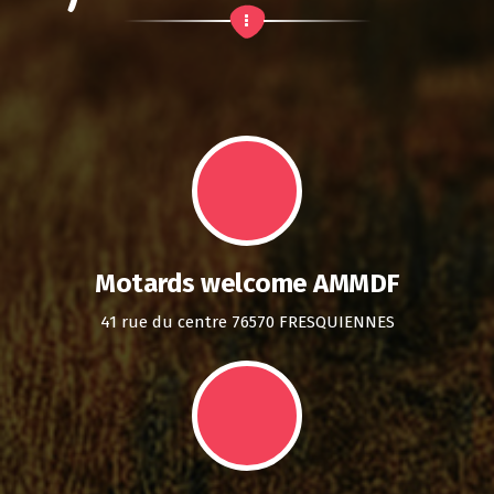
Motards welcome AMMDF
41 rue du centre 76570 FRESQUIENNES