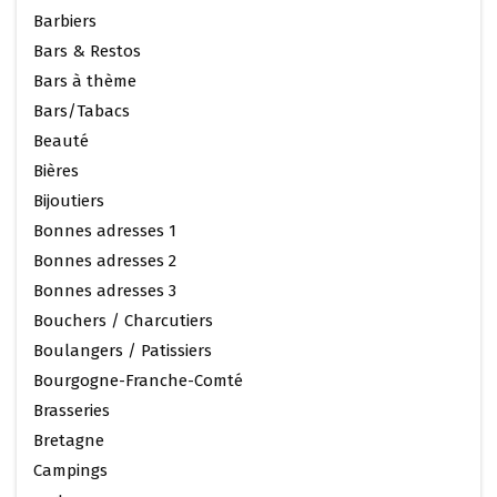
Barbiers
Bars & Restos
Bars à thème
Bars/Tabacs
Beauté
Bières
Bijoutiers
Bonnes adresses 1
Bonnes adresses 2
Bonnes adresses 3
Bouchers / Charcutiers
Boulangers / Patissiers
Bourgogne-Franche-Comté
Brasseries
Bretagne
Campings