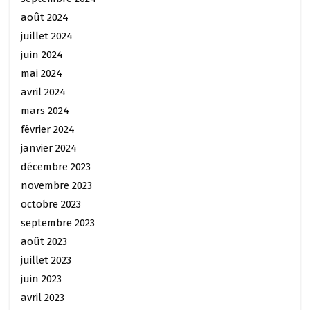
août 2024
juillet 2024
juin 2024
mai 2024
avril 2024
mars 2024
février 2024
janvier 2024
décembre 2023
novembre 2023
octobre 2023
septembre 2023
août 2023
juillet 2023
juin 2023
avril 2023