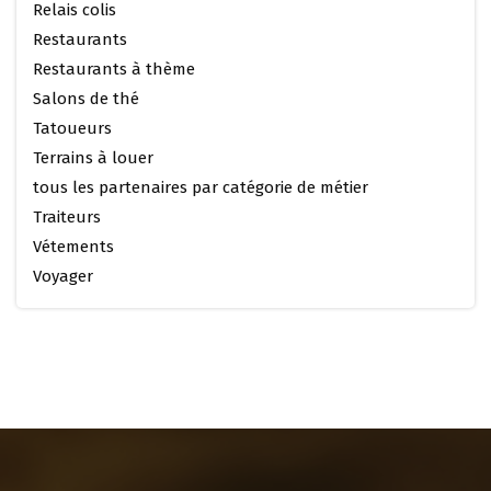
Relais colis
Restaurants
Restaurants à thème
Salons de thé
Tatoueurs
Terrains à louer
tous les partenaires par catégorie de métier
Traiteurs
Vétements
Voyager