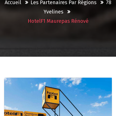
Accueil
Les Partenaires Par Régions
78
Yvelines
HotelF1 Maurepas Rénové