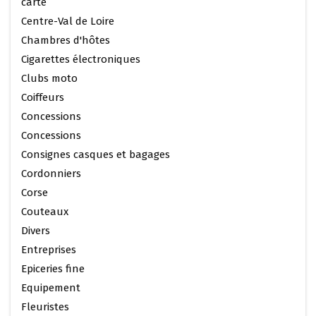
carte
Centre-Val de Loire
Chambres d'hôtes
Cigarettes électroniques
Clubs moto
Coiffeurs
Concessions
Concessions
Consignes casques et bagages
Cordonniers
Corse
Couteaux
Divers
Entreprises
Epiceries fine
Equipement
Fleuristes