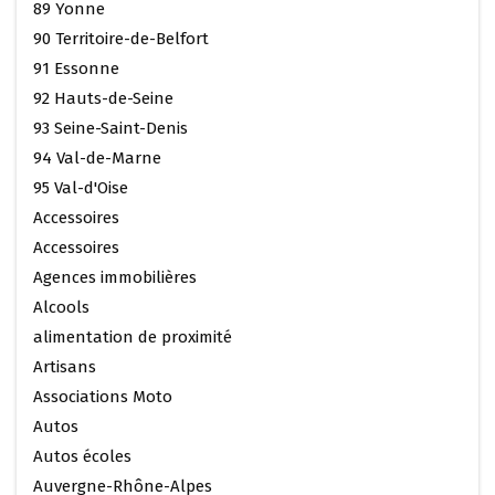
89 Yonne
90 Territoire-de-Belfort
91 Essonne
92 Hauts-de-Seine
93 Seine-Saint-Denis
94 Val-de-Marne
95 Val-d'Oise
Accessoires
Accessoires
Agences immobilières
Alcools
alimentation de proximité
Artisans
Associations Moto
Autos
Autos écoles
Auvergne-Rhône-Alpes