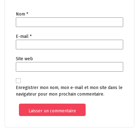
Nom
*
E-mail
*
Site web
Enregistrer mon nom, mon e-mail et mon site dans le
navigateur pour mon prochain commentaire.