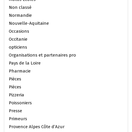
Non classé
Normandie
Nouvelle-Aquitaine
Occasions
Occitanie
opticiens
Organisations et partenaires pro
Pays de la Loire
Pharmacie
Pièces
Pièces
Pizzeria
Poissoniers
Presse
Primeurs
Provence Alpes Côte d’Azur