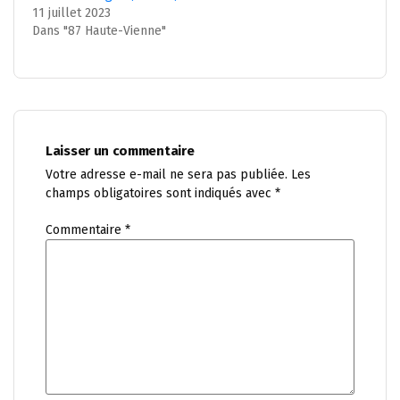
11 juillet 2023
Dans "87 Haute-Vienne"
Laisser un commentaire
Votre adresse e-mail ne sera pas publiée.
Les
champs obligatoires sont indiqués avec
*
Commentaire
*