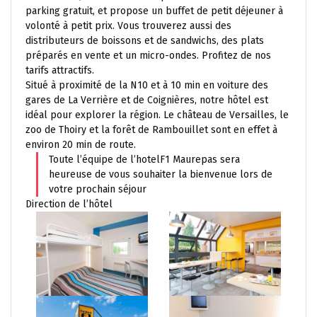
parking gratuit, et propose un buffet de petit déjeuner à
volonté à petit prix. Vous trouverez aussi des
distributeurs de boissons et de sandwichs, des plats
préparés en vente et un micro-ondes. Profitez de nos
tarifs attractifs.
Situé à proximité de la N10 et à 10 min en voiture des
gares de La Verrière et de Coignières, notre hôtel est
idéal pour explorer la région. Le château de Versailles, le
zoo de Thoiry et la forêt de Rambouillet sont en effet à
environ 20 min de route.
Toute l’équipe de l’hotelF1 Maurepas sera
heureuse de vous souhaiter la bienvenue lors de
votre prochain séjour
Direction de l’hôtel