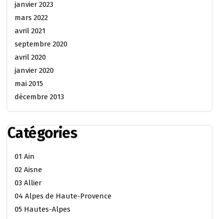
janvier 2023
mars 2022
avril 2021
septembre 2020
avril 2020
janvier 2020
mai 2015
décembre 2013
Catégories
01 Ain
02 Aisne
03 Allier
04 Alpes de Haute-Provence
05 Hautes-Alpes