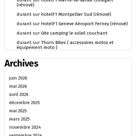
(rénové)
durant
sur
hotelF1 Montpellier Sud (rénové)
durant
sur
HotelF1 Geneve Aéroport Ferney (rénové)
durant
sur
Gite camping le soleil couchant
durant
sur
Thorn Bikes ( accessoires motos et
équipement moto )
Archives
juin 2026
mai 2026
avril 2026
décembre 2025
mai 2025
mars 2025
novembre 2024
septembre 2024