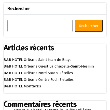
Rechercher
Rechercher
Articles récents
B&B HOTEL Orléans Saint Jean de Braye
B&B HOTEL Orléans Ouest La Chapelle-Saint-Mesmin
B&B HOTEL Orléans Nord Saran 3 étoiles
B&B HOTEL Orléans Centre Foch 3 étoiles
B&B HOTEL Montargis
Commentaires récents
durant
sur
hotelF1 Marne-la-Vallée Collégien