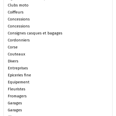
Clubs moto
Coiffeurs
Concessions
Concessions
Consignes casques et bagages
Cordonniers
Corse
Couteaux
Divers
Entreprises
Epiceries fine
Equipement
Fleuristes
Fromagers
Garages
Garages