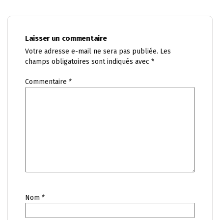
Laisser un commentaire
Votre adresse e-mail ne sera pas publiée.
Les
champs obligatoires sont indiqués avec
*
Commentaire
*
Nom
*