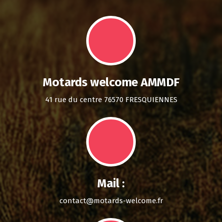
Motards welcome AMMDF
41 rue du centre 76570 FRESQUIENNES
Mail :
contact@motards-welcome.fr