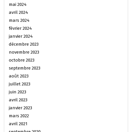
mai 2024
avril 2024
mars 2024
février 2024
janvier 2024
décembre 2023
novembre 2023
octobre 2023
septembre 2023
août 2023
juillet 2023
juin 2023
avril 2023
janvier 2023
mars 2022
avril 2021
septembre 2020