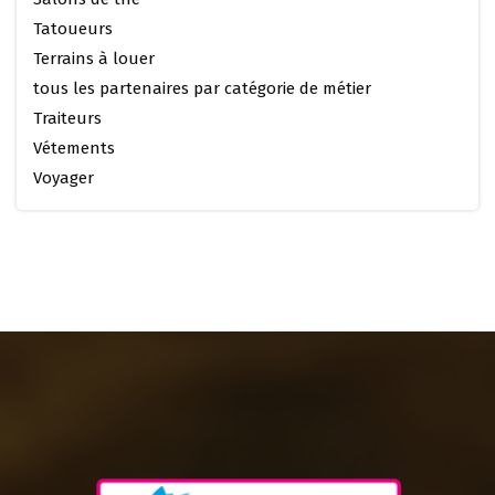
Tatoueurs
Terrains à louer
tous les partenaires par catégorie de métier
Traiteurs
Vétements
Voyager