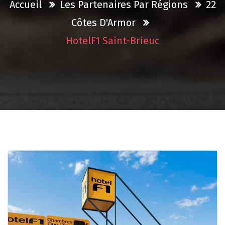
Accueil
Les Partenaires Par Régions
22
Côtes D'Armor
HotelF1 Saint-Brieuc