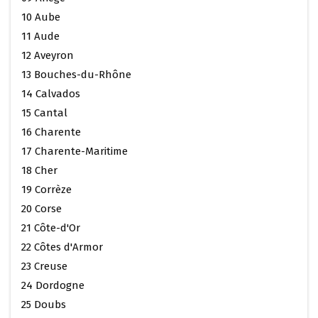
10 Aube
11 Aude
12 Aveyron
13 Bouches-du-Rhône
14 Calvados
15 Cantal
16 Charente
17 Charente-Maritime
18 Cher
19 Corrèze
20 Corse
21 Côte-d'Or
22 Côtes d'Armor
23 Creuse
24 Dordogne
25 Doubs