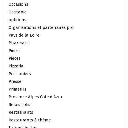
Occasions
Occitanie
opticiens
Organisations et partenaires pro
Pays de la Loire
Pharmacie
Pièces
Pièces
Pizzeria
Poissoniers
Presse
Primeurs
Provence Alpes Côte d’Azur
Relais colis
Restaurants
Restaurants à thème
Salons de thé