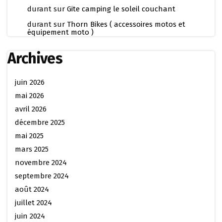
durant
sur
Gite camping le soleil couchant
durant
sur
Thorn Bikes ( accessoires motos et
équipement moto )
Archives
juin 2026
mai 2026
avril 2026
décembre 2025
mai 2025
mars 2025
novembre 2024
septembre 2024
août 2024
juillet 2024
juin 2024