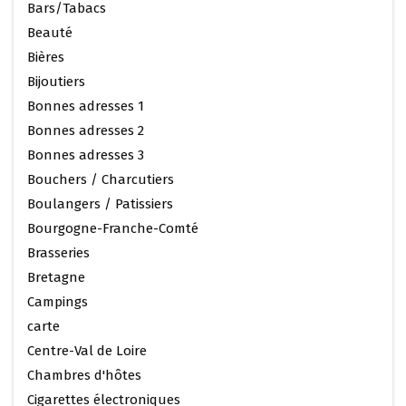
Bars/Tabacs
Beauté
Bières
Bijoutiers
Bonnes adresses 1
Bonnes adresses 2
Bonnes adresses 3
Bouchers / Charcutiers
Boulangers / Patissiers
Bourgogne-Franche-Comté
Brasseries
Bretagne
Campings
carte
Centre-Val de Loire
Chambres d'hôtes
Cigarettes électroniques