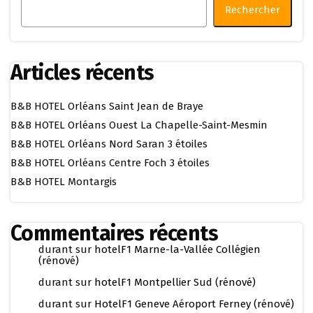
Rechercher
Articles récents
B&B HOTEL Orléans Saint Jean de Braye
B&B HOTEL Orléans Ouest La Chapelle-Saint-Mesmin
B&B HOTEL Orléans Nord Saran 3 étoiles
B&B HOTEL Orléans Centre Foch 3 étoiles
B&B HOTEL Montargis
Commentaires récents
durant
sur
hotelF1 Marne-la-Vallée Collégien
(rénové)
durant
sur
hotelF1 Montpellier Sud (rénové)
durant
sur
HotelF1 Geneve Aéroport Ferney (rénové)