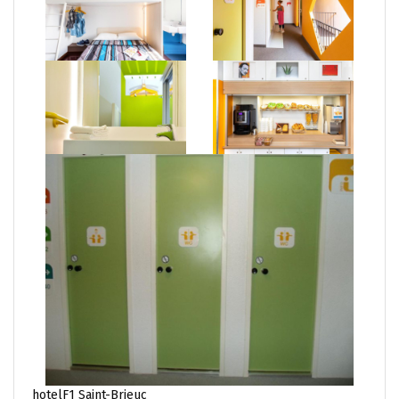
hotelF1 Saint-Brieuc