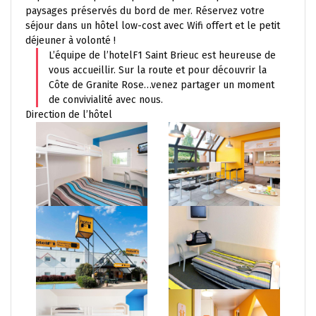
paysages préservés du bord de mer. Réservez votre
séjour dans un hôtel low-cost avec Wifi offert et le petit
déjeuner à volonté !
L’équipe de l’hotelF1 Saint Brieuc est heureuse de
vous accueillir. Sur la route et pour découvrir la
Côte de Granite Rose…venez partager un moment
de convivialité avec nous.
Direction de l’hôtel