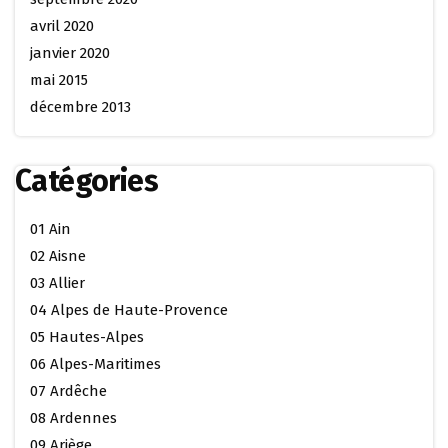
avril 2020
janvier 2020
mai 2015
décembre 2013
Catégories
01 Ain
02 Aisne
03 Allier
04 Alpes de Haute-Provence
05 Hautes-Alpes
06 Alpes-Maritimes
07 Ardêche
08 Ardennes
09 Ariège