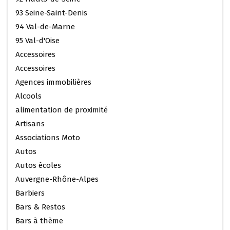
93 Seine-Saint-Denis
94 Val-de-Marne
95 Val-d'Oise
Accessoires
Accessoires
Agences immobilières
Alcools
alimentation de proximité
Artisans
Associations Moto
Autos
Autos écoles
Auvergne-Rhône-Alpes
Barbiers
Bars & Restos
Bars à thème