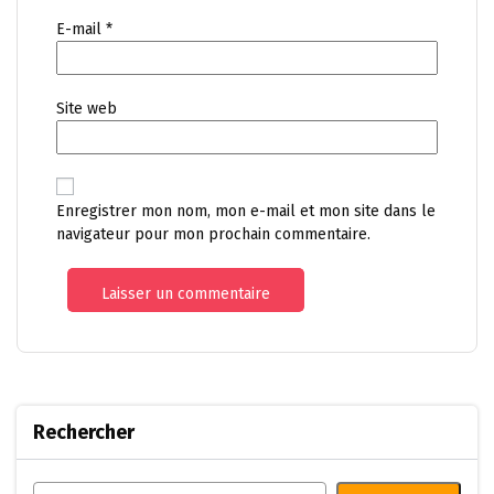
E-mail
*
Site web
Enregistrer mon nom, mon e-mail et mon site dans le
navigateur pour mon prochain commentaire.
Rechercher