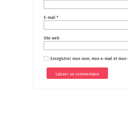
E-mail
*
Site web
Enregistrer mon nom, mon e-mail et mon 