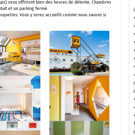
Caps) vous offriront bien des heures de détente. Chambres
atuit et un parking fermé.
Coquelles. Vous y serez accueilli comme nous savons si