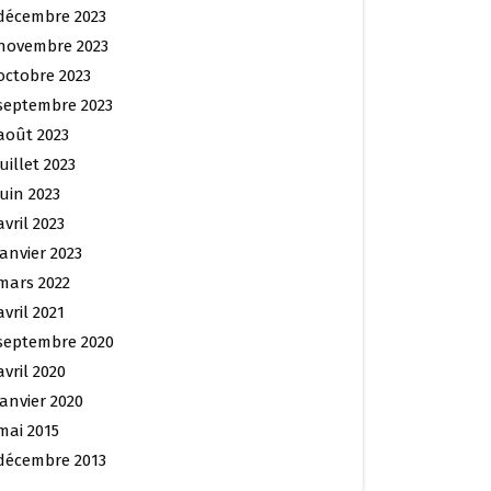
décembre 2023
novembre 2023
octobre 2023
septembre 2023
août 2023
juillet 2023
juin 2023
avril 2023
janvier 2023
mars 2022
avril 2021
septembre 2020
avril 2020
janvier 2020
mai 2015
décembre 2013