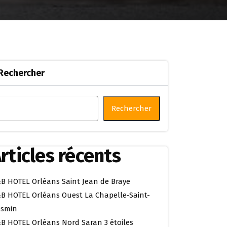
Rechercher
Rechercher
rticles récents
B HOTEL Orléans Saint Jean de Braye
B HOTEL Orléans Ouest La Chapelle-Saint-
smin
B HOTEL Orléans Nord Saran 3 étoiles