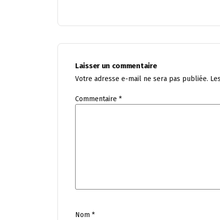
Laisser un commentaire
Votre adresse e-mail ne sera pas publiée.
Le
Commentaire
*
Nom
*