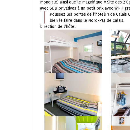
mondiale) ainsi que le magnifique « Site des 2 
avec SDB privatives à un petit prix avec Wi-Fi gr
Poussez les portes de l’hotelF1 de Calais 
bien le faire dans le Nord-Pas de Calais.
Direction de l’hôtel