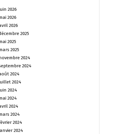
juin 2026
mai 2026
avril 2026
décembre 2025
mai 2025
mars 2025
novembre 2024
septembre 2024
août 2024
juillet 2024
juin 2024
mai 2024
avril 2024
mars 2024
février 2024
janvier 2024