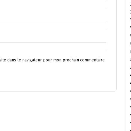
site dans le navigateur pour mon prochain commentaire.