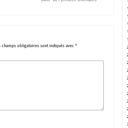
s champs obligatoires sont indiqués avec
*