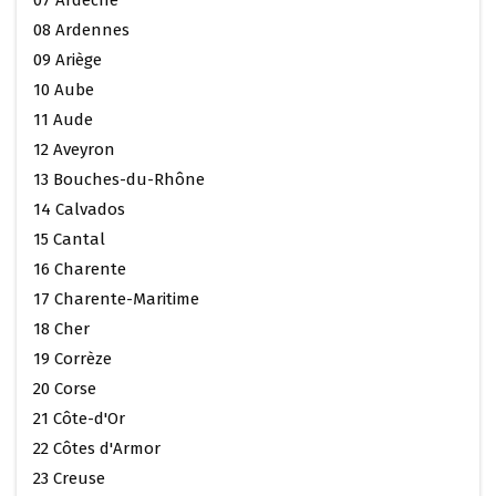
08 Ardennes
09 Ariège
10 Aube
11 Aude
12 Aveyron
13 Bouches-du-Rhône
14 Calvados
15 Cantal
16 Charente
17 Charente-Maritime
18 Cher
19 Corrèze
20 Corse
21 Côte-d'Or
22 Côtes d'Armor
23 Creuse