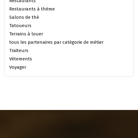
Restaurants
Restaurants à thème
Salons de thé
Tatoueurs
Terrains à louer
tous les partenaires par catégorie de métier
Traiteurs
Vétements
Voyager