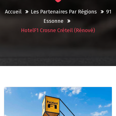
Accueil
Les Partenaires Par Régions
91
Essonne
HotelF1 Crosne Créteil (rénové)