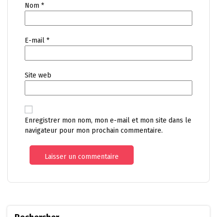
Nom
*
E-mail
*
Site web
Enregistrer mon nom, mon e-mail et mon site dans le
navigateur pour mon prochain commentaire.