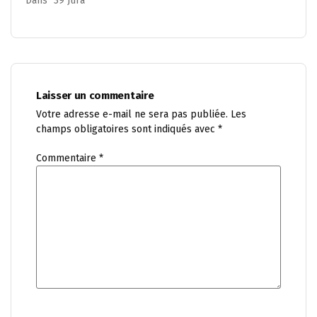
Dans "39 Jura"
Laisser un commentaire
Votre adresse e-mail ne sera pas publiée.
Les
champs obligatoires sont indiqués avec
*
Commentaire
*