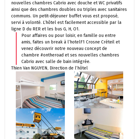
nouvelles chambres Cabrio avec douche et WC privatifs
ainsi que des chambres doubles ou triples avec sanitaires
communs. Un petit-déjeuner buffet vous est proposé,
servi à volonté. L’hôtel est facilement accessible par la
ligne D du RER et les bus G, H, O1.
Pour affaires ou pour loisir, en famille ou entre
amis, faites un break à l’hotelF1 Crosne Créteil et
venez découvrir notre nouveau concept de
chambre #ontheroad et ses nouvelles chambres
Cabrio avec salle de bain intégrée.
Thien Van NGUYEN, Direction de l’hôtel