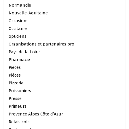
Normandie
Nouvelle-Aquitaine
Occasions
Occitanie
opticiens
Organisations et partenaires pro
Pays de la Loire
Pharmacie
Pièces
Pièces
Pizzeria
Poissoniers
Presse
Primeurs
Provence Alpes Côte d’Azur
Relais colis