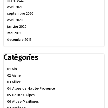
mars 2022
avril 2021
septembre 2020
avril 2020
janvier 2020
mai 2015
décembre 2013
Catégories
01 Ain
02 Aisne
03 Allier
04 Alpes de Haute-Provence
05 Hautes-Alpes
06 Alpes-Maritimes
07 Ardêche