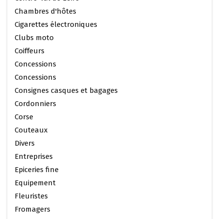
Chambres d'hôtes
Cigarettes électroniques
Clubs moto
Coiffeurs
Concessions
Concessions
Consignes casques et bagages
Cordonniers
Corse
Couteaux
Divers
Entreprises
Epiceries fine
Equipement
Fleuristes
Fromagers