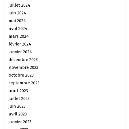
juillet 2024
juin 2024
mai 2024
avril 2024
mars 2024
février 2024
janvier 2024
décembre 2023
novembre 2023
octobre 2023
septembre 2023
août 2023
juillet 2023
juin 2023
avril 2023
janvier 2023