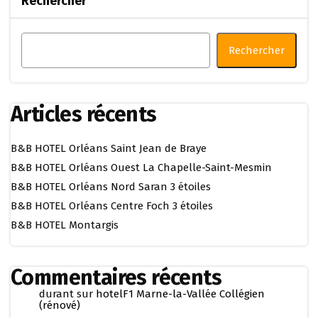
Rechercher
Rechercher
Articles récents
B&B HOTEL Orléans Saint Jean de Braye
B&B HOTEL Orléans Ouest La Chapelle-Saint-Mesmin
B&B HOTEL Orléans Nord Saran 3 étoiles
B&B HOTEL Orléans Centre Foch 3 étoiles
B&B HOTEL Montargis
Commentaires récents
durant
sur
hotelF1 Marne-la-Vallée Collégien
(rénové)