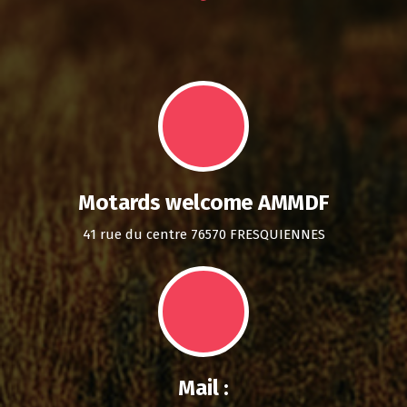
Motards welcome AMMDF
41 rue du centre 76570 FRESQUIENNES
Mail :