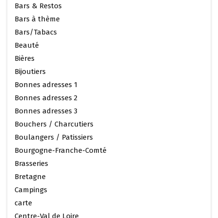
Bars & Restos
Bars à thème
Bars/Tabacs
Beauté
Bières
Bijoutiers
Bonnes adresses 1
Bonnes adresses 2
Bonnes adresses 3
Bouchers / Charcutiers
Boulangers / Patissiers
Bourgogne-Franche-Comté
Brasseries
Bretagne
Campings
carte
Centre-Val de Loire