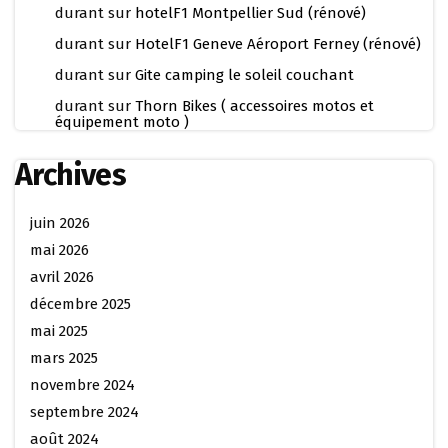
durant
sur
hotelF1 Montpellier Sud (rénové)
durant
sur
HotelF1 Geneve Aéroport Ferney (rénové)
durant
sur
Gite camping le soleil couchant
durant
sur
Thorn Bikes ( accessoires motos et
équipement moto )
Archives
juin 2026
mai 2026
avril 2026
décembre 2025
mai 2025
mars 2025
novembre 2024
septembre 2024
août 2024