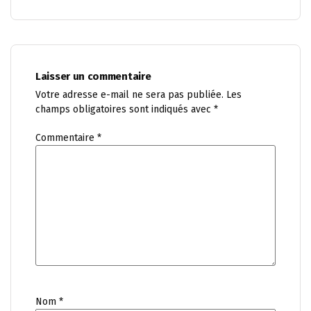
Laisser un commentaire
Votre adresse e-mail ne sera pas publiée.
Les
champs obligatoires sont indiqués avec
*
Commentaire
*
Nom
*