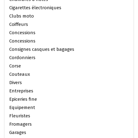
Cigarettes électroniques
Clubs moto
Coiffeurs
Concessions
Concessions
Consignes casques et bagages
Cordonniers
Corse
Couteaux
Divers
Entreprises
Epiceries fine
Equipement
Fleuristes
Fromagers
Garages