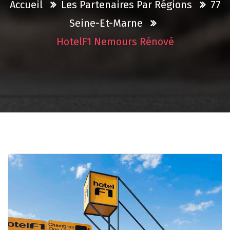
Accueil
Les Partenaires Par Régions
77
Seine-Et-Marne
HotelF1 Nemours Rénové