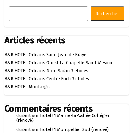
Rechercher
Articles récents
B&B HOTEL Orléans Saint Jean de Braye
B&B HOTEL Orléans Ouest La Chapelle-Saint-Mesmin
B&B HOTEL Orléans Nord Saran 3 étoiles
B&B HOTEL Orléans Centre Foch 3 étoiles
B&B HOTEL Montargis
Commentaires récents
durant
sur
hotelF1 Marne-la-Vallée Collégien
(rénové)
durant
sur
hotelF1 Montpellier Sud (rénové)