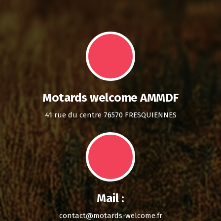
Motards welcome AMMDF
41 rue du centre 76570 FRESQUIENNES
Mail :
contact@motards-welcome.fr