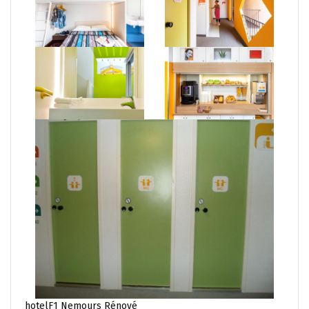
hotelF1 Nemours Rénové