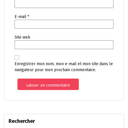
E-mail
*
Site web
Enregistrer mon nom, mon e-mail et mon site dans le
navigateur pour mon prochain commentaire.
Rechercher