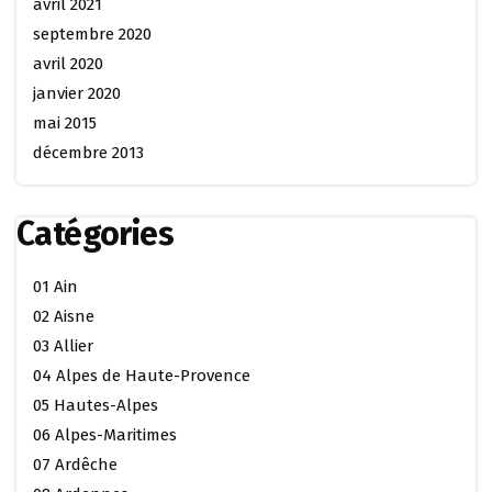
avril 2021
septembre 2020
avril 2020
janvier 2020
mai 2015
décembre 2013
Catégories
01 Ain
02 Aisne
03 Allier
04 Alpes de Haute-Provence
05 Hautes-Alpes
06 Alpes-Maritimes
07 Ardêche