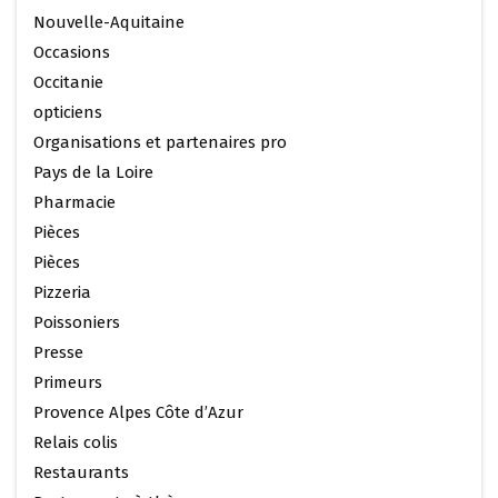
Nouvelle-Aquitaine
Occasions
Occitanie
opticiens
Organisations et partenaires pro
Pays de la Loire
Pharmacie
Pièces
Pièces
Pizzeria
Poissoniers
Presse
Primeurs
Provence Alpes Côte d’Azur
Relais colis
Restaurants