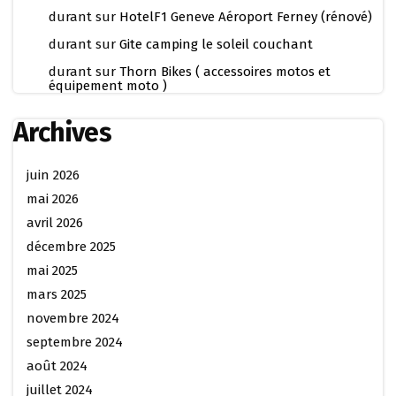
durant
sur
HotelF1 Geneve Aéroport Ferney (rénové)
durant
sur
Gite camping le soleil couchant
durant
sur
Thorn Bikes ( accessoires motos et
équipement moto )
Archives
juin 2026
mai 2026
avril 2026
décembre 2025
mai 2025
mars 2025
novembre 2024
septembre 2024
août 2024
juillet 2024