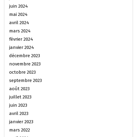
juin 2024
mai 2024
avril 2024
mars 2024
février 2024
janvier 2024
décembre 2023
novembre 2023
octobre 2023
septembre 2023
août 2023
juillet 2023
juin 2023
avril 2023
janvier 2023
mars 2022