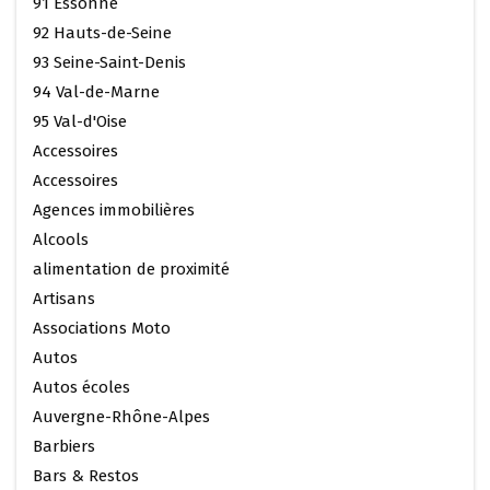
91 Essonne
92 Hauts-de-Seine
93 Seine-Saint-Denis
94 Val-de-Marne
95 Val-d'Oise
Accessoires
Accessoires
Agences immobilières
Alcools
alimentation de proximité
Artisans
Associations Moto
Autos
Autos écoles
Auvergne-Rhône-Alpes
Barbiers
Bars & Restos