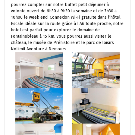
pourrez compter sur notre buffet petit déjeuner à
volonté ouvert de 6h30 à 9h30 la semaine et de 7h30 à
10h00 le week end. Connexion Wi-Fi gratuite dans l’hôtel.
Escale idéale sur la route grâce à l’A6 toute proche, notre
hôtel est parfait pour explorer le domaine de
Fontainebleau à 15 km. Vous pourrez aussi visiter le
château, le musée de Préhistoire et le parc de loisirs
NoLimit Aventure à Nemours.