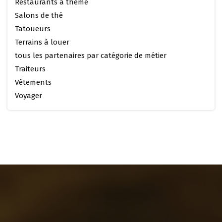
Restaurants à thème
Salons de thé
Tatoueurs
Terrains à louer
tous les partenaires par catégorie de métier
Traiteurs
Vétements
Voyager