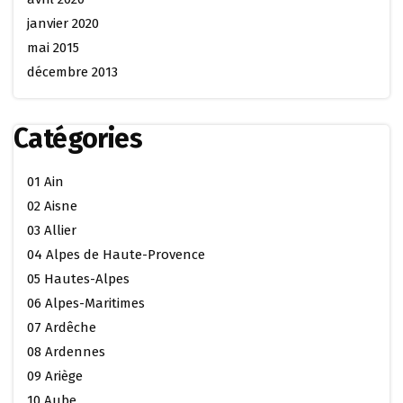
janvier 2020
mai 2015
décembre 2013
Catégories
01 Ain
02 Aisne
03 Allier
04 Alpes de Haute-Provence
05 Hautes-Alpes
06 Alpes-Maritimes
07 Ardêche
08 Ardennes
09 Ariège
10 Aube