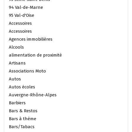
94 Val-de-Marne
95 Val-d'Oise
Accessoires
Accessoires
Agences immobilières
Alcools
alimentation de proximité
Artisans
Associations Moto
Autos
Autos écoles
Auvergne-Rhône-Alpes
Barbiers
Bars & Restos
Bars à thème
Bars/Tabacs