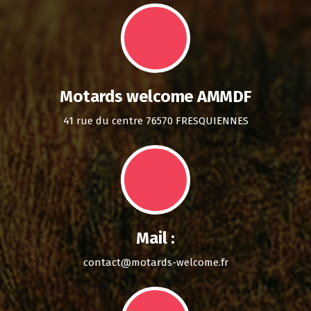
Motards welcome AMMDF
41 rue du centre 76570 FRESQUIENNES
Mail :
contact@motards-welcome.fr