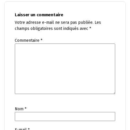
Laisser un commentaire
Votre adresse e-mail ne sera pas publiée.
Les
champs obligatoires sont indiqués avec
*
Commentaire
*
Nom
*
E-mail
*