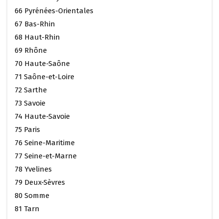
66 Pyrénées-Orientales
67 Bas-Rhin
68 Haut-Rhin
69 Rhône
70 Haute-Saône
71 Saône-et-Loire
72 Sarthe
73 Savoie
74 Haute-Savoie
75 Paris
76 Seine-Maritime
77 Seine-et-Marne
78 Yvelines
79 Deux-Sèvres
80 Somme
81 Tarn