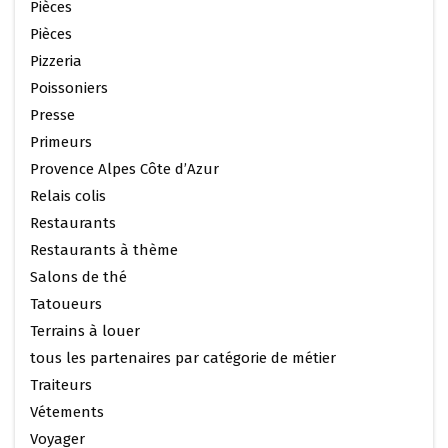
Pièces
Pièces
Pizzeria
Poissoniers
Presse
Primeurs
Provence Alpes Côte d’Azur
Relais colis
Restaurants
Restaurants à thème
Salons de thé
Tatoueurs
Terrains à louer
tous les partenaires par catégorie de métier
Traiteurs
Vétements
Voyager