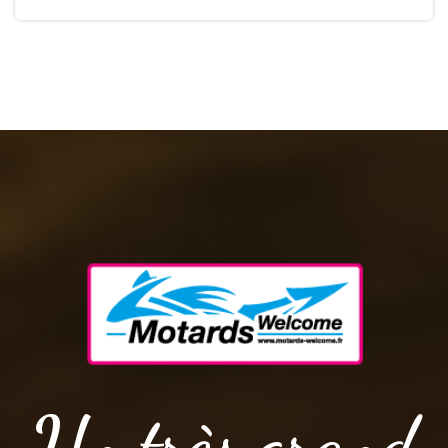
Un très grand