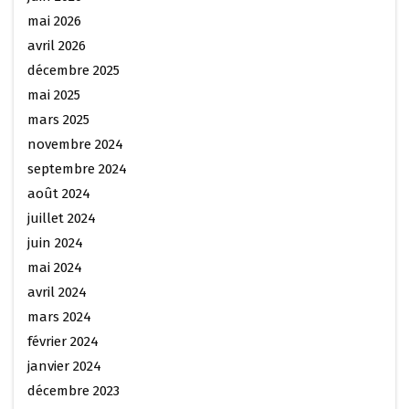
mai 2026
avril 2026
décembre 2025
mai 2025
mars 2025
novembre 2024
septembre 2024
août 2024
juillet 2024
juin 2024
mai 2024
avril 2024
mars 2024
février 2024
janvier 2024
décembre 2023