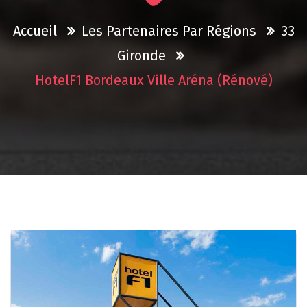
Accueil
Les Partenaires Par Régions
33
Gironde
HotelF1 Bordeaux Ville Aréna (rénové)