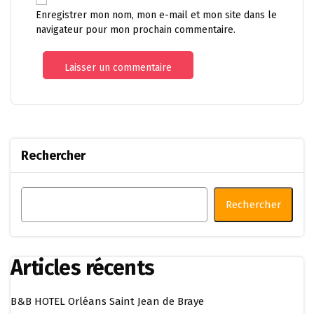
Enregistrer mon nom, mon e-mail et mon site dans le
navigateur pour mon prochain commentaire.
Rechercher
Rechercher
Articles récents
B&B HOTEL Orléans Saint Jean de Braye