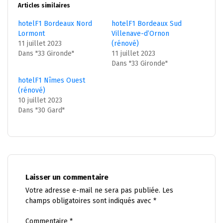
Articles similaires
hotelF1 Bordeaux Nord
hotelF1 Bordeaux Sud
Lormont
Villenave-d’Ornon
11 juillet 2023
(rénové)
Dans "33 Gironde"
11 juillet 2023
Dans "33 Gironde"
hotelF1 Nîmes Ouest
(rénové)
10 juillet 2023
Dans "30 Gard"
Laisser un commentaire
Votre adresse e-mail ne sera pas publiée.
Les
champs obligatoires sont indiqués avec
*
Commentaire
*