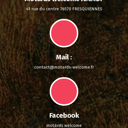
41 rue du centre 76570 FRESQUIENNES
Mail :
contact@motards-welcome.fr
Facebook
motards welcome