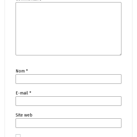
Nom
*
E-mail
*
Site web