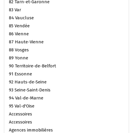
82 Tarn-et-Garonne
83 Var
84 Vaucluse
85 Vendée
86 Vienne
87 Haute-Vienne
88 Vosges
89 Yonne
90 Territoire-de-Belfort
91 Essonne
92 Hauts-de-Seine
93 Seine-Saint-Denis
94 Val-de-Marne
95 Val-d'Oise
Accessoires
Accessoires
Agences immobilières