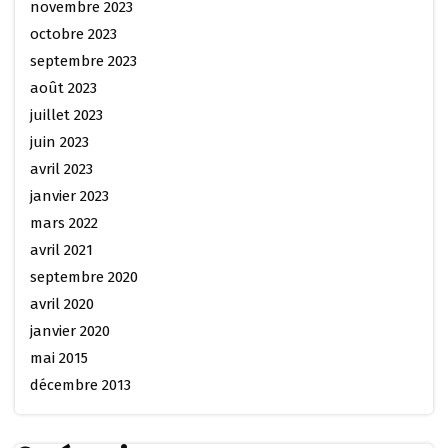
novembre 2023
octobre 2023
septembre 2023
août 2023
juillet 2023
juin 2023
avril 2023
janvier 2023
mars 2022
avril 2021
septembre 2020
avril 2020
janvier 2020
mai 2015
décembre 2013