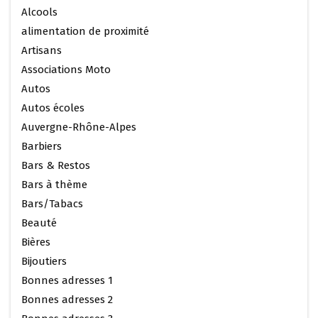
Alcools
alimentation de proximité
Artisans
Associations Moto
Autos
Autos écoles
Auvergne-Rhône-Alpes
Barbiers
Bars & Restos
Bars à thème
Bars/Tabacs
Beauté
Bières
Bijoutiers
Bonnes adresses 1
Bonnes adresses 2