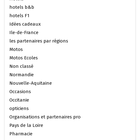
hotels b&b
hotels F1
Idées cadeaux
Ile-de-France
les partenaires par régions
Motos
Motos Ecoles
Non classé
Normandie
Nouvelle-Aquitaine
Occasions
Occitanie
opticiens
Organisations et partenaires pro
Pays de la Loire
Pharmacie