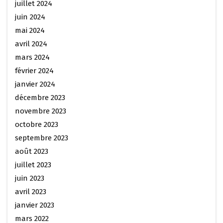
juillet 2024
juin 2024
mai 2024
avril 2024
mars 2024
février 2024
janvier 2024
décembre 2023
novembre 2023
octobre 2023
septembre 2023
août 2023
juillet 2023
juin 2023
avril 2023
janvier 2023
mars 2022