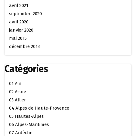
avril 2021
septembre 2020
avril 2020
janvier 2020
mai 2015
décembre 2013
Catégories
01 Ain
02 Aisne
03 Allier
04 Alpes de Haute-Provence
05 Hautes-Alpes
06 Alpes-Maritimes
07 Ardêche