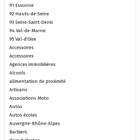
91 Essonne
92 Hauts-de-Seine
93 Seine-Saint-Denis
94 Val-de-Marne
95 Val-d'Oise
Accessoires
Accessoires
Agences immobilières
Alcools
alimentation de proximité
Artisans
Associations Moto
Autos
Autos écoles
Auvergne-Rhône-Alpes
Barbiers