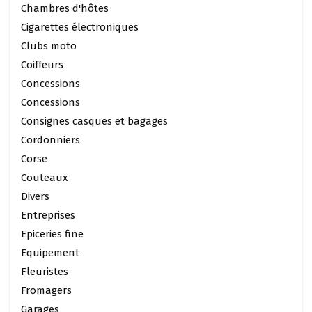
Chambres d'hôtes
Cigarettes électroniques
Clubs moto
Coiffeurs
Concessions
Concessions
Consignes casques et bagages
Cordonniers
Corse
Couteaux
Divers
Entreprises
Epiceries fine
Equipement
Fleuristes
Fromagers
Garages