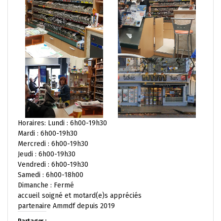
Horaires: Lundi : 6h00-19h30
Mardi : 6h00-19h30
Mercredi : 6h00-19h30
Jeudi : 6h00-19h30
Vendredi : 6h00-19h30
Samedi : 6h00-18h00
Dimanche : Fermé
accueil soigné et motard(e)s appréciés
partenaire Ammdf depuis 2019