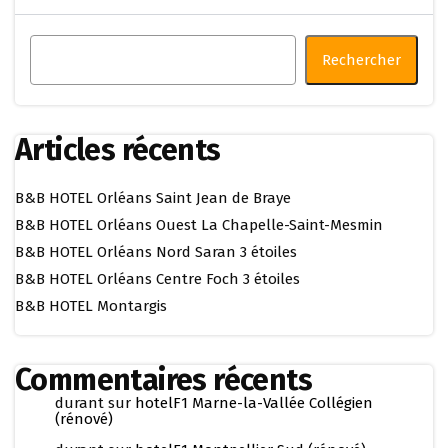
Rechercher
Articles récents
B&B HOTEL Orléans Saint Jean de Braye
B&B HOTEL Orléans Ouest La Chapelle-Saint-Mesmin
B&B HOTEL Orléans Nord Saran 3 étoiles
B&B HOTEL Orléans Centre Foch 3 étoiles
B&B HOTEL Montargis
Commentaires récents
durant
sur
hotelF1 Marne-la-Vallée Collégien
(rénové)