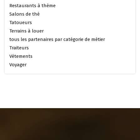
Restaurants à thème
Salons de thé
Tatoueurs
Terrains à louer
tous les partenaires par catégorie de métier
Traiteurs
Vétements
Voyager