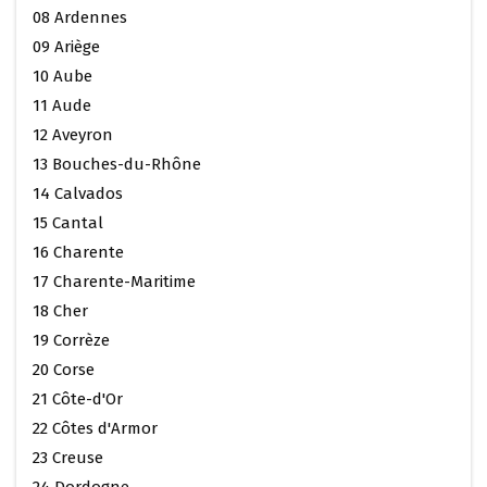
08 Ardennes
09 Ariège
10 Aube
11 Aude
12 Aveyron
13 Bouches-du-Rhône
14 Calvados
15 Cantal
16 Charente
17 Charente-Maritime
18 Cher
19 Corrèze
20 Corse
21 Côte-d'Or
22 Côtes d'Armor
23 Creuse