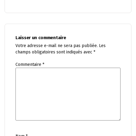
Laisser un commentaire
Votre adresse e-mail ne sera pas publiée.
Les
champs obligatoires sont indiqués avec
*
Commentaire
*