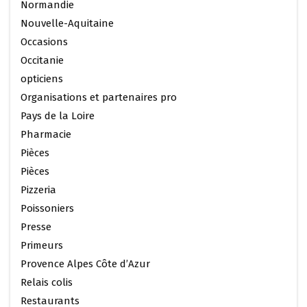
Normandie
Nouvelle-Aquitaine
Occasions
Occitanie
opticiens
Organisations et partenaires pro
Pays de la Loire
Pharmacie
Pièces
Pièces
Pizzeria
Poissoniers
Presse
Primeurs
Provence Alpes Côte d’Azur
Relais colis
Restaurants