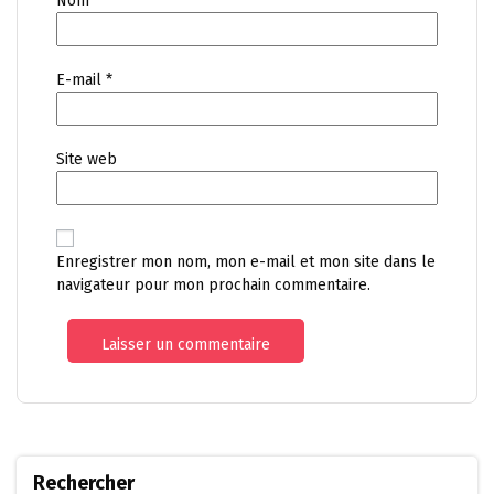
Nom
*
E-mail
*
Site web
Enregistrer mon nom, mon e-mail et mon site dans le
navigateur pour mon prochain commentaire.
Rechercher