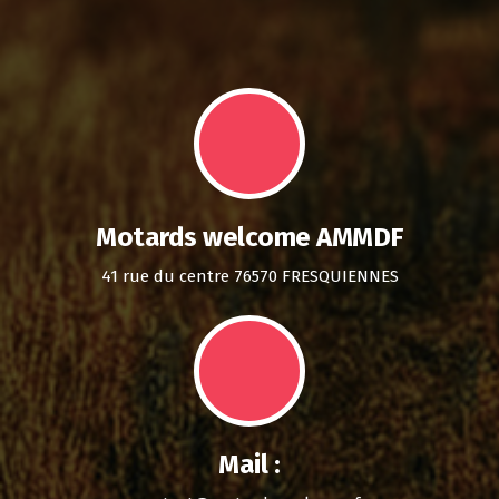
Motards welcome AMMDF
41 rue du centre 76570 FRESQUIENNES
Mail :