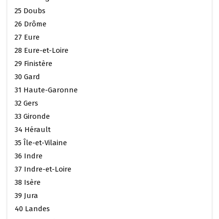
25 Doubs
26 Drôme
27 Eure
28 Eure-et-Loire
29 Finistère
30 Gard
31 Haute-Garonne
32 Gers
33 Gironde
34 Hérault
35 Île-et-Vilaine
36 Indre
37 Indre-et-Loire
38 Isère
39 Jura
40 Landes