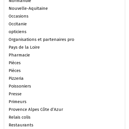
Normandie
Nouvelle-Aquitaine
Occasions
Occitanie
opticiens
Organisations et partenaires pro
Pays de la Loire
Pharmacie
Pièces
Pièces
Pizzeria
Poissoniers
Presse
Primeurs
Provence Alpes Côte d’Azur
Relais colis
Restaurants