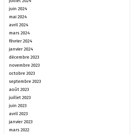
juillet 2024
juin 2024
mai 2024
avril 2024
mars 2024
février 2024
janvier 2024
décembre 2023
novembre 2023
octobre 2023
septembre 2023
août 2023
juillet 2023
juin 2023
avril 2023
janvier 2023
mars 2022