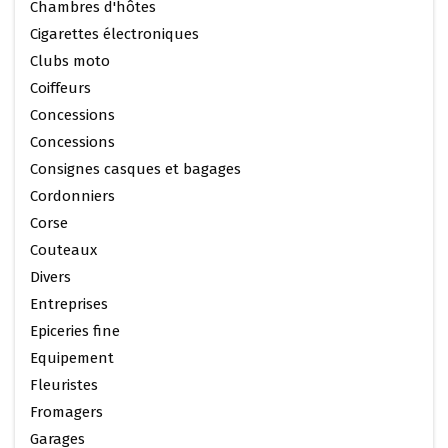
Chambres d'hôtes
Cigarettes électroniques
Clubs moto
Coiffeurs
Concessions
Concessions
Consignes casques et bagages
Cordonniers
Corse
Couteaux
Divers
Entreprises
Epiceries fine
Equipement
Fleuristes
Fromagers
Garages