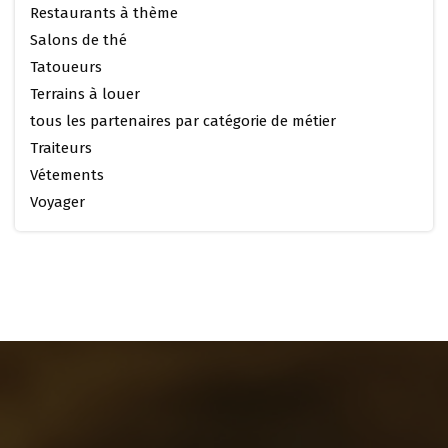
Restaurants à thème
Salons de thé
Tatoueurs
Terrains à louer
tous les partenaires par catégorie de métier
Traiteurs
Vétements
Voyager