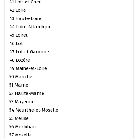
41 Loir-et-Cher
42 Loire
43 Haute-Loire
44 Loire-Atlantique
45 Loiret
46 Lot
47 Lot-et-Garonne
48 Lozère
49 Maine-et-Loire
50 Manche
51 Marne
52 Haute-Marne
53 Mayenne
54 Meurthe-et-Moselle
55 Meuse
56 Morbihan
57 Moselle