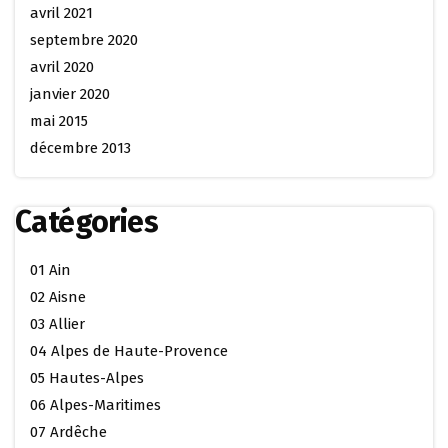
avril 2021
septembre 2020
avril 2020
janvier 2020
mai 2015
décembre 2013
Catégories
01 Ain
02 Aisne
03 Allier
04 Alpes de Haute-Provence
05 Hautes-Alpes
06 Alpes-Maritimes
07 Ardêche