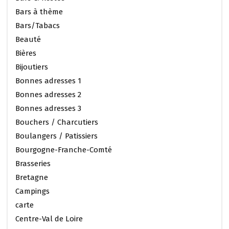
Bars à thème
Bars/Tabacs
Beauté
Bières
Bijoutiers
Bonnes adresses 1
Bonnes adresses 2
Bonnes adresses 3
Bouchers / Charcutiers
Boulangers / Patissiers
Bourgogne-Franche-Comté
Brasseries
Bretagne
Campings
carte
Centre-Val de Loire