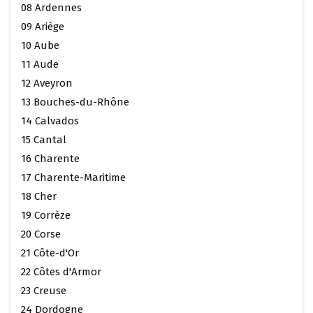
08 Ardennes
09 Ariège
10 Aube
11 Aude
12 Aveyron
13 Bouches-du-Rhône
14 Calvados
15 Cantal
16 Charente
17 Charente-Maritime
18 Cher
19 Corrèze
20 Corse
21 Côte-d'Or
22 Côtes d'Armor
23 Creuse
24 Dordogne