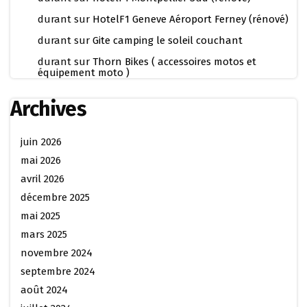
durant
sur
HotelF1 Geneve Aéroport Ferney (rénové)
durant
sur
Gite camping le soleil couchant
durant
sur
Thorn Bikes ( accessoires motos et
équipement moto )
Archives
juin 2026
mai 2026
avril 2026
décembre 2025
mai 2025
mars 2025
novembre 2024
septembre 2024
août 2024