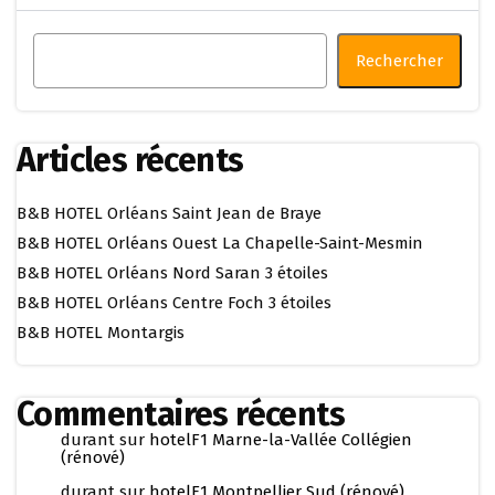
Rechercher
Articles récents
B&B HOTEL Orléans Saint Jean de Braye
B&B HOTEL Orléans Ouest La Chapelle-Saint-Mesmin
B&B HOTEL Orléans Nord Saran 3 étoiles
B&B HOTEL Orléans Centre Foch 3 étoiles
B&B HOTEL Montargis
Commentaires récents
durant
sur
hotelF1 Marne-la-Vallée Collégien
(rénové)
durant
sur
hotelF1 Montpellier Sud (rénové)