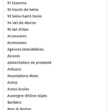
91 Essonne
92 Hauts-de-Seine
93 Seine-Saint-Denis
94 Val-de-Marne
95 Val-d'Oise
Accessoires
Accessoires
Agences immobilières
Alcools
alimentation de proximité
Artisans
Associations Moto
Autos
Autos écoles
Auvergne-Rhône-Alpes
Barbiers
Bars & Restos