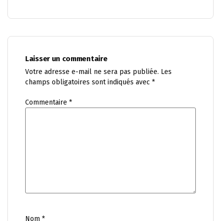
Laisser un commentaire
Votre adresse e-mail ne sera pas publiée.
Les
champs obligatoires sont indiqués avec
*
Commentaire
*
Nom
*