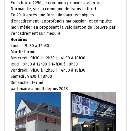
En octobre 1996, je crée mon premier atelier en
Normandie, sur la commune de Lyons la forêt.
En 2010 après une formation aux techniques
d’encadrement j’approfondis ma passion et complète
mon métier en proposant la valorisation de l’œuvre par
l’encadrement sur mesure.
Horaires
Lundi : 9h30 à 12h30
Mardi : fermé
Mercredi : 9h30 à 12h30 | 14h30 à 18h30
Jeudi : 9h30 à 12h30 | 14h30 à 18h30
Vendredi : 9h30 à 12h30 | 14h30 à 18h30
Samedi : 9h30 à 18h00
Dimanche : fermé
partenaire ammdf depuis 2018