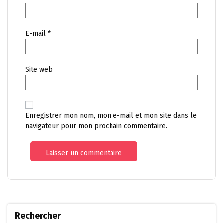
E-mail
*
Site web
Enregistrer mon nom, mon e-mail et mon site dans le
navigateur pour mon prochain commentaire.
Rechercher