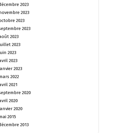
décembre 2023
novembre 2023
octobre 2023
septembre 2023
août 2023
juillet 2023
juin 2023
avril 2023
janvier 2023
mars 2022
avril 2021
septembre 2020
avril 2020
janvier 2020
mai 2015
décembre 2013