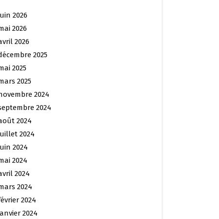
juin 2026
mai 2026
avril 2026
décembre 2025
mai 2025
mars 2025
novembre 2024
septembre 2024
août 2024
juillet 2024
juin 2024
mai 2024
avril 2024
mars 2024
février 2024
janvier 2024