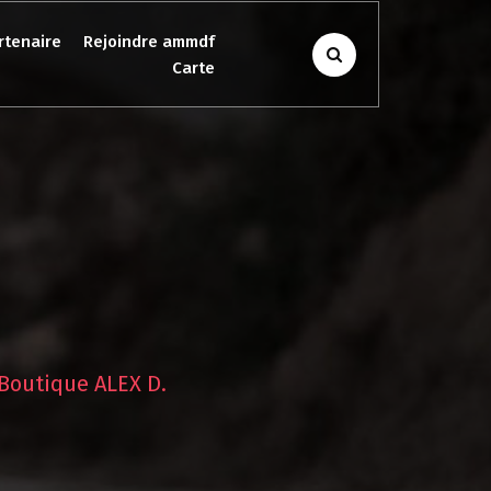
rtenaire
Rejoindre ammdf
Carte
Boutique ALEX D.