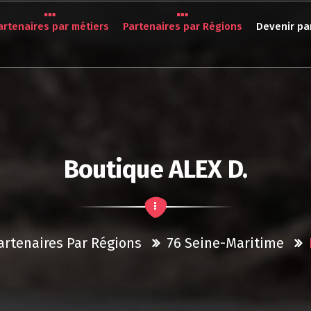
artenaires par métiers
Partenaires par Régions
Devenir pa
Boutique ALEX D.
artenaires Par Régions
76 Seine-Maritime