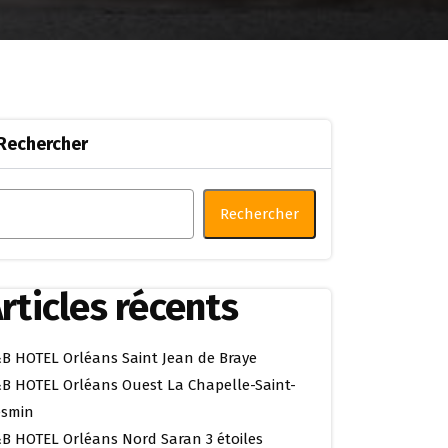
Rechercher
Rechercher
rticles récents
B HOTEL Orléans Saint Jean de Braye
B HOTEL Orléans Ouest La Chapelle-Saint-
smin
B HOTEL Orléans Nord Saran 3 étoiles