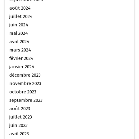
août 2024
juillet 2024
juin 2024
mai 2024
avril 2024
mars 2024
février 2024
janvier 2024
décembre 2023
novembre 2023
octobre 2023
septembre 2023
août 2023
juillet 2023
juin 2023
avril 2023