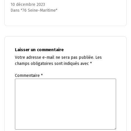
10 décembre 2023
Dans "76 Seine-Maritime"
Laisser un commentaire
Votre adresse e-mail ne sera pas publiée.
Les
champs obligatoires sont indiqués avec
*
Commentaire
*