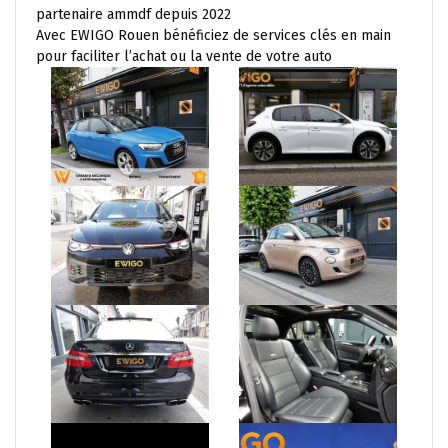
partenaire ammdf depuis 2022
Avec EWIGO Rouen bénéficiez de services clés en main
pour faciliter l’achat ou la vente de votre auto