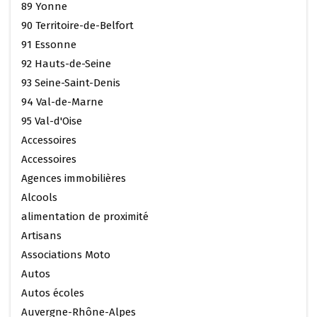
89 Yonne
90 Territoire-de-Belfort
91 Essonne
92 Hauts-de-Seine
93 Seine-Saint-Denis
94 Val-de-Marne
95 Val-d'Oise
Accessoires
Accessoires
Agences immobilières
Alcools
alimentation de proximité
Artisans
Associations Moto
Autos
Autos écoles
Auvergne-Rhône-Alpes