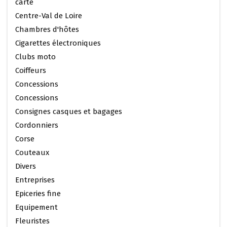
carte
Centre-Val de Loire
Chambres d'hôtes
Cigarettes électroniques
Clubs moto
Coiffeurs
Concessions
Concessions
Consignes casques et bagages
Cordonniers
Corse
Couteaux
Divers
Entreprises
Epiceries fine
Equipement
Fleuristes