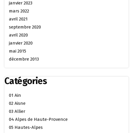
janvier 2023
mars 2022
avril 2021
septembre 2020
avril 2020
janvier 2020
mai 2015
décembre 2013
Catégories
01 Ain
02 Aisne
03 Allier
04 Alpes de Haute-Provence
05 Hautes-Alpes