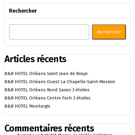
Rechercher
Rechercher
Articles récents
B&B HOTEL Orléans Saint Jean de Braye
B&B HOTEL Orléans Ouest La Chapelle-Saint-Mesmin
B&B HOTEL Orléans Nord Saran 3 étoiles
B&B HOTEL Orléans Centre Foch 3 étoiles
B&B HOTEL Montargis
Commentaires récents