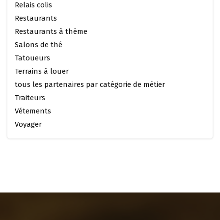
Relais colis
Restaurants
Restaurants à thème
Salons de thé
Tatoueurs
Terrains à louer
tous les partenaires par catégorie de métier
Traiteurs
Vétements
Voyager