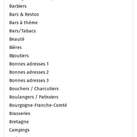
Barbiers
Bars & Restos
Bars à thème
Bars/Tabacs
Beauté
Bières
Bijoutiers
Bonnes adresses 1
Bonnes adresses 2
Bonnes adresses 3
Bouchers / Charcutiers
Boulangers / Patissiers
Bourgogne-Franche-Comté
Brasseries
Bretagne
Campings