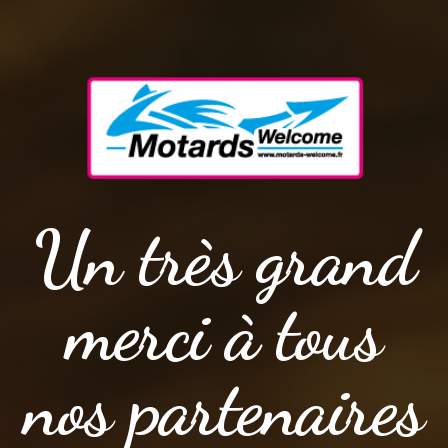
Un très grand
merci à tous
nos partenaires