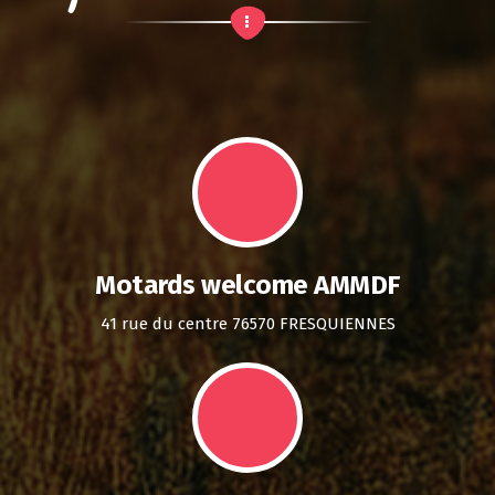
Motards welcome AMMDF
41 rue du centre 76570 FRESQUIENNES