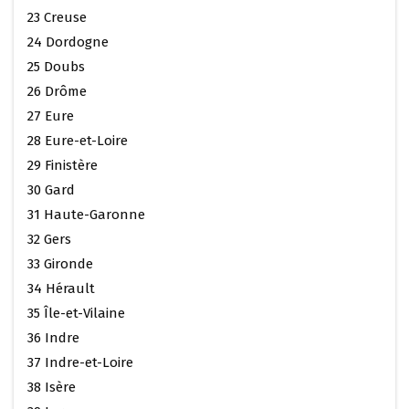
23 Creuse
24 Dordogne
25 Doubs
26 Drôme
27 Eure
28 Eure-et-Loire
29 Finistère
30 Gard
31 Haute-Garonne
32 Gers
33 Gironde
34 Hérault
35 Île-et-Vilaine
36 Indre
37 Indre-et-Loire
38 Isère