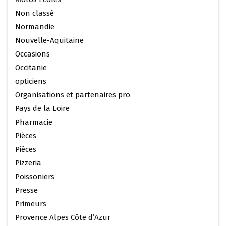
Non classé
Normandie
Nouvelle-Aquitaine
Occasions
Occitanie
opticiens
Organisations et partenaires pro
Pays de la Loire
Pharmacie
Pièces
Pièces
Pizzeria
Poissoniers
Presse
Primeurs
Provence Alpes Côte d’Azur