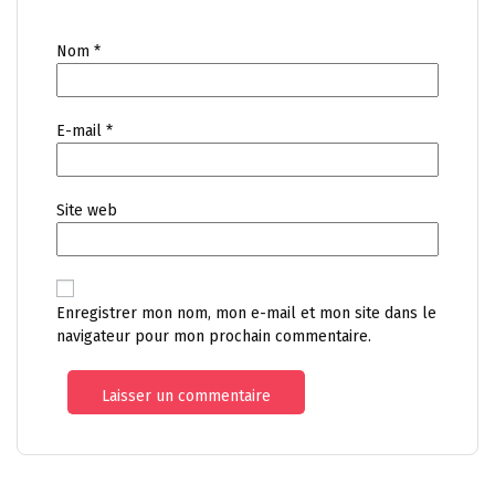
Nom
*
E-mail
*
Site web
Enregistrer mon nom, mon e-mail et mon site dans le
navigateur pour mon prochain commentaire.