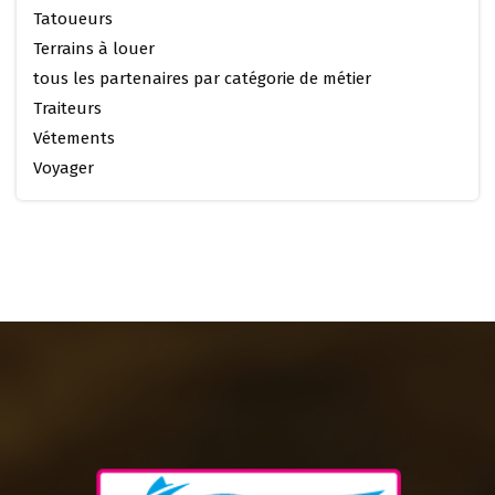
Tatoueurs
Terrains à louer
tous les partenaires par catégorie de métier
Traiteurs
Vétements
Voyager