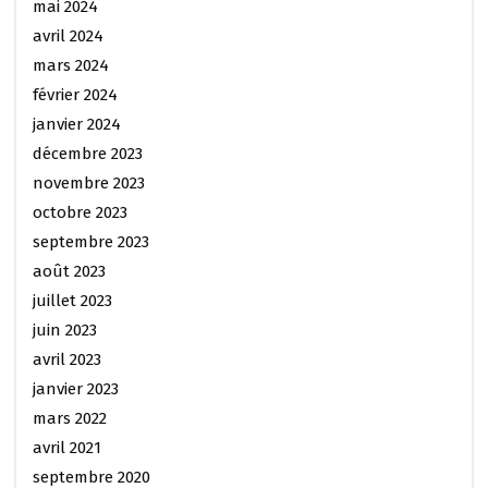
mai 2024
avril 2024
mars 2024
février 2024
janvier 2024
décembre 2023
novembre 2023
octobre 2023
septembre 2023
août 2023
juillet 2023
juin 2023
avril 2023
janvier 2023
mars 2022
avril 2021
septembre 2020