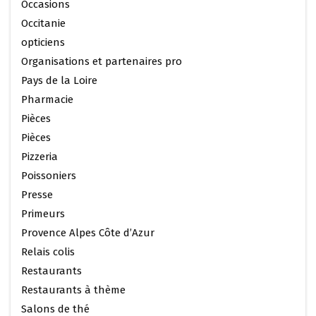
Occasions
Occitanie
opticiens
Organisations et partenaires pro
Pays de la Loire
Pharmacie
Pièces
Pièces
Pizzeria
Poissoniers
Presse
Primeurs
Provence Alpes Côte d’Azur
Relais colis
Restaurants
Restaurants à thème
Salons de thé