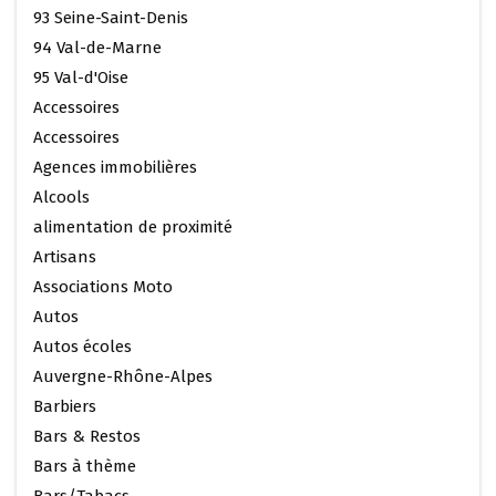
93 Seine-Saint-Denis
94 Val-de-Marne
95 Val-d'Oise
Accessoires
Accessoires
Agences immobilières
Alcools
alimentation de proximité
Artisans
Associations Moto
Autos
Autos écoles
Auvergne-Rhône-Alpes
Barbiers
Bars & Restos
Bars à thème