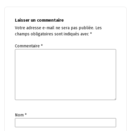
Laisser un commentaire
Votre adresse e-mail ne sera pas publiée.
Les
champs obligatoires sont indiqués avec
*
Commentaire
*
Nom
*