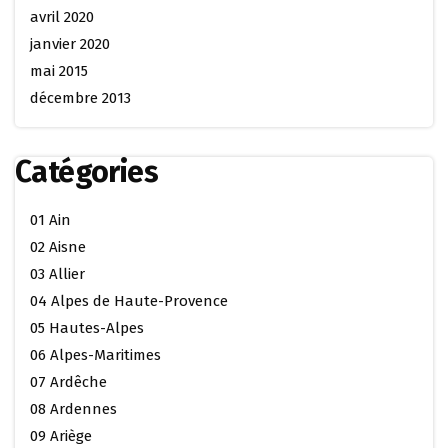
avril 2020
janvier 2020
mai 2015
décembre 2013
Catégories
01 Ain
02 Aisne
03 Allier
04 Alpes de Haute-Provence
05 Hautes-Alpes
06 Alpes-Maritimes
07 Ardêche
08 Ardennes
09 Ariège