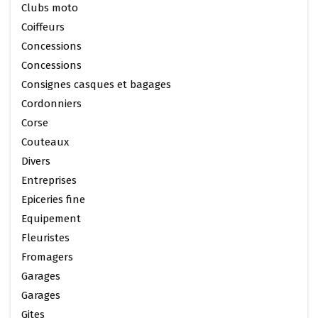
Clubs moto
Coiffeurs
Concessions
Concessions
Consignes casques et bagages
Cordonniers
Corse
Couteaux
Divers
Entreprises
Epiceries fine
Equipement
Fleuristes
Fromagers
Garages
Garages
Gites