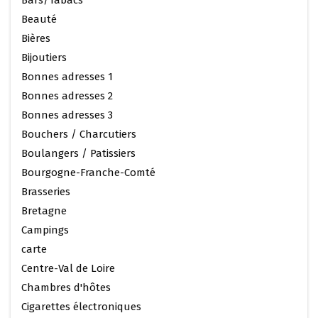
Bars/Tabacs
Beauté
Bières
Bijoutiers
Bonnes adresses 1
Bonnes adresses 2
Bonnes adresses 3
Bouchers / Charcutiers
Boulangers / Patissiers
Bourgogne-Franche-Comté
Brasseries
Bretagne
Campings
carte
Centre-Val de Loire
Chambres d'hôtes
Cigarettes électroniques