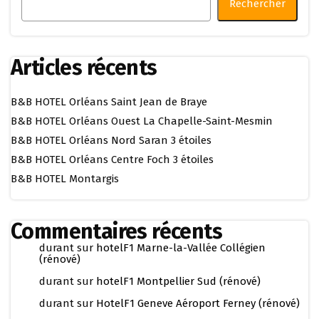
Rechercher
Articles récents
B&B HOTEL Orléans Saint Jean de Braye
B&B HOTEL Orléans Ouest La Chapelle-Saint-Mesmin
B&B HOTEL Orléans Nord Saran 3 étoiles
B&B HOTEL Orléans Centre Foch 3 étoiles
B&B HOTEL Montargis
Commentaires récents
durant
sur
hotelF1 Marne-la-Vallée Collégien
(rénové)
durant
sur
hotelF1 Montpellier Sud (rénové)
durant
sur
HotelF1 Geneve Aéroport Ferney (rénové)