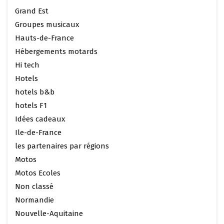
Grand Est
Groupes musicaux
Hauts-de-France
Hébergements motards
Hi tech
Hotels
hotels b&b
hotels F1
Idées cadeaux
Ile-de-France
les partenaires par régions
Motos
Motos Ecoles
Non classé
Normandie
Nouvelle-Aquitaine