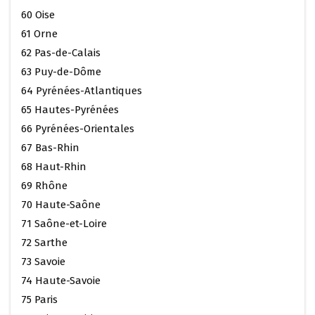
60 Oise
61 Orne
62 Pas-de-Calais
63 Puy-de-Dôme
64 Pyrénées-Atlantiques
65 Hautes-Pyrénées
66 Pyrénées-Orientales
67 Bas-Rhin
68 Haut-Rhin
69 Rhône
70 Haute-Saône
71 Saône-et-Loire
72 Sarthe
73 Savoie
74 Haute-Savoie
75 Paris