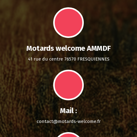
Motards welcome AMMDF
41 rue du centre 76570 FRESQUIENNES
Mail :
contact@motards-welcome.fr