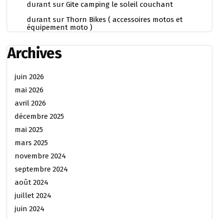
durant
sur
Gite camping le soleil couchant
durant
sur
Thorn Bikes ( accessoires motos et
équipement moto )
Archives
juin 2026
mai 2026
avril 2026
décembre 2025
mai 2025
mars 2025
novembre 2024
septembre 2024
août 2024
juillet 2024
juin 2024