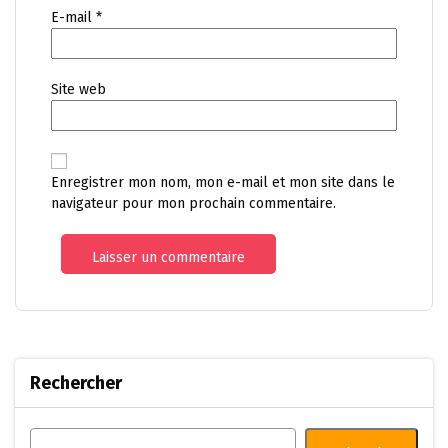
E-mail
*
Site web
Enregistrer mon nom, mon e-mail et mon site dans le
navigateur pour mon prochain commentaire.
Rechercher