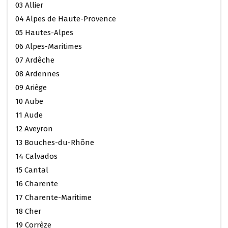
03 Allier
04 Alpes de Haute-Provence
05 Hautes-Alpes
06 Alpes-Maritimes
07 Ardêche
08 Ardennes
09 Ariège
10 Aube
11 Aude
12 Aveyron
13 Bouches-du-Rhône
14 Calvados
15 Cantal
16 Charente
17 Charente-Maritime
18 Cher
19 Corrèze