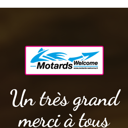
Un très grand
merci à tous