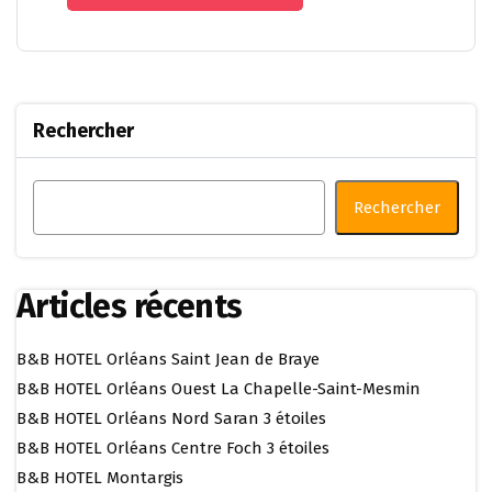
Rechercher
Rechercher
Articles récents
B&B HOTEL Orléans Saint Jean de Braye
B&B HOTEL Orléans Ouest La Chapelle-Saint-Mesmin
B&B HOTEL Orléans Nord Saran 3 étoiles
B&B HOTEL Orléans Centre Foch 3 étoiles
B&B HOTEL Montargis