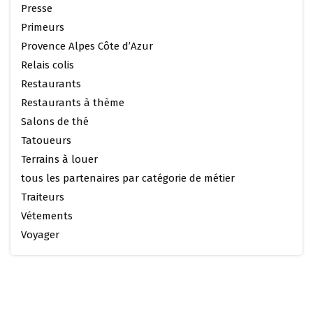
Presse
Primeurs
Provence Alpes Côte d’Azur
Relais colis
Restaurants
Restaurants à thème
Salons de thé
Tatoueurs
Terrains à louer
tous les partenaires par catégorie de métier
Traiteurs
Vétements
Voyager