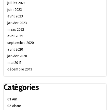
juillet 2023
juin 2023
avril 2023
janvier 2023
mars 2022
avril 2021
septembre 2020
avril 2020
janvier 2020
mai 2015
décembre 2013
Catégories
01 Ain
02 Aisne