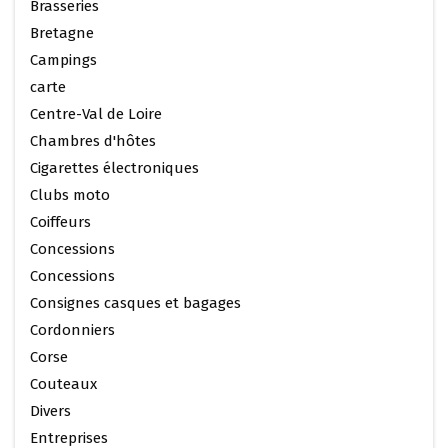
Brasseries
Bretagne
Campings
carte
Centre-Val de Loire
Chambres d'hôtes
Cigarettes électroniques
Clubs moto
Coiffeurs
Concessions
Concessions
Consignes casques et bagages
Cordonniers
Corse
Couteaux
Divers
Entreprises