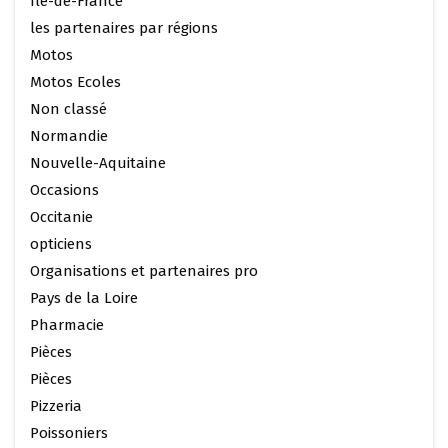
Ile-de-France
les partenaires par régions
Motos
Motos Ecoles
Non classé
Normandie
Nouvelle-Aquitaine
Occasions
Occitanie
opticiens
Organisations et partenaires pro
Pays de la Loire
Pharmacie
Pièces
Pièces
Pizzeria
Poissoniers