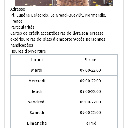
Adresse
Pl. Eugène Delacroix, Le Grand-Quevilly, Normandie,
France
Particularités
Cartes de crédit acceptéesPas de livraisonTerrasse
extérieurePas de plats à emporterAccès personnes
handicapées
Heures d’ouverture
Lundi
Fermé
Mardi
09:00-22:00
Mercredi
09:00-22:00
Jeudi
09:00-22:00
Vendredi
09:00-22:00
Samedi
09:00-22:00
Dimanche
Fermé