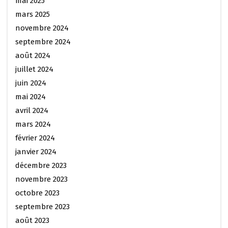
mai 2025
mars 2025
novembre 2024
septembre 2024
août 2024
juillet 2024
juin 2024
mai 2024
avril 2024
mars 2024
février 2024
janvier 2024
décembre 2023
novembre 2023
octobre 2023
septembre 2023
août 2023