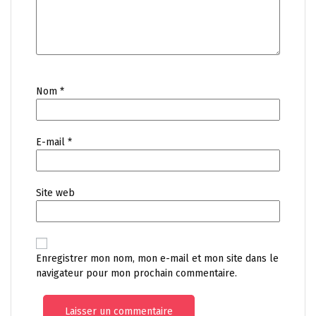
Nom
*
E-mail
*
Site web
Enregistrer mon nom, mon e-mail et mon site dans le
navigateur pour mon prochain commentaire.