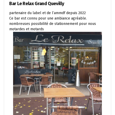
Bar Le Relax Grand Quevilly
partenaire du label et de l’ammdf depuis 2022
Ce bar est connu pour une ambiance agréable.
nombreuses possibilité de stationnement pour nous
motardes et motards