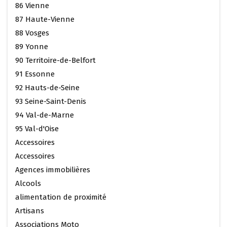
86 Vienne
87 Haute-Vienne
88 Vosges
89 Yonne
90 Territoire-de-Belfort
91 Essonne
92 Hauts-de-Seine
93 Seine-Saint-Denis
94 Val-de-Marne
95 Val-d'Oise
Accessoires
Accessoires
Agences immobilières
Alcools
alimentation de proximité
Artisans
Associations Moto