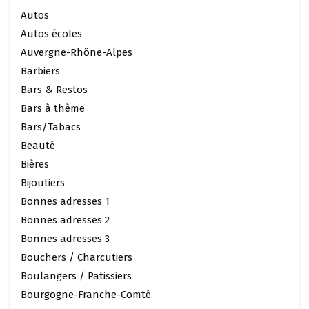
Autos
Autos écoles
Auvergne-Rhône-Alpes
Barbiers
Bars & Restos
Bars à thème
Bars/Tabacs
Beauté
Bières
Bijoutiers
Bonnes adresses 1
Bonnes adresses 2
Bonnes adresses 3
Bouchers / Charcutiers
Boulangers / Patissiers
Bourgogne-Franche-Comté