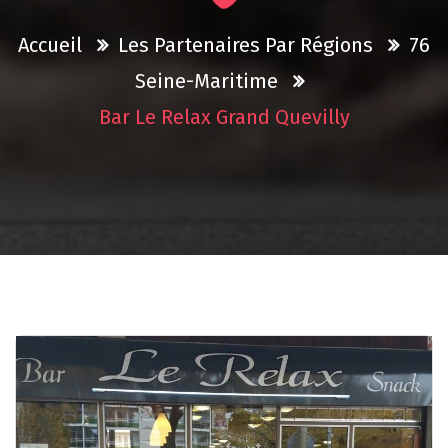
Accueil
Les Partenaires Par Régions
76
Seine-Maritime
Bar Le Relax Grand Quevilly