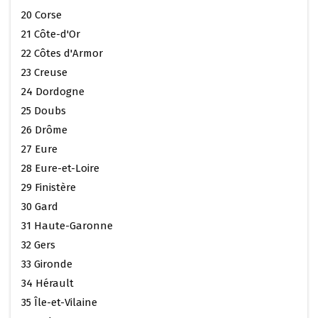
20 Corse
21 Côte-d'Or
22 Côtes d'Armor
23 Creuse
24 Dordogne
25 Doubs
26 Drôme
27 Eure
28 Eure-et-Loire
29 Finistère
30 Gard
31 Haute-Garonne
32 Gers
33 Gironde
34 Hérault
35 Île-et-Vilaine