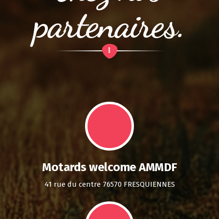
partenaires.
Motards welcome AMMDF
41 rue du centre 76570 FRESQUIENNES