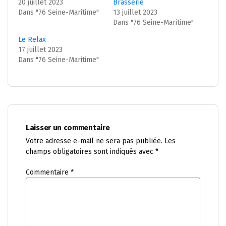
20 juillet 2023
Brasserie
Dans "76 Seine-Maritime"
13 juillet 2023
Dans "76 Seine-Maritime"
Le Relax
17 juillet 2023
Dans "76 Seine-Maritime"
Laisser un commentaire
Votre adresse e-mail ne sera pas publiée.
Les
champs obligatoires sont indiqués avec
*
Commentaire
*