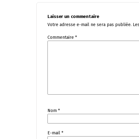
Laisser un commentaire
Votre adresse e-mail ne sera pas publiée.
Le
Commentaire
*
Nom
*
E-mail
*