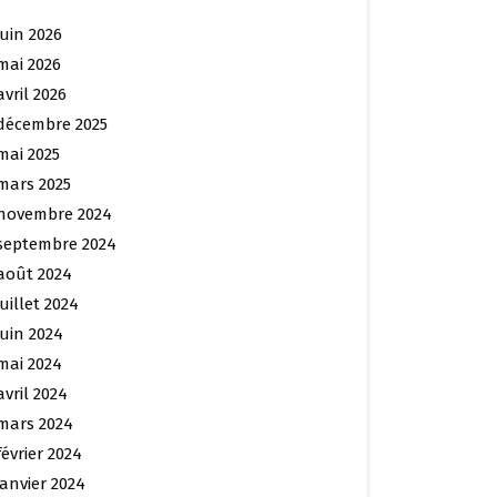
juin 2026
mai 2026
avril 2026
décembre 2025
mai 2025
mars 2025
novembre 2024
septembre 2024
août 2024
juillet 2024
juin 2024
mai 2024
avril 2024
mars 2024
février 2024
janvier 2024