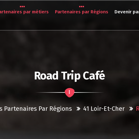
artenaires par métiers
Partenaires par Régions
Devenir pa
Road Trip Café
s Partenaires Par Régions
41 Loir-Et-Cher
R