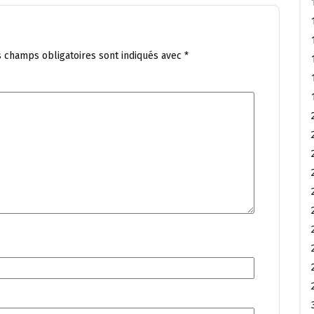
s champs obligatoires sont indiqués avec
*