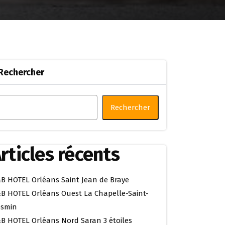
Rechercher
Rechercher
rticles récents
B HOTEL Orléans Saint Jean de Braye
B HOTEL Orléans Ouest La Chapelle-Saint-
smin
B HOTEL Orléans Nord Saran 3 étoiles