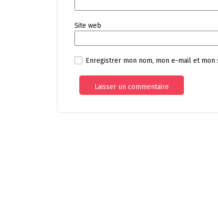
Site web
Enregistrer mon nom, mon e-mail et mon 