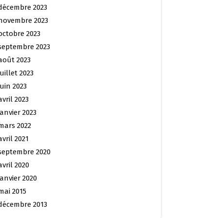
décembre 2023
novembre 2023
octobre 2023
septembre 2023
août 2023
juillet 2023
juin 2023
avril 2023
janvier 2023
mars 2022
avril 2021
septembre 2020
avril 2020
janvier 2020
mai 2015
décembre 2013