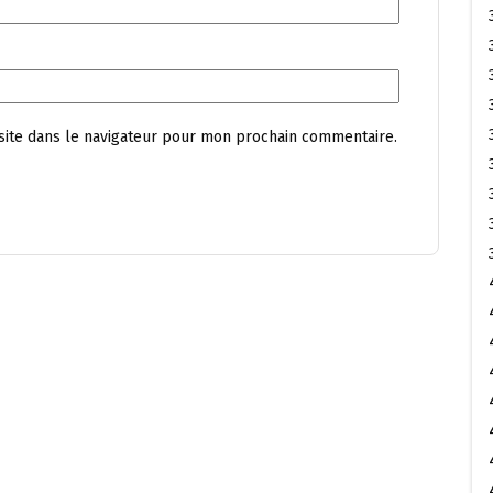
site dans le navigateur pour mon prochain commentaire.