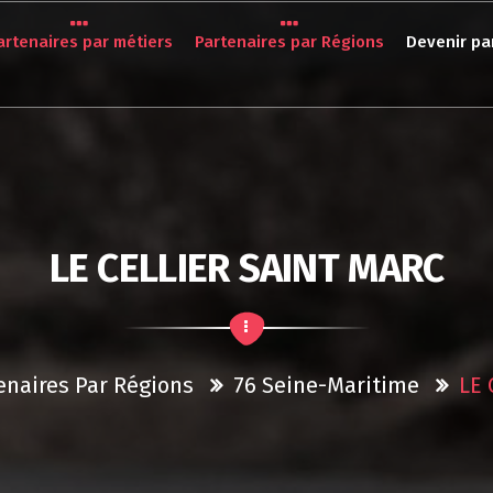
artenaires par métiers
Partenaires par Régions
Devenir pa
LE CELLIER SAINT MARC
enaires Par Régions
76 Seine-Maritime
LE 