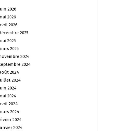
juin 2026
mai 2026
avril 2026
décembre 2025
mai 2025
mars 2025
novembre 2024
septembre 2024
août 2024
juillet 2024
juin 2024
mai 2024
avril 2024
mars 2024
février 2024
janvier 2024