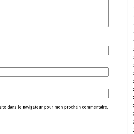
site dans le navigateur pour mon prochain commentaire.