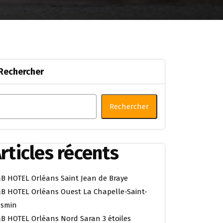
Rechercher
Rechercher
rticles récents
B HOTEL Orléans Saint Jean de Braye
B HOTEL Orléans Ouest La Chapelle-Saint-
smin
B HOTEL Orléans Nord Saran 3 étoiles