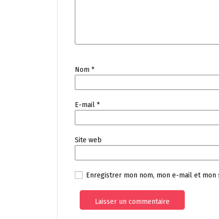
Nom
*
E-mail
*
Site web
Enregistrer mon nom, mon e-mail et mon 