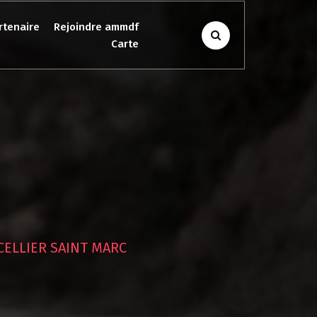
rtenaire
Rejoindre ammdf
Carte
CELLIER SAINT MARC