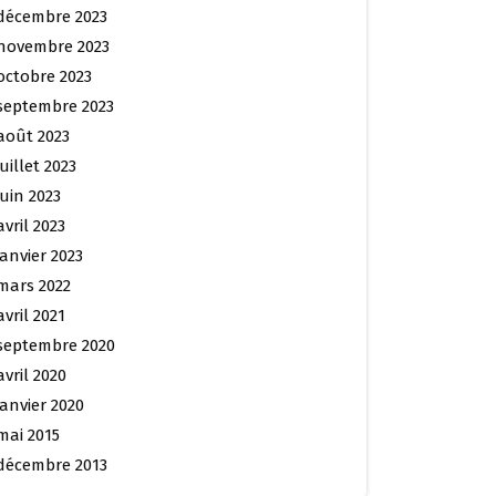
décembre 2023
novembre 2023
octobre 2023
septembre 2023
août 2023
juillet 2023
juin 2023
avril 2023
janvier 2023
mars 2022
avril 2021
septembre 2020
avril 2020
janvier 2020
mai 2015
décembre 2013