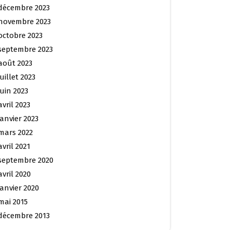
décembre 2023
novembre 2023
octobre 2023
septembre 2023
août 2023
juillet 2023
juin 2023
avril 2023
janvier 2023
mars 2022
avril 2021
septembre 2020
avril 2020
janvier 2020
mai 2015
décembre 2013