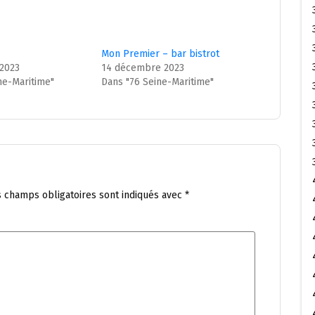
Mon Premier – bar bistrot
2023
14 décembre 2023
ne-Maritime"
Dans "76 Seine-Maritime"
s champs obligatoires sont indiqués avec
*