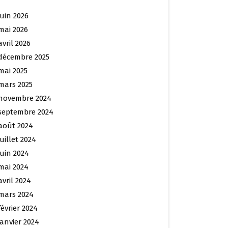
juin 2026
mai 2026
avril 2026
décembre 2025
mai 2025
mars 2025
novembre 2024
septembre 2024
août 2024
juillet 2024
juin 2024
mai 2024
avril 2024
mars 2024
février 2024
janvier 2024