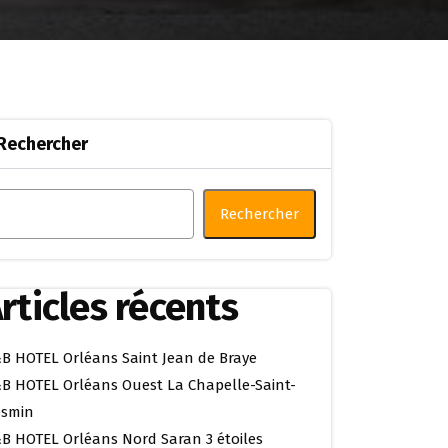
Rechercher
Rechercher
rticles récents
B HOTEL Orléans Saint Jean de Braye
B HOTEL Orléans Ouest La Chapelle-Saint-
smin
B HOTEL Orléans Nord Saran 3 étoiles