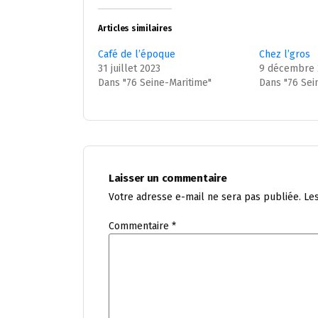
Articles similaires
Café de l’époque
Chez l’gros
31 juillet 2023
9 décembre 
Dans "76 Seine-Maritime"
Dans "76 Sei
Laisser un commentaire
Votre adresse e-mail ne sera pas publiée.
Le
Commentaire
*