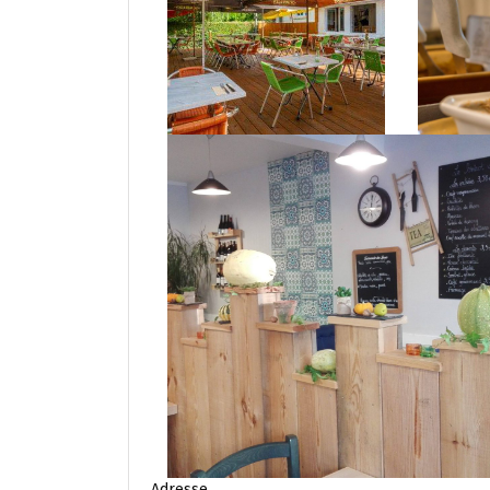
Adresse