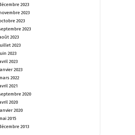
décembre 2023
novembre 2023
octobre 2023
septembre 2023
août 2023
juillet 2023
juin 2023
avril 2023
janvier 2023
mars 2022
avril 2021
septembre 2020
avril 2020
janvier 2020
mai 2015
décembre 2013