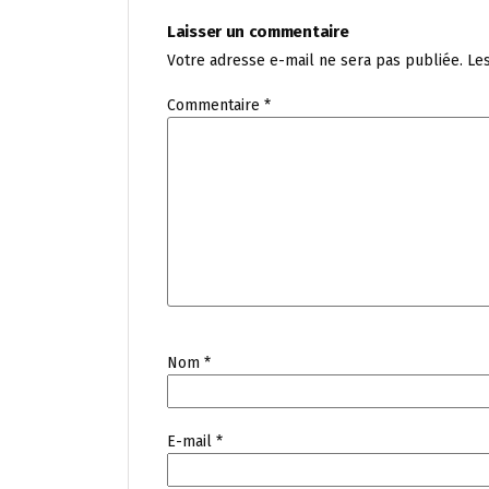
Laisser un commentaire
Votre adresse e-mail ne sera pas publiée.
Le
Commentaire
*
Nom
*
E-mail
*