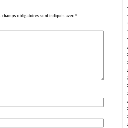
s champs obligatoires sont indiqués avec
*