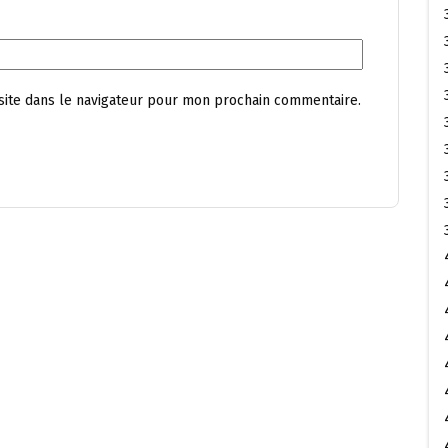
site dans le navigateur pour mon prochain commentaire.