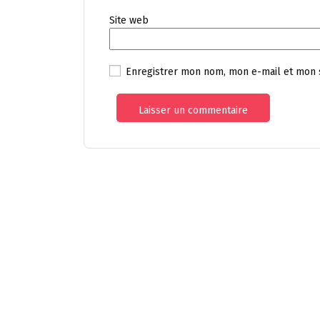
Site web
Enregistrer mon nom, mon e-mail et mon 