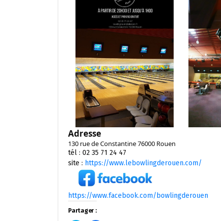
Adresse
130 rue de Constantine 76000 Rouen
tél : 02 35 71 24 47
site :
https://www.lebowlingderouen.com/
https://www.facebook.com/bowlingderouen
Partager :