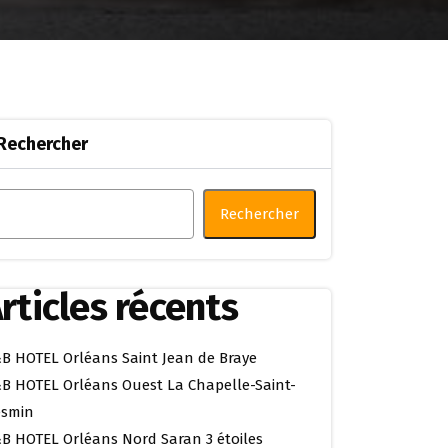
Rechercher
Rechercher
rticles récents
B HOTEL Orléans Saint Jean de Braye
B HOTEL Orléans Ouest La Chapelle-Saint-
smin
B HOTEL Orléans Nord Saran 3 étoiles