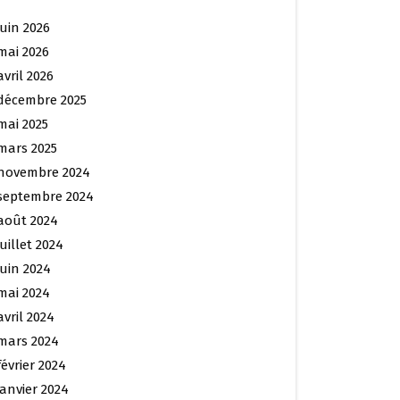
juin 2026
mai 2026
avril 2026
décembre 2025
mai 2025
mars 2025
novembre 2024
septembre 2024
août 2024
juillet 2024
juin 2024
mai 2024
avril 2024
mars 2024
février 2024
janvier 2024