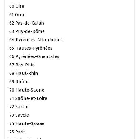
60 Oise
61 Orne
62 Pas-de-Calais
63 Puy-de-Dôme
64 Pyrénées-Atlantiques
65 Hautes-Pyrénées
66 Pyrénées-Orientales
67 Bas-Rhin
68 Haut-Rhin
69 Rhône
70 Haute-Saône
71 Saône-et-Loire
72 Sarthe
73 Savoie
74 Haute-Savoie
75 Paris