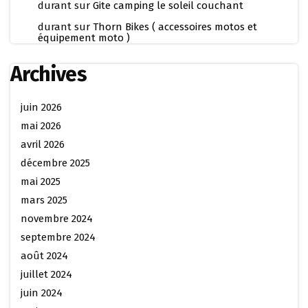
durant
sur
Gite camping le soleil couchant
durant
sur
Thorn Bikes ( accessoires motos et
équipement moto )
Archives
juin 2026
mai 2026
avril 2026
décembre 2025
mai 2025
mars 2025
novembre 2024
septembre 2024
août 2024
juillet 2024
juin 2024