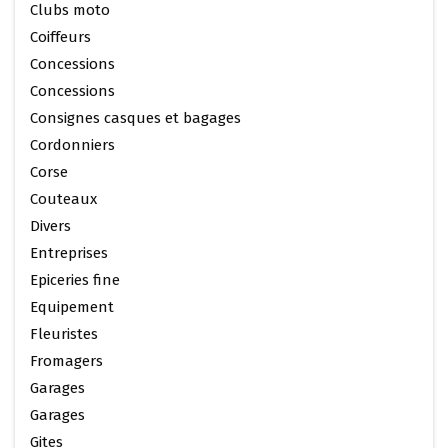
Clubs moto
Coiffeurs
Concessions
Concessions
Consignes casques et bagages
Cordonniers
Corse
Couteaux
Divers
Entreprises
Epiceries fine
Equipement
Fleuristes
Fromagers
Garages
Garages
Gites