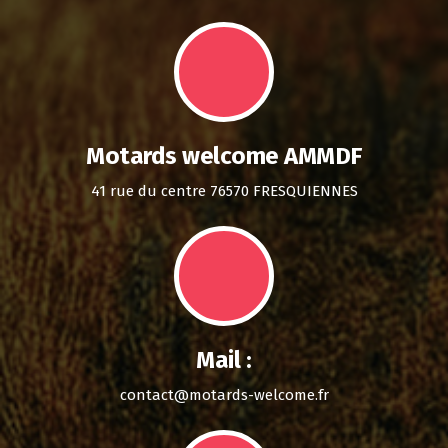
Motards welcome AMMDF
41 rue du centre 76570 FRESQUIENNES
Mail :
contact@motards-welcome.fr