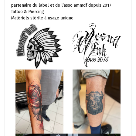
partenaire du label et de l’asso ammdf depuis 2017
Tattoo & Piercing
Matériels stérile à usage unique