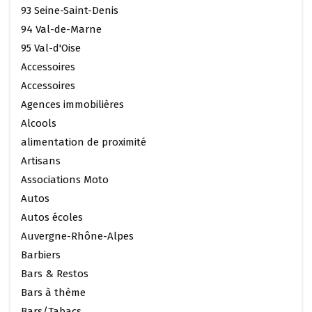
93 Seine-Saint-Denis
94 Val-de-Marne
95 Val-d'Oise
Accessoires
Accessoires
Agences immobilières
Alcools
alimentation de proximité
Artisans
Associations Moto
Autos
Autos écoles
Auvergne-Rhône-Alpes
Barbiers
Bars & Restos
Bars à thème
Bars/Tabacs