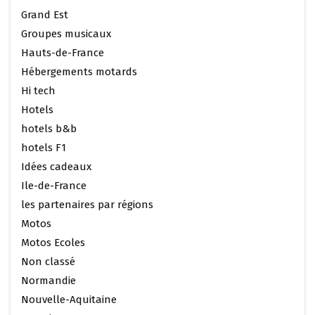
Grand Est
Groupes musicaux
Hauts-de-France
Hébergements motards
Hi tech
Hotels
hotels b&b
hotels F1
Idées cadeaux
Ile-de-France
les partenaires par régions
Motos
Motos Ecoles
Non classé
Normandie
Nouvelle-Aquitaine