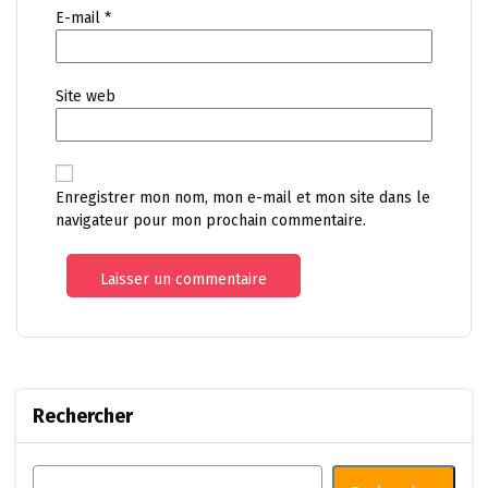
E-mail
*
Site web
Enregistrer mon nom, mon e-mail et mon site dans le
navigateur pour mon prochain commentaire.
Rechercher