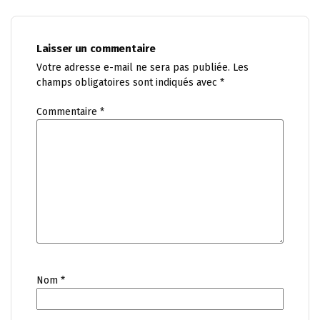
Laisser un commentaire
Votre adresse e-mail ne sera pas publiée.
Les
champs obligatoires sont indiqués avec
*
Commentaire
*
Nom
*