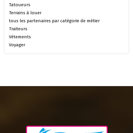
Tatoueurs
Terrains à louer
tous les partenaires par catégorie de métier
Traiteurs
Vétements
Voyager