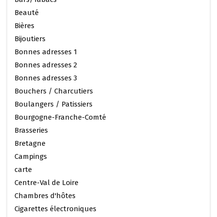
Beauté
Bières
Bijoutiers
Bonnes adresses 1
Bonnes adresses 2
Bonnes adresses 3
Bouchers / Charcutiers
Boulangers / Patissiers
Bourgogne-Franche-Comté
Brasseries
Bretagne
Campings
carte
Centre-Val de Loire
Chambres d'hôtes
Cigarettes électroniques