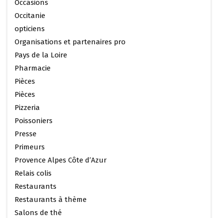
Occasions
Occitanie
opticiens
Organisations et partenaires pro
Pays de la Loire
Pharmacie
Pièces
Pièces
Pizzeria
Poissoniers
Presse
Primeurs
Provence Alpes Côte d’Azur
Relais colis
Restaurants
Restaurants à thème
Salons de thé