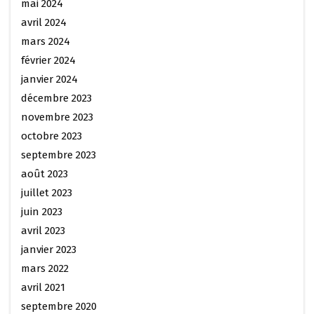
mai 2024
avril 2024
mars 2024
février 2024
janvier 2024
décembre 2023
novembre 2023
octobre 2023
septembre 2023
août 2023
juillet 2023
juin 2023
avril 2023
janvier 2023
mars 2022
avril 2021
septembre 2020