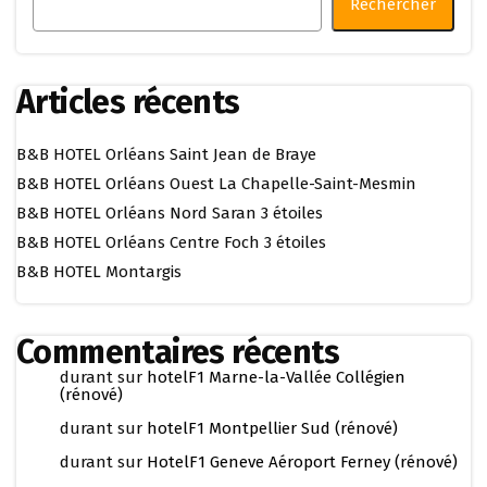
Rechercher
Articles récents
B&B HOTEL Orléans Saint Jean de Braye
B&B HOTEL Orléans Ouest La Chapelle-Saint-Mesmin
B&B HOTEL Orléans Nord Saran 3 étoiles
B&B HOTEL Orléans Centre Foch 3 étoiles
B&B HOTEL Montargis
Commentaires récents
durant
sur
hotelF1 Marne-la-Vallée Collégien
(rénové)
durant
sur
hotelF1 Montpellier Sud (rénové)
durant
sur
HotelF1 Geneve Aéroport Ferney (rénové)