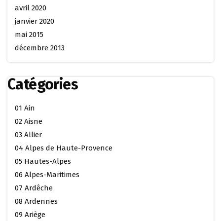
avril 2020
janvier 2020
mai 2015
décembre 2013
Catégories
01 Ain
02 Aisne
03 Allier
04 Alpes de Haute-Provence
05 Hautes-Alpes
06 Alpes-Maritimes
07 Ardêche
08 Ardennes
09 Ariège