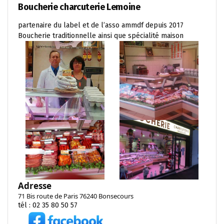
Boucherie charcuterie Lemoine
partenaire du label et de l’asso ammdf depuis 2017
Boucherie traditionnelle ainsi que spécialité maison
Adresse
71 Bis route de Paris 76240 Bonsecours
tél : 02 35 80 50 57