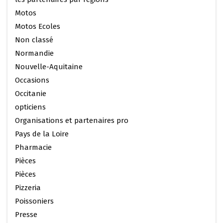
Motos
Motos Ecoles
Non classé
Normandie
Nouvelle-Aquitaine
Occasions
Occitanie
opticiens
Organisations et partenaires pro
Pays de la Loire
Pharmacie
Pièces
Pièces
Pizzeria
Poissoniers
Presse