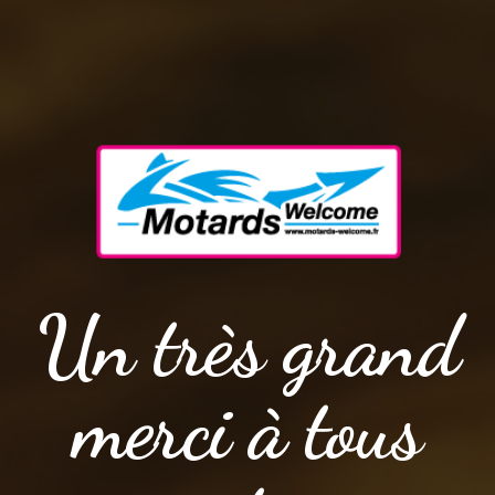
Un très grand
merci à tous