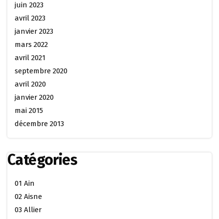
juin 2023
avril 2023
janvier 2023
mars 2022
avril 2021
septembre 2020
avril 2020
janvier 2020
mai 2015
décembre 2013
Catégories
01 Ain
02 Aisne
03 Allier