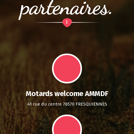
partenaires.
Motards welcome AMMDF
41 rue du centre 76570 FRESQUIENNES