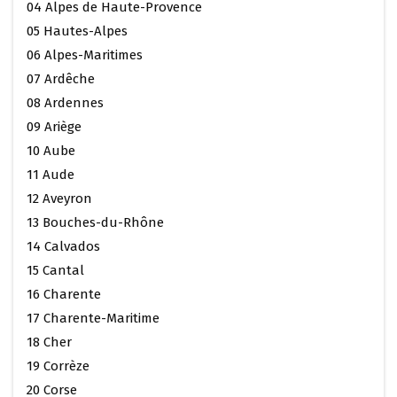
04 Alpes de Haute-Provence
05 Hautes-Alpes
06 Alpes-Maritimes
07 Ardêche
08 Ardennes
09 Ariège
10 Aube
11 Aude
12 Aveyron
13 Bouches-du-Rhône
14 Calvados
15 Cantal
16 Charente
17 Charente-Maritime
18 Cher
19 Corrèze
20 Corse