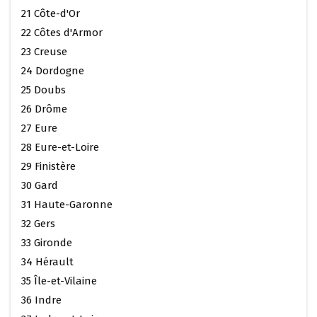
21 Côte-d'Or
22 Côtes d'Armor
23 Creuse
24 Dordogne
25 Doubs
26 Drôme
27 Eure
28 Eure-et-Loire
29 Finistère
30 Gard
31 Haute-Garonne
32 Gers
33 Gironde
34 Hérault
35 Île-et-Vilaine
36 Indre