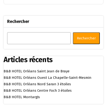
Rechercher
Rechercher
Articles récents
B&B HOTEL Orléans Saint Jean de Braye
B&B HOTEL Orléans Ouest La Chapelle-Saint-Mesmin
B&B HOTEL Orléans Nord Saran 3 étoiles
B&B HOTEL Orléans Centre Foch 3 étoiles
B&B HOTEL Montargis