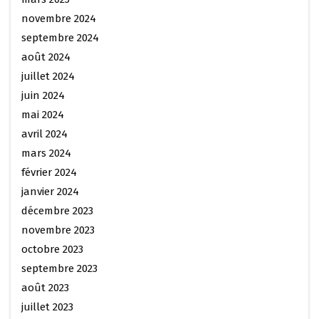
novembre 2024
septembre 2024
août 2024
juillet 2024
juin 2024
mai 2024
avril 2024
mars 2024
février 2024
janvier 2024
décembre 2023
novembre 2023
octobre 2023
septembre 2023
août 2023
juillet 2023