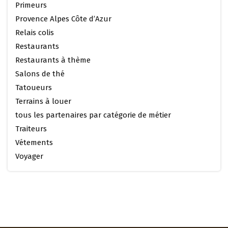
Primeurs
Provence Alpes Côte d’Azur
Relais colis
Restaurants
Restaurants à thème
Salons de thé
Tatoueurs
Terrains à louer
tous les partenaires par catégorie de métier
Traiteurs
Vétements
Voyager