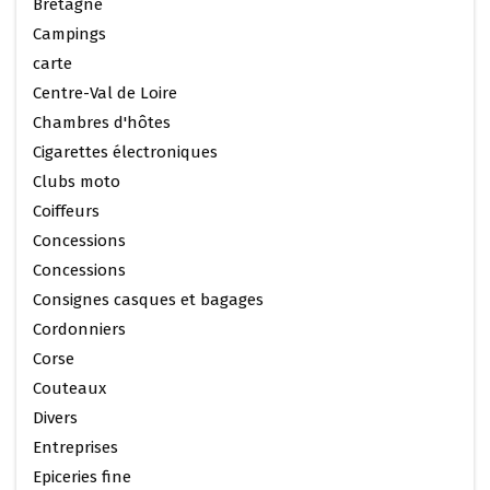
Bretagne
Campings
carte
Centre-Val de Loire
Chambres d'hôtes
Cigarettes électroniques
Clubs moto
Coiffeurs
Concessions
Concessions
Consignes casques et bagages
Cordonniers
Corse
Couteaux
Divers
Entreprises
Epiceries fine