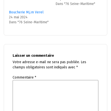
Dans "76 Seine-Maritime"
Boucherie M.j.m Verel
24 mai 2024
Dans "76 Seine-Maritime"
Laisser un commentaire
Votre adresse e-mail ne sera pas publiée.
Les
champs obligatoires sont indiqués avec
*
Commentaire
*