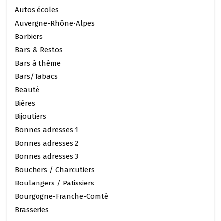
Autos écoles
Auvergne-Rhône-Alpes
Barbiers
Bars & Restos
Bars à thème
Bars/Tabacs
Beauté
Bières
Bijoutiers
Bonnes adresses 1
Bonnes adresses 2
Bonnes adresses 3
Bouchers / Charcutiers
Boulangers / Patissiers
Bourgogne-Franche-Comté
Brasseries