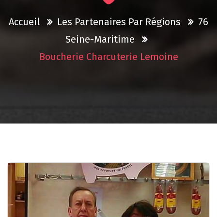
Accueil
Les Partenaires Par Régions
76
Seine-Maritime
Boucherie Charcuterie Lemoine