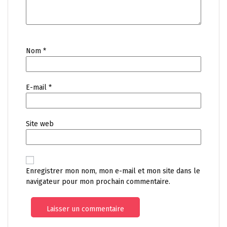
Nom
*
E-mail
*
Site web
Enregistrer mon nom, mon e-mail et mon site dans le
navigateur pour mon prochain commentaire.