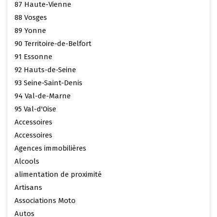
87 Haute-Vienne
88 Vosges
89 Yonne
90 Territoire-de-Belfort
91 Essonne
92 Hauts-de-Seine
93 Seine-Saint-Denis
94 Val-de-Marne
95 Val-d'Oise
Accessoires
Accessoires
Agences immobilières
Alcools
alimentation de proximité
Artisans
Associations Moto
Autos