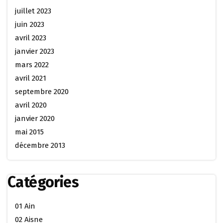
juillet 2023
juin 2023
avril 2023
janvier 2023
mars 2022
avril 2021
septembre 2020
avril 2020
janvier 2020
mai 2015
décembre 2013
Catégories
01 Ain
02 Aisne