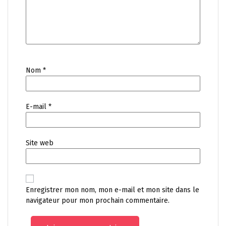
Nom
*
E-mail
*
Site web
Enregistrer mon nom, mon e-mail et mon site dans le
navigateur pour mon prochain commentaire.