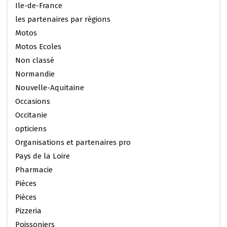
Ile-de-France
les partenaires par régions
Motos
Motos Ecoles
Non classé
Normandie
Nouvelle-Aquitaine
Occasions
Occitanie
opticiens
Organisations et partenaires pro
Pays de la Loire
Pharmacie
Pièces
Pièces
Pizzeria
Poissoniers