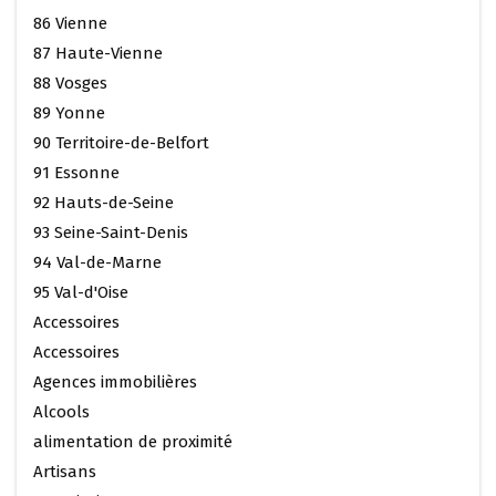
86 Vienne
87 Haute-Vienne
88 Vosges
89 Yonne
90 Territoire-de-Belfort
91 Essonne
92 Hauts-de-Seine
93 Seine-Saint-Denis
94 Val-de-Marne
95 Val-d'Oise
Accessoires
Accessoires
Agences immobilières
Alcools
alimentation de proximité
Artisans