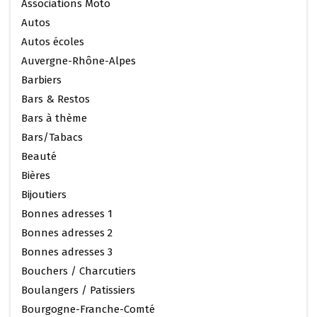
Associations Moto
Autos
Autos écoles
Auvergne-Rhône-Alpes
Barbiers
Bars & Restos
Bars à thème
Bars/Tabacs
Beauté
Bières
Bijoutiers
Bonnes adresses 1
Bonnes adresses 2
Bonnes adresses 3
Bouchers / Charcutiers
Boulangers / Patissiers
Bourgogne-Franche-Comté