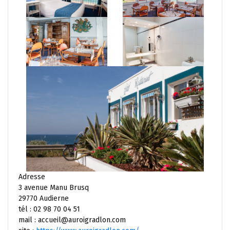
Adresse
3 avenue Manu Brusq
29770 Audierne
tél : 02 98 70 04 51
mail : accueil@auroigradlon.com