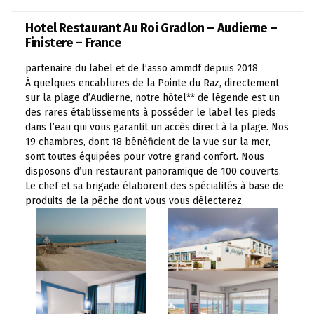
Hotel Restaurant Au Roi Gradlon – Audierne –
Finistere – France
partenaire du label et de l’asso ammdf depuis 2018
À quelques encablures de la Pointe du Raz, directement
sur la plage d’Audierne, notre hôtel** de légende est un
des rares établissements à posséder le label les pieds
dans l’eau qui vous garantit un accès direct à la plage. Nos
19 chambres, dont 18 bénéficient de la vue sur la mer,
sont toutes équipées pour votre grand confort. Nous
disposons d’un restaurant panoramique de 100 couverts.
Le chef et sa brigade élaborent des spécialités à base de
produits de la pêche dont vous vous délecterez.