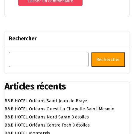
Rechercher
Rechercher
Articles récents
B&B HOTEL Orléans Saint Jean de Braye
B&B HOTEL Orléans Ouest La Chapelle-Saint-Mesmin
B&B HOTEL Orléans Nord Saran 3 étoiles
B&B HOTEL Orléans Centre Foch 3 étoiles
B&B HOTEL Montargis