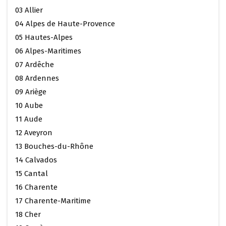
03 Allier
04 Alpes de Haute-Provence
05 Hautes-Alpes
06 Alpes-Maritimes
07 Ardêche
08 Ardennes
09 Ariège
10 Aube
11 Aude
12 Aveyron
13 Bouches-du-Rhône
14 Calvados
15 Cantal
16 Charente
17 Charente-Maritime
18 Cher