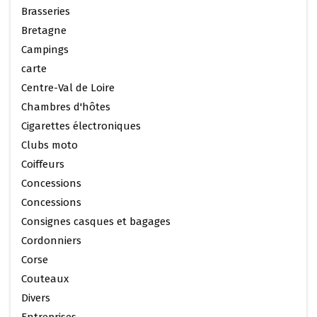
Brasseries
Bretagne
Campings
carte
Centre-Val de Loire
Chambres d'hôtes
Cigarettes électroniques
Clubs moto
Coiffeurs
Concessions
Concessions
Consignes casques et bagages
Cordonniers
Corse
Couteaux
Divers
Entreprises