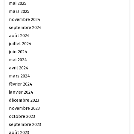
mai 2025
mars 2025
novembre 2024
septembre 2024
août 2024
juillet 2024
juin 2024
mai 2024
avril 2024
mars 2024
février 2024
janvier 2024
décembre 2023
novembre 2023
octobre 2023
septembre 2023
août 2023