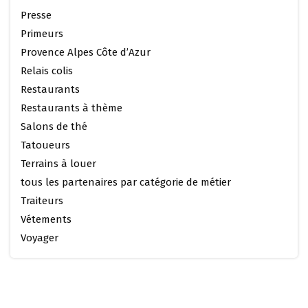
Presse
Primeurs
Provence Alpes Côte d’Azur
Relais colis
Restaurants
Restaurants à thème
Salons de thé
Tatoueurs
Terrains à louer
tous les partenaires par catégorie de métier
Traiteurs
Vétements
Voyager