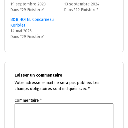
19 septembre 2023
13 septembre 2024
Dans "29 Finistère"
Dans "29 Finistère"
B&B HOTEL Concarneau
Keriolet
14 mai 2026
Dans "29 Finistère"
Laisser un commentaire
Votre adresse e-mail ne sera pas publiée.
Les
champs obligatoires sont indiqués avec
*
Commentaire
*