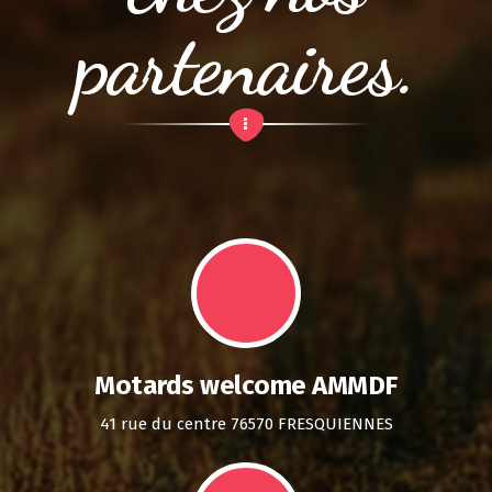
partenaires.
Motards welcome AMMDF
41 rue du centre 76570 FRESQUIENNES