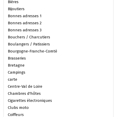
Bières
Bijoutiers
Bonnes adresses 1
Bonnes adresses 2
Bonnes adresses 3
Bouchers / Charcutiers
Boulangers / Patissiers
Bourgogne-Franche-Comté
Brasseries
Bretagne
Campings
carte
Centre-Val de Loire
Chambres d'hôtes
Cigarettes électroniques
Clubs moto
Coiffeurs