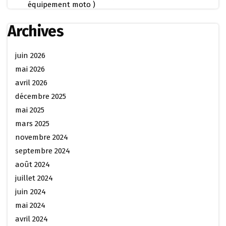
équipement moto )
Archives
juin 2026
mai 2026
avril 2026
décembre 2025
mai 2025
mars 2025
novembre 2024
septembre 2024
août 2024
juillet 2024
juin 2024
mai 2024
avril 2024