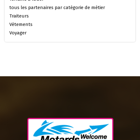
tous les partenaires par catégorie de métier
Traiteurs
Vétements
Voyager