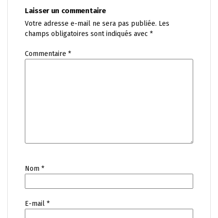
Laisser un commentaire
Votre adresse e-mail ne sera pas publiée.
Les
champs obligatoires sont indiqués avec
*
Commentaire
*
Nom
*
E-mail
*