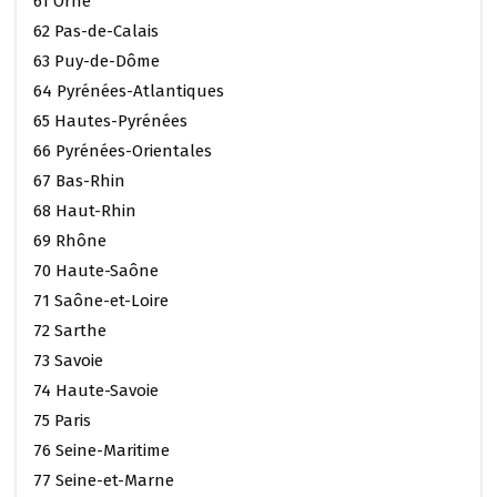
61 Orne
62 Pas-de-Calais
63 Puy-de-Dôme
64 Pyrénées-Atlantiques
65 Hautes-Pyrénées
66 Pyrénées-Orientales
67 Bas-Rhin
68 Haut-Rhin
69 Rhône
70 Haute-Saône
71 Saône-et-Loire
72 Sarthe
73 Savoie
74 Haute-Savoie
75 Paris
76 Seine-Maritime
77 Seine-et-Marne