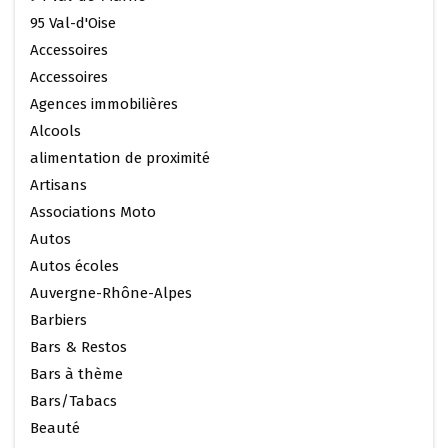
95 Val-d'Oise
Accessoires
Accessoires
Agences immobilières
Alcools
alimentation de proximité
Artisans
Associations Moto
Autos
Autos écoles
Auvergne-Rhône-Alpes
Barbiers
Bars & Restos
Bars à thème
Bars/Tabacs
Beauté