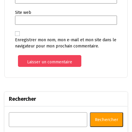
Site web
Enregistrer mon nom, mon e-mail et mon site dans le
navigateur pour mon prochain commentaire.
Rechercher
Rechercher