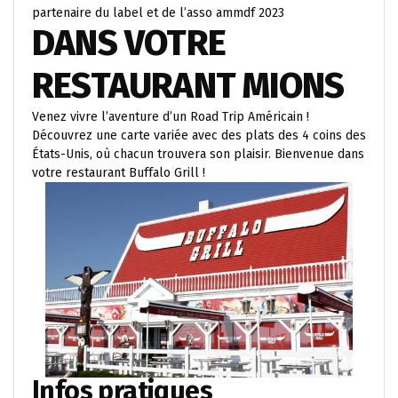
partenaire du label et de l’asso ammdf 2023
DANS VOTRE
RESTAURANT MIONS
Venez vivre l’aventure d’un Road Trip Américain !
Découvrez une carte variée avec des plats des 4 coins des
États-Unis, où chacun trouvera son plaisir. Bienvenue dans
votre restaurant Buffalo Grill !
Infos pratiques