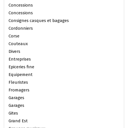
Concessions
Concessions
Consignes casques et bagages
Cordonniers
Corse
Couteaux
Divers
Entreprises
Epiceries fine
Equipement
Fleuristes
Fromagers
Garages
Garages
Gites
Grand Est