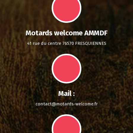
Motards welcome AMMDF
41 rue du centre 76570 FRESQUIENNES
Mail :
contact@motards-welcome.fr