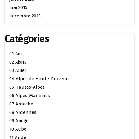
mai 2015
décembre 2013
Catégories
01 Ain
02 Aisne
03 Allier
04 Alpes de Haute-Provence
05 Hautes-Alpes
06 Alpes-Maritimes
07 Ardêche
08 Ardennes
09 Ariège
10 Aube
11 Aude