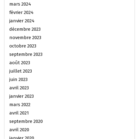
mars 2024
février 2024
janvier 2024
décembre 2023
novembre 2023
octobre 2023
septembre 2023
août 2023
juillet 2023
juin 2023
avril 2023
janvier 2023
mars 2022
avril 2021
septembre 2020
avril 2020
janvier 2020