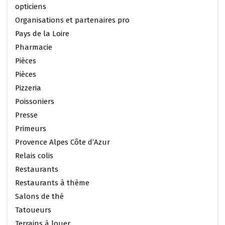
opticiens
Organisations et partenaires pro
Pays de la Loire
Pharmacie
Pièces
Pièces
Pizzeria
Poissoniers
Presse
Primeurs
Provence Alpes Côte d’Azur
Relais colis
Restaurants
Restaurants à thème
Salons de thé
Tatoueurs
Terrains à louer