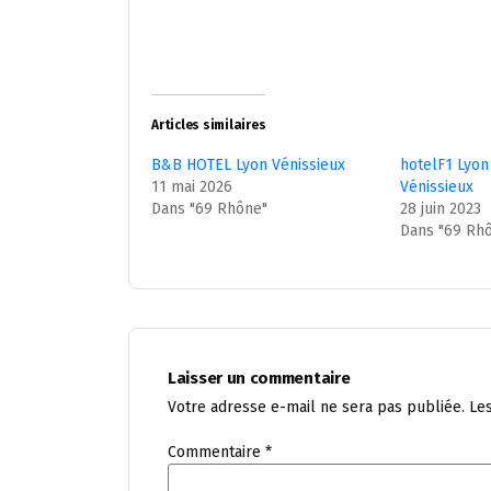
Articles similaires
B&B HOTEL Lyon Vénissieux
hotelF1 Lyon
11 mai 2026
Vénissieux
Dans "69 Rhône"
28 juin 2023
Dans "69 Rh
Laisser un commentaire
Votre adresse e-mail ne sera pas publiée.
Le
Commentaire
*