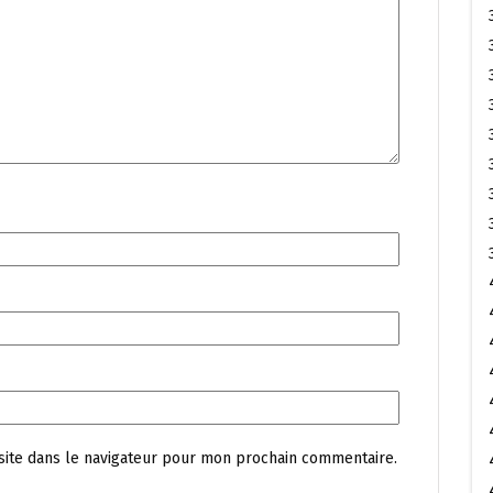
site dans le navigateur pour mon prochain commentaire.