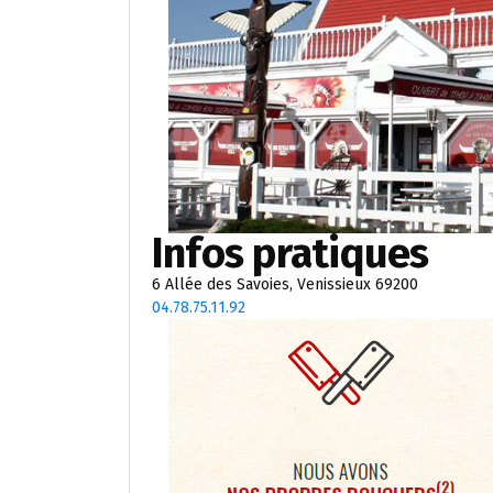
Infos pratiques
6 Allée des Savoies, Venissieux 69200
04.78.75.11.92