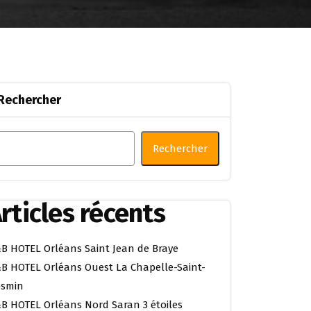
Rechercher
Rechercher
rticles récents
B HOTEL Orléans Saint Jean de Braye
B HOTEL Orléans Ouest La Chapelle-Saint-
smin
B HOTEL Orléans Nord Saran 3 étoiles