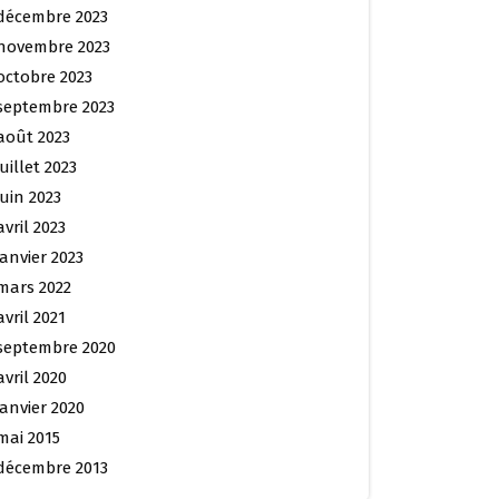
décembre 2023
novembre 2023
octobre 2023
septembre 2023
août 2023
juillet 2023
juin 2023
avril 2023
janvier 2023
mars 2022
avril 2021
septembre 2020
avril 2020
janvier 2020
mai 2015
décembre 2013