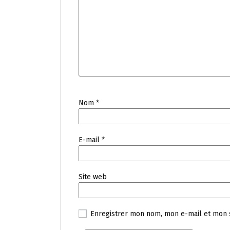
Nom
*
E-mail
*
Site web
Enregistrer mon nom, mon e-mail et mon 