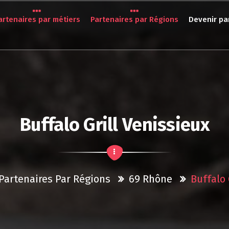
artenaires par métiers
Partenaires par Régions
Devenir pa
Buffalo Grill Venissieux
Partenaires Par Régions
69 Rhône
Buffalo 