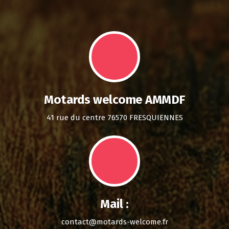
Motards welcome AMMDF
41 rue du centre 76570 FRESQUIENNES
Mail :
contact@motards-welcome.fr