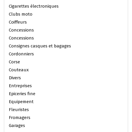
Cigarettes électroniques
Clubs moto
Coiffeurs
Concessions
Concessions
Consignes casques et bagages
Cordonniers
Corse
Couteaux
Divers
Entreprises
Epiceries fine
Equipement
Fleuristes
Fromagers
Garages