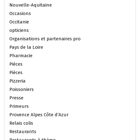
Nouvelle-Aquitaine
Occasions
Occitanie
opticiens
Organisations et partenaires pro
Pays de la Loire
Pharmacie
Pièces
Pièces
Pizzeria
Poissoniers
Presse
Primeurs
Provence Alpes Côte d’Azur
Relais colis
Restaurants
Restaurants à thème