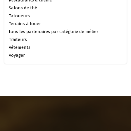
Salons de thé
Tatoueurs
Terrains à louer
tous les partenaires par catégorie de métier
Traiteurs
Vétements
Voyager