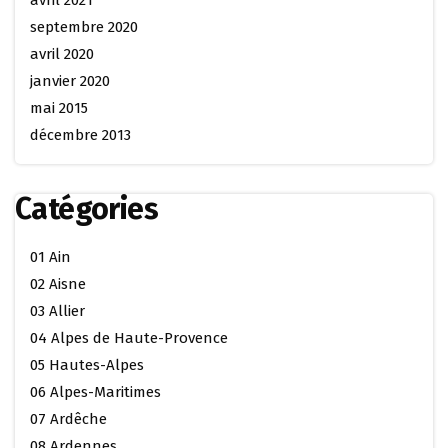
septembre 2020
avril 2020
janvier 2020
mai 2015
décembre 2013
Catégories
01 Ain
02 Aisne
03 Allier
04 Alpes de Haute-Provence
05 Hautes-Alpes
06 Alpes-Maritimes
07 Ardêche
08 Ardennes