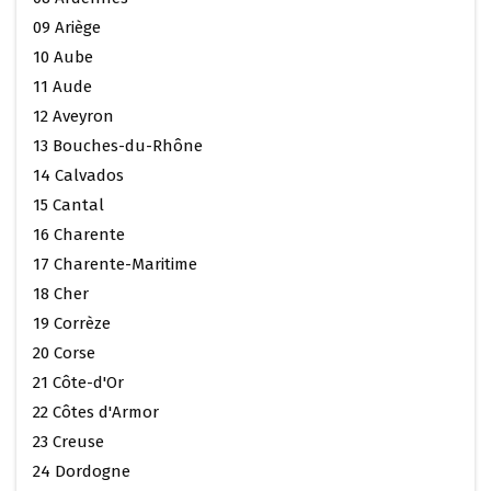
09 Ariège
10 Aube
11 Aude
12 Aveyron
13 Bouches-du-Rhône
14 Calvados
15 Cantal
16 Charente
17 Charente-Maritime
18 Cher
19 Corrèze
20 Corse
21 Côte-d'Or
22 Côtes d'Armor
23 Creuse
24 Dordogne