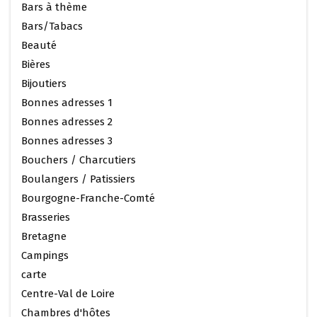
Bars à thème
Bars/Tabacs
Beauté
Bières
Bijoutiers
Bonnes adresses 1
Bonnes adresses 2
Bonnes adresses 3
Bouchers / Charcutiers
Boulangers / Patissiers
Bourgogne-Franche-Comté
Brasseries
Bretagne
Campings
carte
Centre-Val de Loire
Chambres d'hôtes