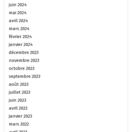
juin 2024
mai 2024
avril 2024
mars 2024
février 2024
janvier 2024
décembre 2023
novembre 2023
octobre 2023
septembre 2023
août 2023
juillet 2023
juin 2023
avril 2023
janvier 2023
mars 2022
avril 2021