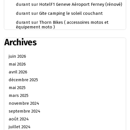
durant
sur
HotelF1 Geneve Aéroport Ferney (rénové)
durant
sur
Gite camping le soleil couchant
durant
sur
Thorn Bikes ( accessoires motos et
équipement moto )
Archives
juin 2026
mai 2026
avril 2026
décembre 2025
mai 2025
mars 2025
novembre 2024
septembre 2024
août 2024
juillet 2024