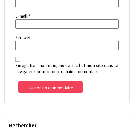
E-mail
*
Site web
Enregistrer mon nom, mon e-mail et mon site dans le
navigateur pour mon prochain commentaire.
Rechercher