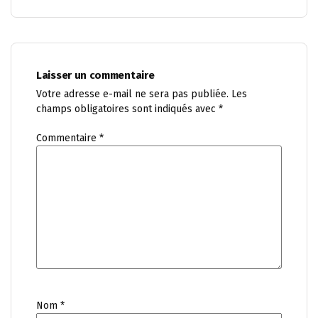
Laisser un commentaire
Votre adresse e-mail ne sera pas publiée.
Les
champs obligatoires sont indiqués avec
*
Commentaire
*
Nom
*