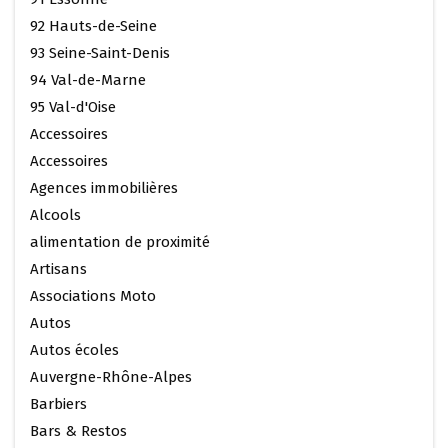
92 Hauts-de-Seine
93 Seine-Saint-Denis
94 Val-de-Marne
95 Val-d'Oise
Accessoires
Accessoires
Agences immobilières
Alcools
alimentation de proximité
Artisans
Associations Moto
Autos
Autos écoles
Auvergne-Rhône-Alpes
Barbiers
Bars & Restos