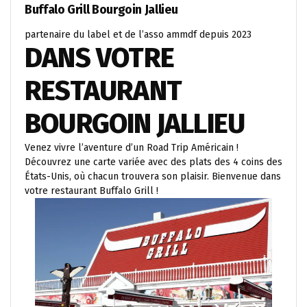
Buffalo Grill Bourgoin Jallieu
partenaire du label et de l’asso ammdf depuis 2023
DANS VOTRE
RESTAURANT
BOURGOIN JALLIEU
Venez vivre l’aventure d’un Road Trip Américain !
Découvrez une carte variée avec des plats des 4 coins des
États-Unis, où chacun trouvera son plaisir. Bienvenue dans
votre restaurant Buffalo Grill !