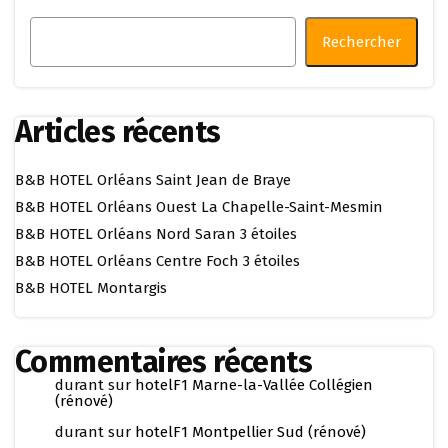
Rechercher
Articles récents
B&B HOTEL Orléans Saint Jean de Braye
B&B HOTEL Orléans Ouest La Chapelle-Saint-Mesmin
B&B HOTEL Orléans Nord Saran 3 étoiles
B&B HOTEL Orléans Centre Foch 3 étoiles
B&B HOTEL Montargis
Commentaires récents
durant
sur
hotelF1 Marne-la-Vallée Collégien
(rénové)
durant
sur
hotelF1 Montpellier Sud (rénové)