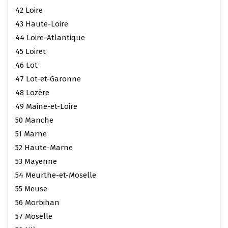
42 Loire
43 Haute-Loire
44 Loire-Atlantique
45 Loiret
46 Lot
47 Lot-et-Garonne
48 Lozère
49 Maine-et-Loire
50 Manche
51 Marne
52 Haute-Marne
53 Mayenne
54 Meurthe-et-Moselle
55 Meuse
56 Morbihan
57 Moselle