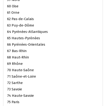
60 Oise
61 Orne
62 Pas-de-Calais
63 Puy-de-Dôme
64 Pyrénées-Atlantiques
65 Hautes-Pyrénées
66 Pyrénées-Orientales
67 Bas-Rhin
68 Haut-Rhin
69 Rhône
70 Haute-Saône
71 Saône-et-Loire
72 Sarthe
73 Savoie
74 Haute-Savoie
75 Paris