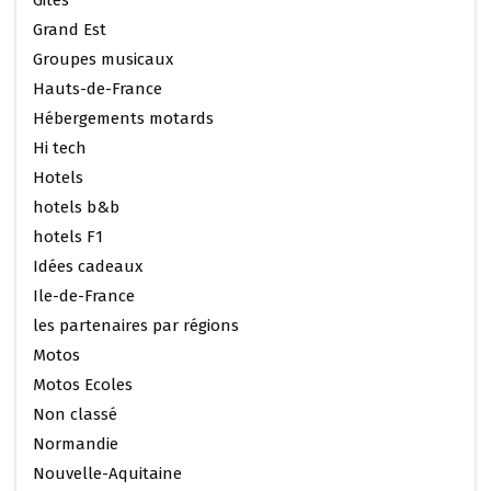
Grand Est
Groupes musicaux
Hauts-de-France
Hébergements motards
Hi tech
Hotels
hotels b&b
hotels F1
Idées cadeaux
Ile-de-France
les partenaires par régions
Motos
Motos Ecoles
Non classé
Normandie
Nouvelle-Aquitaine