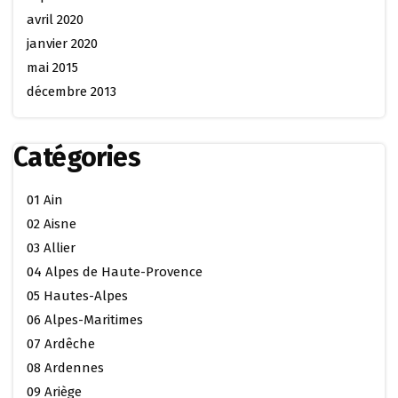
avril 2020
janvier 2020
mai 2015
décembre 2013
Catégories
01 Ain
02 Aisne
03 Allier
04 Alpes de Haute-Provence
05 Hautes-Alpes
06 Alpes-Maritimes
07 Ardêche
08 Ardennes
09 Ariège