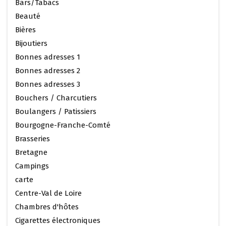
Bars/Tabacs
Beauté
Bières
Bijoutiers
Bonnes adresses 1
Bonnes adresses 2
Bonnes adresses 3
Bouchers / Charcutiers
Boulangers / Patissiers
Bourgogne-Franche-Comté
Brasseries
Bretagne
Campings
carte
Centre-Val de Loire
Chambres d'hôtes
Cigarettes électroniques