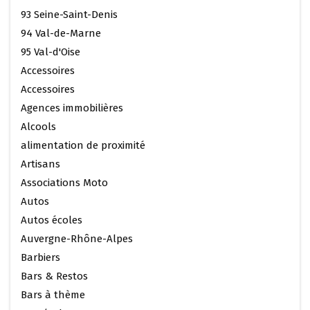
93 Seine-Saint-Denis
94 Val-de-Marne
95 Val-d'Oise
Accessoires
Accessoires
Agences immobilières
Alcools
alimentation de proximité
Artisans
Associations Moto
Autos
Autos écoles
Auvergne-Rhône-Alpes
Barbiers
Bars & Restos
Bars à thème