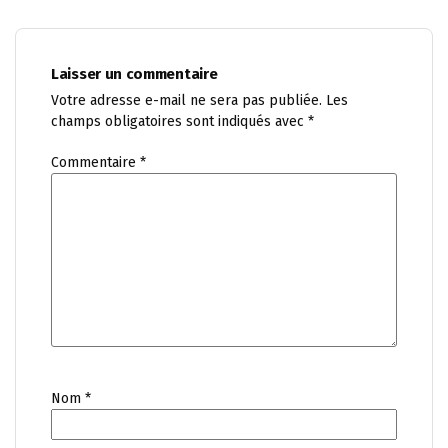
Laisser un commentaire
Votre adresse e-mail ne sera pas publiée.
Les
champs obligatoires sont indiqués avec
*
Commentaire
*
Nom
*