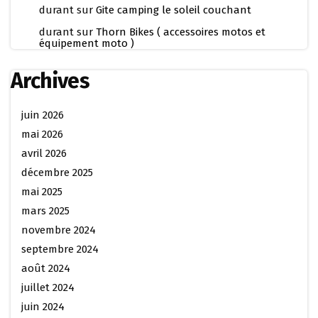
durant
sur
Gite camping le soleil couchant
durant
sur
Thorn Bikes ( accessoires motos et
équipement moto )
Archives
juin 2026
mai 2026
avril 2026
décembre 2025
mai 2025
mars 2025
novembre 2024
septembre 2024
août 2024
juillet 2024
juin 2024