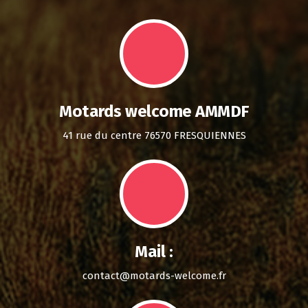
Motards welcome AMMDF
41 rue du centre 76570 FRESQUIENNES
Mail :
contact@motards-welcome.fr