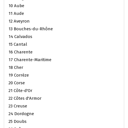
10 Aube
11 Aude
12 Aveyron
13 Bouches-du-Rhône
14 Calvados
15 Cantal
16 Charente
17 Charente-Maritime
18 Cher
19 Corrèze
20 Corse
21 Côte-d'Or
22 Côtes d'Armor
23 Creuse
24 Dordogne
25 Doubs