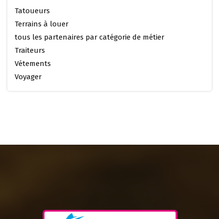
Tatoueurs
Terrains à louer
tous les partenaires par catégorie de métier
Traiteurs
Vétements
Voyager