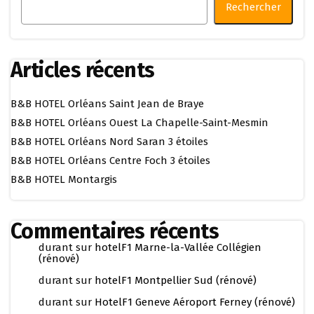
Rechercher
Articles récents
B&B HOTEL Orléans Saint Jean de Braye
B&B HOTEL Orléans Ouest La Chapelle-Saint-Mesmin
B&B HOTEL Orléans Nord Saran 3 étoiles
B&B HOTEL Orléans Centre Foch 3 étoiles
B&B HOTEL Montargis
Commentaires récents
durant
sur
hotelF1 Marne-la-Vallée Collégien
(rénové)
durant
sur
hotelF1 Montpellier Sud (rénové)
durant
sur
HotelF1 Geneve Aéroport Ferney (rénové)