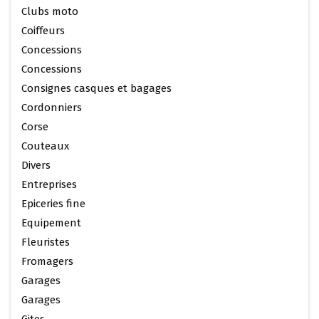
Clubs moto
Coiffeurs
Concessions
Concessions
Consignes casques et bagages
Cordonniers
Corse
Couteaux
Divers
Entreprises
Epiceries fine
Equipement
Fleuristes
Fromagers
Garages
Garages
Gites