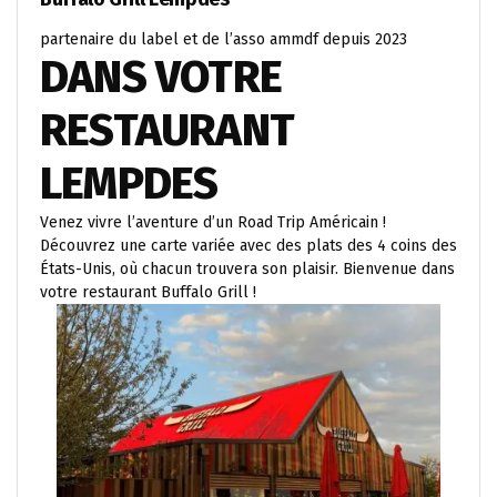
partenaire du label et de l’asso ammdf depuis 2023
DANS VOTRE
RESTAURANT
LEMPDES
Venez vivre l’aventure d’un Road Trip Américain !
Découvrez une carte variée avec des plats des 4 coins des
États-Unis, où chacun trouvera son plaisir. Bienvenue dans
votre restaurant Buffalo Grill !