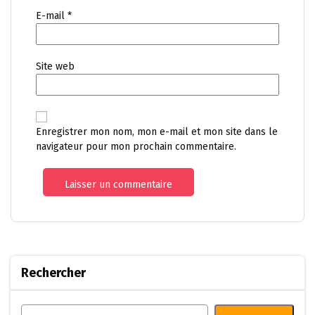
E-mail
*
Site web
Enregistrer mon nom, mon e-mail et mon site dans le
navigateur pour mon prochain commentaire.
Rechercher