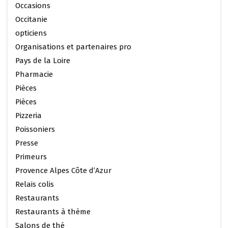
Occasions
Occitanie
opticiens
Organisations et partenaires pro
Pays de la Loire
Pharmacie
Pièces
Pièces
Pizzeria
Poissoniers
Presse
Primeurs
Provence Alpes Côte d’Azur
Relais colis
Restaurants
Restaurants à thème
Salons de thé