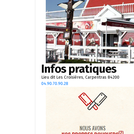
Infos pratiques
Lieu dit Les Croisières, Carpentras 84200
04.90.70.90.28