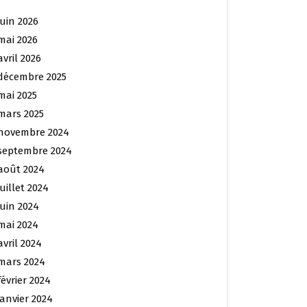
juin 2026
mai 2026
avril 2026
décembre 2025
mai 2025
mars 2025
novembre 2024
septembre 2024
août 2024
juillet 2024
juin 2024
mai 2024
avril 2024
mars 2024
février 2024
janvier 2024