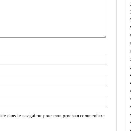
site dans le navigateur pour mon prochain commentaire.