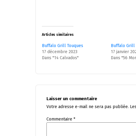
Articles similaires
Buffalo Grill Touques
Buffalo Gril
17 décembre 2023
17 janvier 20
Dans "14 Calvados"
Dans "56 Mor
Laisser un commentaire
Votre adresse e-mail ne sera pas publiée.
Le
Commentaire
*