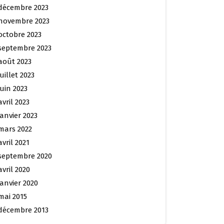
décembre 2023
novembre 2023
octobre 2023
septembre 2023
août 2023
juillet 2023
juin 2023
avril 2023
janvier 2023
mars 2022
avril 2021
septembre 2020
avril 2020
janvier 2020
mai 2015
décembre 2013