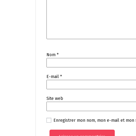
Nom
*
E-mail
*
Site web
Enregistrer mon nom, mon e-mail et mon 