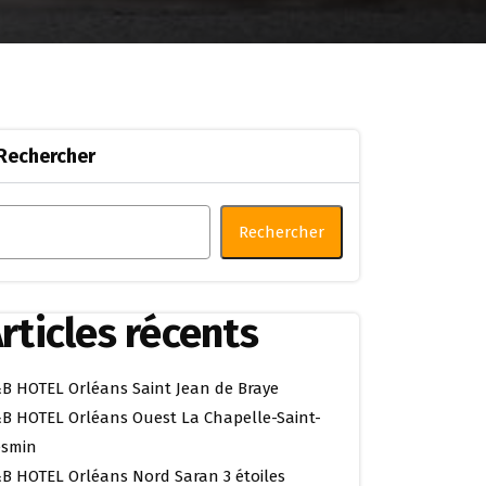
Rechercher
Rechercher
rticles récents
B HOTEL Orléans Saint Jean de Braye
B HOTEL Orléans Ouest La Chapelle-Saint-
smin
B HOTEL Orléans Nord Saran 3 étoiles