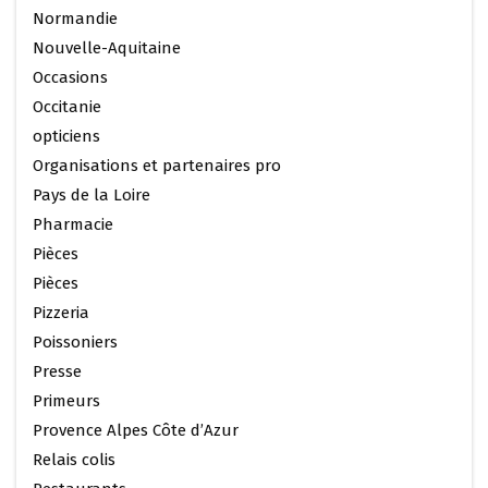
Normandie
Nouvelle-Aquitaine
Occasions
Occitanie
opticiens
Organisations et partenaires pro
Pays de la Loire
Pharmacie
Pièces
Pièces
Pizzeria
Poissoniers
Presse
Primeurs
Provence Alpes Côte d’Azur
Relais colis