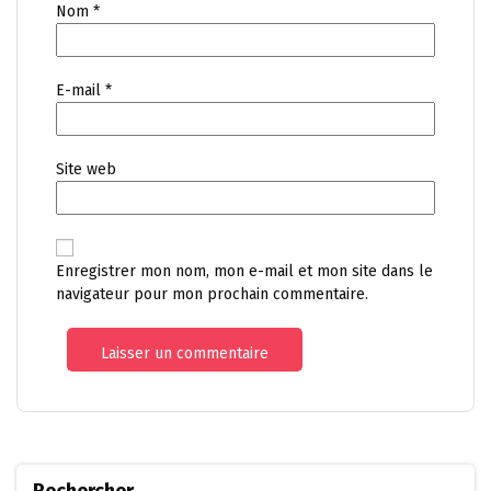
Nom
*
E-mail
*
Site web
Enregistrer mon nom, mon e-mail et mon site dans le
navigateur pour mon prochain commentaire.
Rechercher