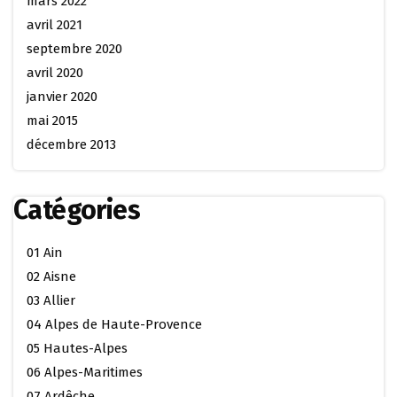
mars 2022
avril 2021
septembre 2020
avril 2020
janvier 2020
mai 2015
décembre 2013
Catégories
01 Ain
02 Aisne
03 Allier
04 Alpes de Haute-Provence
05 Hautes-Alpes
06 Alpes-Maritimes
07 Ardêche