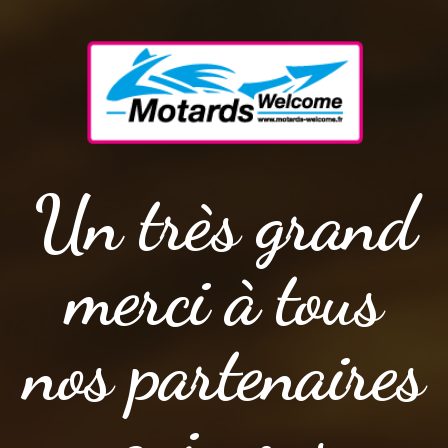
Un très grand
merci à tous
nos partenaires