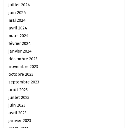
juillet 2024
juin 2024
mai 2024
avril 2024
mars 2024
février 2024
janvier 2024
décembre 2023
novembre 2023
octobre 2023
septembre 2023
août 2023
juillet 2023
juin 2023
avril 2023
janvier 2023