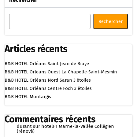
Rechercher
Articles récents
B&B HOTEL Orléans Saint Jean de Braye
B&B HOTEL Orléans Ouest La Chapelle-Saint-Mesmin
B&B HOTEL Orléans Nord Saran 3 étoiles
B&B HOTEL Orléans Centre Foch 3 étoiles
B&B HOTEL Montargis
Commentaires récents
durant
sur
hotelF1 Marne-la-Vallée Collégien
(rénové)