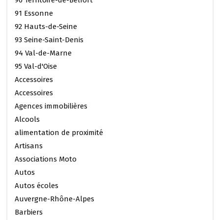
91 Essonne
92 Hauts-de-Seine
93 Seine-Saint-Denis
94 Val-de-Marne
95 Val-d'Oise
Accessoires
Accessoires
Agences immobilières
Alcools
alimentation de proximité
Artisans
Associations Moto
Autos
Autos écoles
Auvergne-Rhône-Alpes
Barbiers