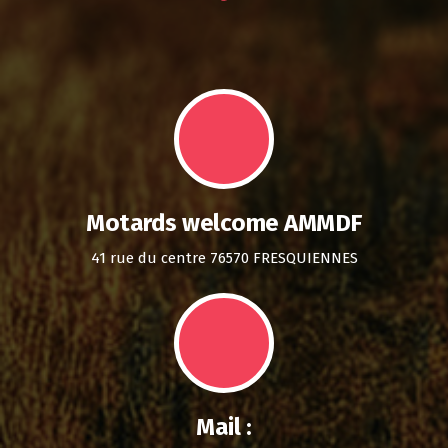
Motards welcome AMMDF
41 rue du centre 76570 FRESQUIENNES
Mail :