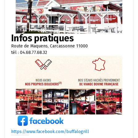
Infos pratiques
Route de Maquens, Carcassonne 11000
tél : 04.68.77.68.32
https://www.facebook.com/buffalogrill