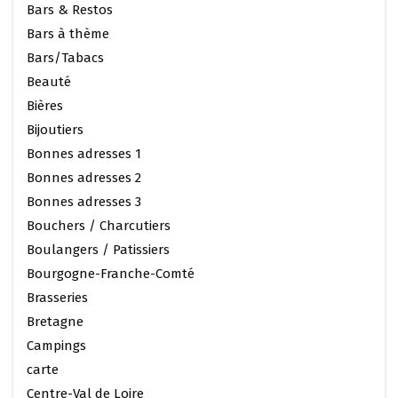
Bars & Restos
Bars à thème
Bars/Tabacs
Beauté
Bières
Bijoutiers
Bonnes adresses 1
Bonnes adresses 2
Bonnes adresses 3
Bouchers / Charcutiers
Boulangers / Patissiers
Bourgogne-Franche-Comté
Brasseries
Bretagne
Campings
carte
Centre-Val de Loire