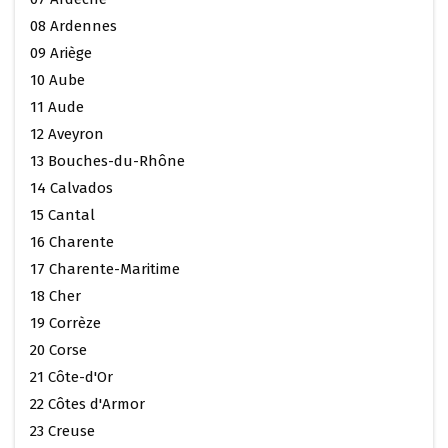
08 Ardennes
09 Ariège
10 Aube
11 Aude
12 Aveyron
13 Bouches-du-Rhône
14 Calvados
15 Cantal
16 Charente
17 Charente-Maritime
18 Cher
19 Corrèze
20 Corse
21 Côte-d'Or
22 Côtes d'Armor
23 Creuse