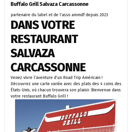
Buffalo Grill Salvaza Carcassonne
partenaire du label et de l’asso ammdf depuis 2023
DANS VOTRE
RESTAURANT
SALVAZA
CARCASSONNE
Venez vivre l’aventure d’un Road Trip Américain !
Découvrez une carte variée avec des plats des 4 coins des
États-Unis, où chacun trouvera son plaisir. Bienvenue dans
votre restaurant Buffalo Grill !