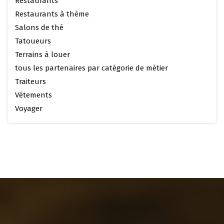
Restaurants
Restaurants à thème
Salons de thé
Tatoueurs
Terrains à louer
tous les partenaires par catégorie de métier
Traiteurs
Vétements
Voyager