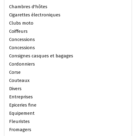
Chambres d'hôtes
Cigarettes électroniques
Clubs moto
Coiffeurs
Concessions
Concessions
Consignes casques et bagages
Cordonniers
Corse
Couteaux
Divers
Entreprises
Epiceries fine
Equipement
Fleuristes
Fromagers