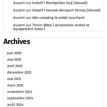
durant
sur
hotelF1 Montpellier Sud (rénové)
durant
sur
HotelF1 Geneve Aéroport Ferney (rénové)
durant
sur
Gite camping le soleil couchant
durant
sur
Thorn Bikes ( accessoires motos et
équipement moto )
Archives
juin 2026
mai 2026
avril 2026
décembre 2025
mai 2025
mars 2025
novembre 2024
septembre 2024
août 2024