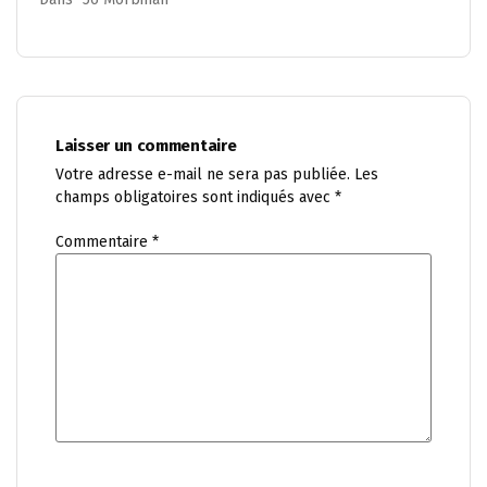
Laisser un commentaire
Votre adresse e-mail ne sera pas publiée.
Les
champs obligatoires sont indiqués avec
*
Commentaire
*