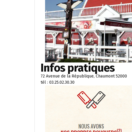
Infos pratiques
72 Avenue de la République, Chaumont 52000
tél : 03.25.02.30.30