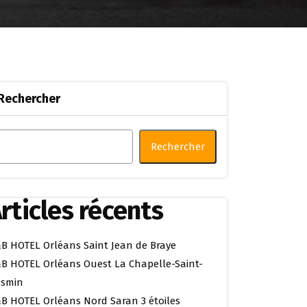
Rechercher
Rechercher
rticles récents
B HOTEL Orléans Saint Jean de Braye
B HOTEL Orléans Ouest La Chapelle-Saint-
smin
B HOTEL Orléans Nord Saran 3 étoiles