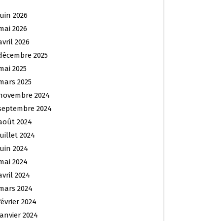
juin 2026
mai 2026
avril 2026
décembre 2025
mai 2025
mars 2025
novembre 2024
septembre 2024
août 2024
juillet 2024
juin 2024
mai 2024
avril 2024
mars 2024
février 2024
janvier 2024