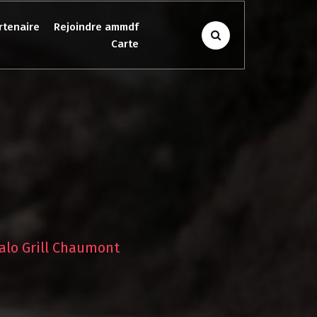
rtenaire
Rejoindre ammdf
Carte
alo Grill Chaumont