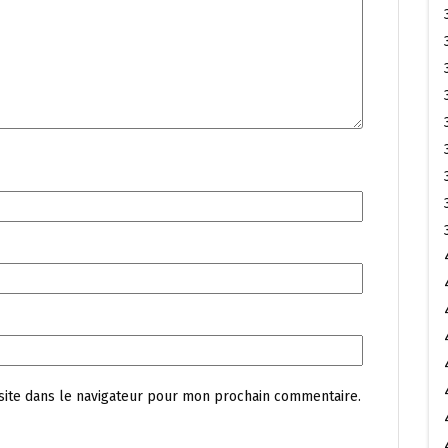
site dans le navigateur pour mon prochain commentaire.