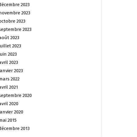
décembre 2023
novembre 2023
octobre 2023
septembre 2023
août 2023
juillet 2023
juin 2023
avril 2023
janvier 2023
mars 2022
avril 2021
septembre 2020
avril 2020
janvier 2020
mai 2015
décembre 2013