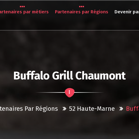
artenaires par métiers
Partenaires par Régions
Devenir pa
Buffalo Grill Chaumont
tenaires Par Régions
52 Haute-Marne
Buff