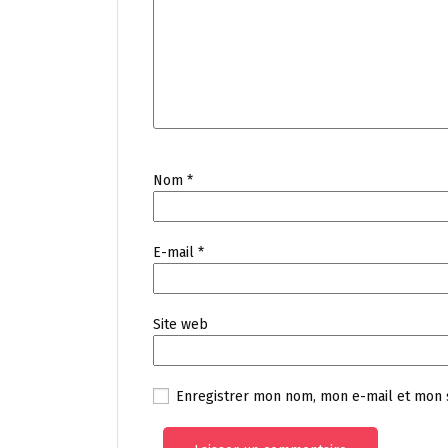
Nom
*
E-mail
*
Site web
Enregistrer mon nom, mon e-mail et mon 