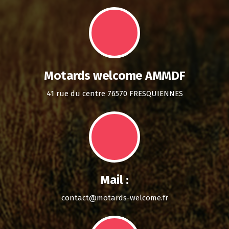
Motards welcome AMMDF
41 rue du centre 76570 FRESQUIENNES
Mail :
contact@motards-welcome.fr