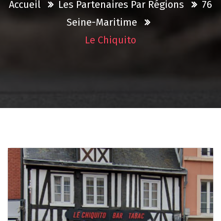
Accueil
Les Partenaires Par Régions
76
Seine-Maritime
Le Chiquito