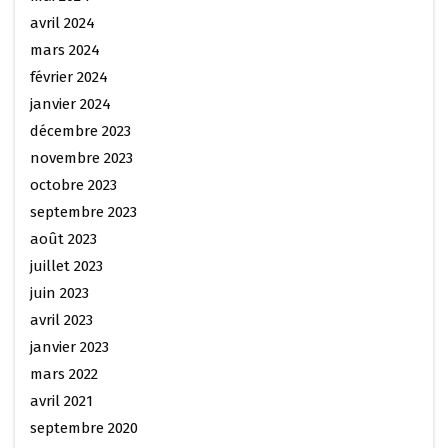
avril 2024
mars 2024
février 2024
janvier 2024
décembre 2023
novembre 2023
octobre 2023
septembre 2023
août 2023
juillet 2023
juin 2023
avril 2023
janvier 2023
mars 2022
avril 2021
septembre 2020