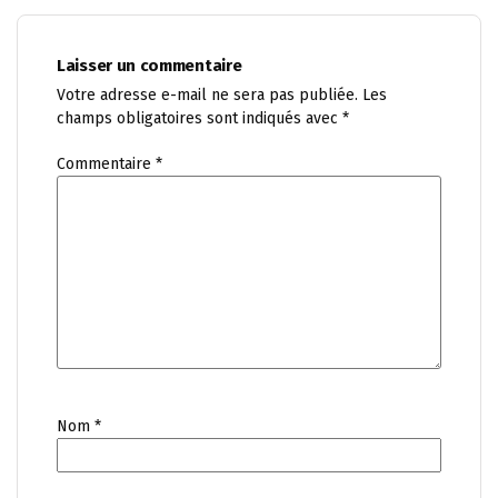
Laisser un commentaire
Votre adresse e-mail ne sera pas publiée.
Les
champs obligatoires sont indiqués avec
*
Commentaire
*
Nom
*