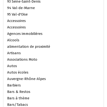
93 Seine-Saint-Denis
94 Val-de-Marne
95 Val-d'Oise
Accessoires
Accessoires
Agences immobilières
Alcools
alimentation de proximité
Artisans
Associations Moto
Autos
Autos écoles
Auvergne-Rhône-Alpes
Barbiers
Bars & Restos
Bars à thème
Bars/Tabacs