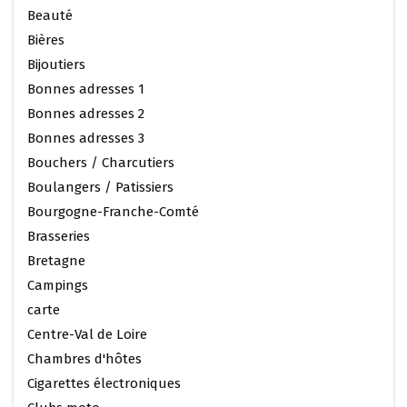
Beauté
Bières
Bijoutiers
Bonnes adresses 1
Bonnes adresses 2
Bonnes adresses 3
Bouchers / Charcutiers
Boulangers / Patissiers
Bourgogne-Franche-Comté
Brasseries
Bretagne
Campings
carte
Centre-Val de Loire
Chambres d'hôtes
Cigarettes électroniques