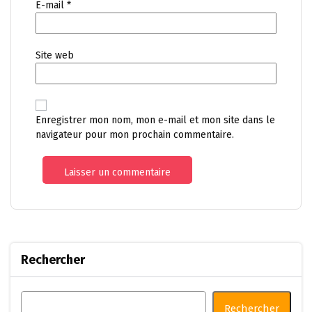
E-mail
*
Site web
Enregistrer mon nom, mon e-mail et mon site dans le
navigateur pour mon prochain commentaire.
Rechercher
Rechercher