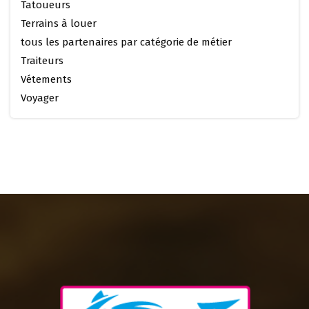
Tatoueurs
Terrains à louer
tous les partenaires par catégorie de métier
Traiteurs
Vétements
Voyager