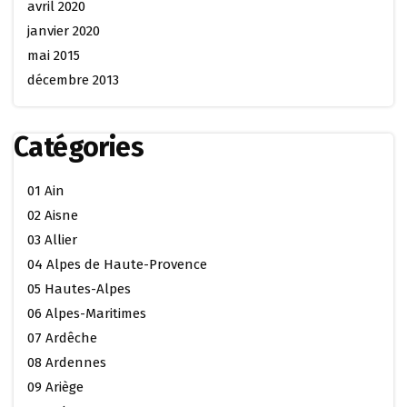
avril 2020
janvier 2020
mai 2015
décembre 2013
Catégories
01 Ain
02 Aisne
03 Allier
04 Alpes de Haute-Provence
05 Hautes-Alpes
06 Alpes-Maritimes
07 Ardêche
08 Ardennes
09 Ariège