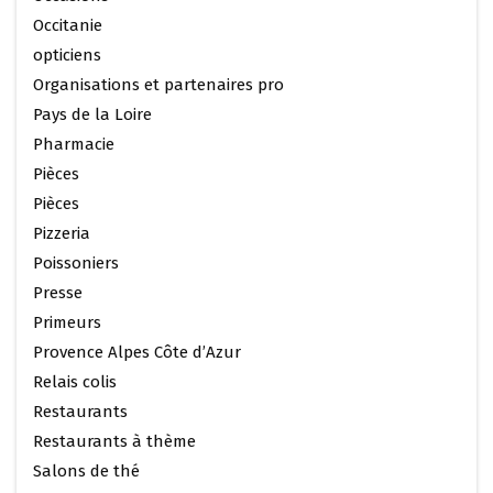
Occitanie
opticiens
Organisations et partenaires pro
Pays de la Loire
Pharmacie
Pièces
Pièces
Pizzeria
Poissoniers
Presse
Primeurs
Provence Alpes Côte d’Azur
Relais colis
Restaurants
Restaurants à thème
Salons de thé