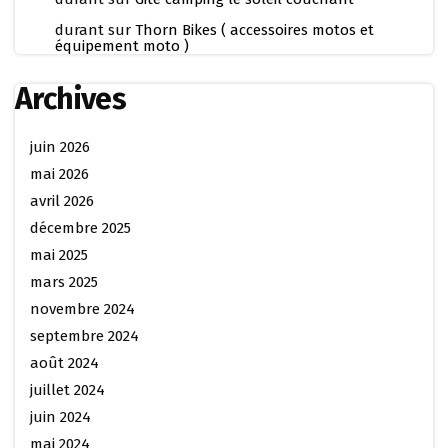
durant
sur
Thorn Bikes ( accessoires motos et
équipement moto )
Archives
juin 2026
mai 2026
avril 2026
décembre 2025
mai 2025
mars 2025
novembre 2024
septembre 2024
août 2024
juillet 2024
juin 2024
mai 2024