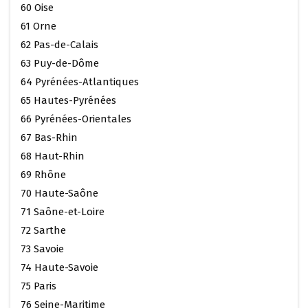
60 Oise
61 Orne
62 Pas-de-Calais
63 Puy-de-Dôme
64 Pyrénées-Atlantiques
65 Hautes-Pyrénées
66 Pyrénées-Orientales
67 Bas-Rhin
68 Haut-Rhin
69 Rhône
70 Haute-Saône
71 Saône-et-Loire
72 Sarthe
73 Savoie
74 Haute-Savoie
75 Paris
76 Seine-Maritime